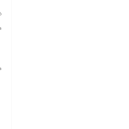
ò
a
a