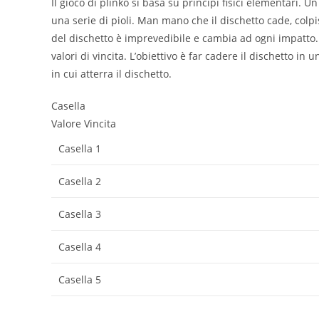
Il gioco di plinko si basa su principi fisici elementari. 
una serie di pioli. Man mano che il dischetto cade, colpis
del dischetto è imprevedibile e cambia ad ogni impatto. 
valori di vincita. L’obiettivo è far cadere il dischetto in 
in cui atterra il dischetto.
Casella
Valore Vincita
Casella 1
Casella 2
Casella 3
Casella 4
Casella 5