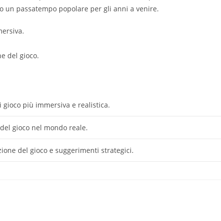
do un passatempo popolare per gli anni a venire.
mersiva.
ne del gioco.
 gioco più immersiva e realistica.
 del gioco nel mondo reale.
ione del gioco e suggerimenti strategici.