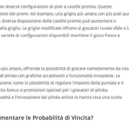
on diverse configurazioni di pioli e caselle premio. Queste
uzione dei premi. Ad esempio, una griglia più ampia con più pioli pu
a diversa disposizione delle caselle premio può aumentare o
lla griglia. Le griglie modificate offrono ai giocatori nuove sfide e l
 varietà di configurazioni disponibili mantiene il gioco fresco e
ico più ampio, offrendo la possibilità di giocare comodamente da cas
di plinko con grafiche accattivanti e funzionalità innovative. Le
ione, come la possibilità di regolare l’importo della puntata e il
he bonus e promozioni speciali per i giocatori di plinko,
dità e l’innovazione del plinko online lo hanno reso una scelta
mentare le Probabilità di Vincita?