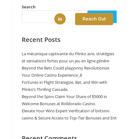
Search
SEARCH
Reach Out
Rakhit Foundation
Recent Posts
La mécanique captivante du Plinko avis, stratégies
et sensations fortes pour un jeu en ligne génére
Beyond the Bets Could playjonny Revolutionize
Your Online Casino Experience_8
Fortunes in Flight Strategize, Bet, and Win with
Plinko’s Thrilling Cascade.
Beyond the Spins Claim Your Share of $5000 in
Welcome Bonuses at Rolldorado Casino.
Elevate Your Wins Expert Verification of britsino
casino & Secure Access to Top-Tier Bonuses and Ent
Recent Comments