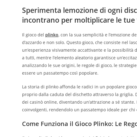
Sperimenta lemozione di ogni disces
incontrano per moltiplicare le tue 
Il gioco del
plinko
, con la sua semplicità e l’emozione del
d’azzardo e non solo. Questo gioco, che consiste nel lasc
un’esperienza visivamente accattivante e la possibilità d
a tutti, mentre l’elemento aleatorio garantisce un’eccita
analizzando le sue origini, le regole di gioco, le strate
essere un passatempo così popolare.
La storia di plinko affonda le radici in un popolare gioc
proprio dalla caduta del dischetto attraverso la griglia. 
dei casinò online, diventando un’attrazione a sé stante.
coinvolgenti, rendendolo un passatempo ideale per chi ce
Come Funziona il Gioco Plinko: Le Reg