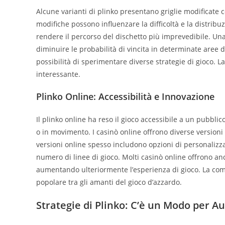
Alcune varianti di plinko presentano griglie modificate c
modifiche possono influenzare la difficoltà e la distrib
rendere il percorso del dischetto più imprevedibile. Un
diminuire le probabilità di vincita in determinate aree de
possibilità di sperimentare diverse strategie di gioco. La
interessante.
Plinko Online: Accessibilità e Innovazione
Il plinko online ha reso il gioco accessibile a un pubbl
o in movimento. I casinò online offrono diverse versioni 
versioni online spesso includono opzioni di personalizzaz
numero di linee di gioco. Molti casinò online offrono anc
aumentando ulteriormente l’esperienza di gioco. La como
popolare tra gli amanti del gioco d’azzardo.
Strategie di Plinko: C’è un Modo per Au