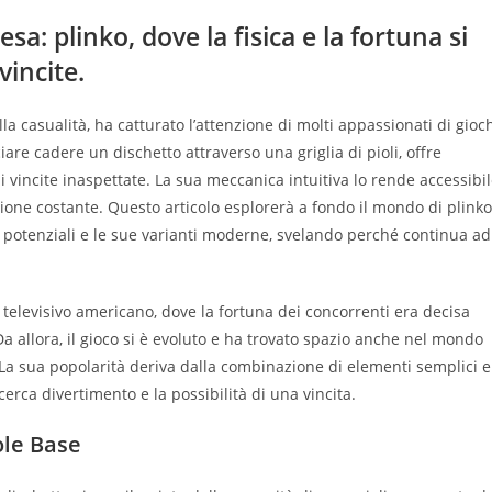
a: plinko, dove la fisica e la fortuna si
vincite.
la casualità, ha catturato l’attenzione di molti appassionati di gioc
iare cadere un dischetto attraverso una griglia di pioli, offre
i vincite inaspettate. La sua meccanica intuitiva lo rende accessibi
zione costante. Questo articolo esplorerà a fondo il mondo di plinko
gie potenziali e le sue varianti moderne, svelando perché continua ad
o televisivo americano, dove la fortuna dei concorrenti era decisa
Da allora, il gioco si è evoluto e ha trovato spazio anche nel mondo
 La sua popolarità deriva dalla combinazione di elementi semplici e
rca divertimento e la possibilità di una vincita.
ole Base