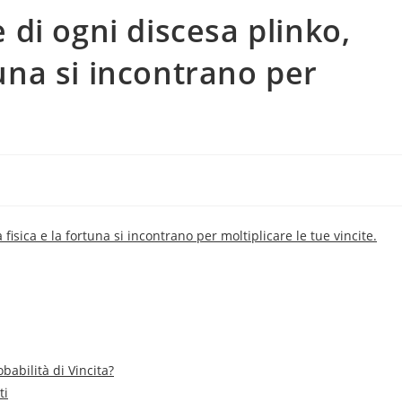
di ogni discesa plinko,
Our Story
Our Philosophy
Ideas
FuM©
tuna si incontrano per
isica e la fortuna si incontrano per moltiplicare le tue vincite.
babilità di Vincita?
ti