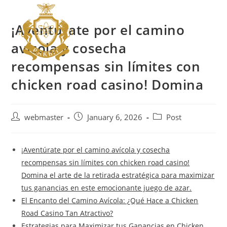
¡Aventúrate por el camino
avícola y cosecha
recompensas sin límites con
chicken road casino! Domina
webmaster
January 6, 2026
Post
¡Aventúrate por el camino avícola y cosecha
recompensas sin límites con chicken road casino!
Domina el arte de la retirada estratégica para maximizar
tus ganancias en este emocionante juego de azar.
El Encanto del Camino Avícola: ¿Qué Hace a Chicken
Road Casino Tan Atractivo?
Estrategias para Maximizar tus Ganancias en Chicken