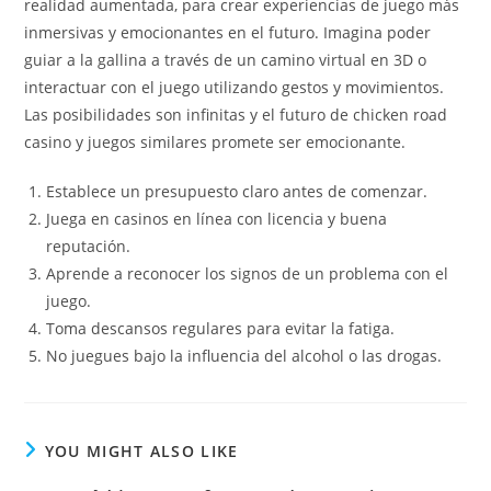
realidad aumentada, para crear experiencias de juego más
inmersivas y emocionantes en el futuro. Imagina poder
guiar a la gallina a través de un camino virtual en 3D o
interactuar con el juego utilizando gestos y movimientos.
Las posibilidades son infinitas y el futuro de chicken road
casino y juegos similares promete ser emocionante.
Establece un presupuesto claro antes de comenzar.
Juega en casinos en línea con licencia y buena
reputación.
Aprende a reconocer los signos de un problema con el
juego.
Toma descansos regulares para evitar la fatiga.
No juegues bajo la influencia del alcohol o las drogas.
YOU MIGHT ALSO LIKE