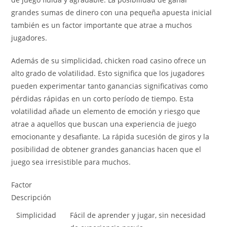
grandes sumas de dinero con una pequeña apuesta inicial
también es un factor importante que atrae a muchos
jugadores.
Además de su simplicidad, chicken road casino ofrece un
alto grado de volatilidad. Esto significa que los jugadores
pueden experimentar tanto ganancias significativas como
pérdidas rápidas en un corto período de tiempo. Esta
volatilidad añade un elemento de emoción y riesgo que
atrae a aquellos que buscan una experiencia de juego
emocionante y desafiante. La rápida sucesión de giros y la
posibilidad de obtener grandes ganancias hacen que el
juego sea irresistible para muchos.
Factor
Descripción
Simplicidad
Fácil de aprender y jugar, sin necesidad