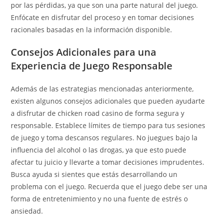
por las pérdidas, ya que son una parte natural del juego.
Enfócate en disfrutar del proceso y en tomar decisiones
racionales basadas en la información disponible.
Consejos Adicionales para una
Experiencia de Juego Responsable
Además de las estrategias mencionadas anteriormente,
existen algunos consejos adicionales que pueden ayudarte
a disfrutar de chicken road casino de forma segura y
responsable. Establece límites de tiempo para tus sesiones
de juego y toma descansos regulares. No juegues bajo la
influencia del alcohol o las drogas, ya que esto puede
afectar tu juicio y llevarte a tomar decisiones imprudentes.
Busca ayuda si sientes que estás desarrollando un
problema con el juego. Recuerda que el juego debe ser una
forma de entretenimiento y no una fuente de estrés o
ansiedad.