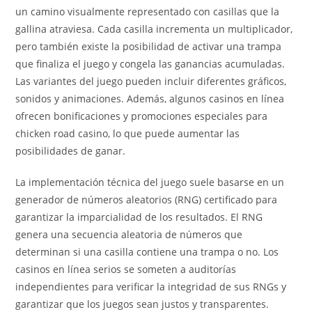
un camino visualmente representado con casillas que la
gallina atraviesa. Cada casilla incrementa un multiplicador,
pero también existe la posibilidad de activar una trampa
que finaliza el juego y congela las ganancias acumuladas.
Las variantes del juego pueden incluir diferentes gráficos,
sonidos y animaciones. Además, algunos casinos en línea
ofrecen bonificaciones y promociones especiales para
chicken road casino, lo que puede aumentar las
posibilidades de ganar.
La implementación técnica del juego suele basarse en un
generador de números aleatorios (RNG) certificado para
garantizar la imparcialidad de los resultados. El RNG
genera una secuencia aleatoria de números que
determinan si una casilla contiene una trampa o no. Los
casinos en línea serios se someten a auditorías
independientes para verificar la integridad de sus RNGs y
garantizar que los juegos sean justos y transparentes.