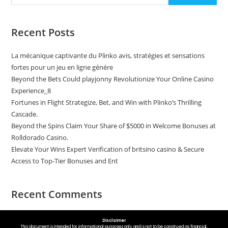
Recent Posts
La mécanique captivante du Plinko avis, stratégies et sensations
fortes pour un jeu en ligne génére
Beyond the Bets Could playjonny Revolutionize Your Online Casino
Experience_8
Fortunes in Flight Strategize, Bet, and Win with Plinko’s Thrilling
Cascade.
Beyond the Spins Claim Your Share of $5000 in Welcome Bonuses at
Rolldorado Casino.
Elevate Your Wins Expert Verification of britsino casino & Secure
Access to Top-Tier Bonuses and Ent
Recent Comments
No comments to show.
Disclaimer
This document is intended for informational purposes only and is not to be construed as financial,