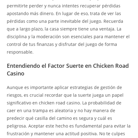
permitirte perder y nunca intentes recuperar pérdidas
apostando más dinero. En lugar de eso, trata de ver las
pérdidas como una parte inevitable del juego. Recuerda
que a largo plazo, la casa siempre tiene una ventaja. La
disciplina y la moderación son esenciales para mantener el
control de tus finanzas y disfrutar del juego de forma
responsable.
Entendiendo el Factor Suerte en Chicken Road
Casino
Aunque es importante aplicar estrategias de gestión de
riesgos, es crucial recordar que la suerte juega un papel
significativo en chicken road casino. La probabilidad de
caer en una trampa es aleatoria y no hay manera de
predecir qué casilla del camino es segura y cuál es
peligrosa. Aceptar este hecho es fundamental para evitar la
frustración y mantener una actitud positiva. No te culpes