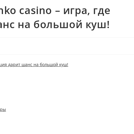
ko casino – игра, где
Our Story
Our Philosophy
Ideas
FuM©
анс на большой куш!
тация дарит шанс на большой куш!
гры