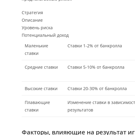
Стратегия
Описание
Уровень риска
Потенциальный доход
Маленькие
Ставки 1-2% от банкролла
ставки
Средние ставки
Ставки 5-10% от банкролла
Высокие ставки
Ставки 20-30% от банкролла
Плавающие
Изменение ставки в зависимос
ставки
результатов
Факторы, влияющие на результат и