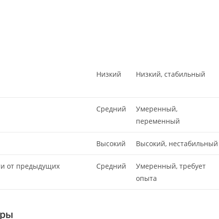
Низкий
Низкий, стабильный
Средний
Умеренный,
переменный
Высокий
Высокий, нестабильный
ти от предыдущих
Средний
Умеренный, требует
опыта
гры