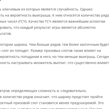
в, ключевым из которых является случайность. Однако
ть на вероятность выигрыша. К ним относятся количество ряд
йных чисел (ГСЧ). Качество ГСЧ является важнейшим аспектом
ровать, что каждый результат игры является абсолютно
ьтатов.
ектории шарика. Чем больше рядов, тем более хаотичным будет
 слот он попадет. Размер призовых слотов также влияет на
вероятность попадания в него, но тем меньше выигрыш. Сегодн
ность настраивать множитель выплат, что существенно влияет
етров, определяющих сложность и, следовательно,
е количество рядов означает, что шарику предстоит пройти
кретный призовой слот становится менее предсказуемой. Это
маленькие, и крупные выигрыши встречаются чаще. Однако,