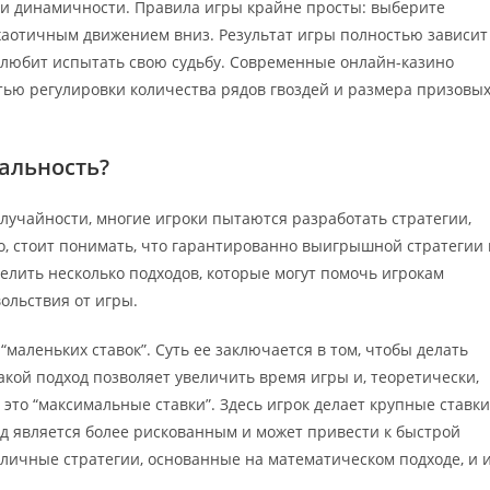
е и динамичности. Правила игры крайне просты: выберите
 хаотичным движением вниз. Результат игры полностью зависит
то любит испытать свою судьбу. Современные онлайн-казино
тью регулировки количества рядов гвоздей и размера призовы
еальность?
а случайности, многие игроки пытаются разработать стратегии,
, стоит понимать, что гарантированно выигрышной стратегии 
елить несколько подходов, которые могут помочь игрокам
ольствия от игры.
“маленьких ставок”. Суть ее заключается в том, чтобы делать
акой подход позволяет увеличить время игры и, теоретически,
это “максимальные ставки”. Здесь игрок делает крупные ставки
д является более рискованным и может привести к быстрой
личные стратегии, основанные на математическом подходе, и 