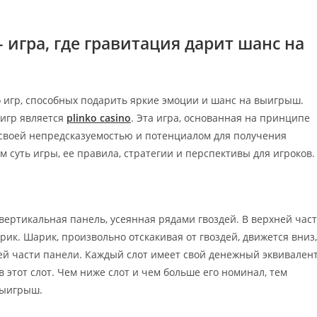
 – игра, где гравитация дарит шанс на
 игр, способных подарить яркие эмоции и шанс на выигрыш.
 игр является
plinko casino
. Эта игра, основанная на принципе
 своей непредсказуемостью и потенциалом для получения
м суть игры, ее правила, стратегии и перспективы для игроков.
т вертикальная панель, усеянная рядами гвоздей. В верхней час
рик. Шарик, произвольно отскакивая от гвоздей, движется вниз,
ней части панели. Каждый слот имеет свой денежный эквивалент
 этот слот. Чем ниже слот и чем больше его номинал, тем
выигрыш.