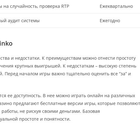
ы на случайность, проверка RTP
Ежеквартально
ый аудит системы
Ежегодно
inko
ества и недостатки. К преимуществам можно отнести простоту
чения крупных выигрышей. К недостаткам – высокую степень
й. Перед началом игры важно тщательно оценить все “за” и
тся ее доступность. В нее можно играть онлайн на различных
 казино предлагают бесплатные версии игры, которые позволяю
работы, не рискуя своими деньгами. Базовая
зуальной простоте и понятности.