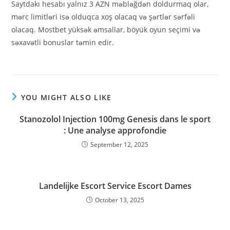
Saytdakı hesabı yalnız 3 AZN məbləğdən doldurmaq olar,
mərc limitləri isə olduqca xoş olacaq və şərtlər sərfəli
olacaq. Mostbet yüksək əmsallar, böyük oyun seçimi və
səxavətli bonuslar təmin edir.
YOU MIGHT ALSO LIKE
Stanozolol Injection 100mg Genesis dans le sport
: Une analyse approfondie
September 12, 2025
Landelijke Escort Service Escort Dames
October 13, 2025