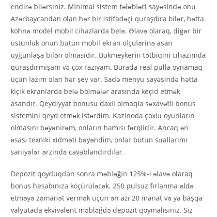
endirə bilərsiniz. Minimal sistem tələbləri sayəsində onu
Azərbaycandan olan hər bir istifadəçi quraşdıra bilər, hətta
köhnə model mobil cihazlarda belə. Əlavə olaraq, digər bir
üstünlük onun bütün mobil ekran ölçülərinə asan
uyğunlaşa bilən olmasıdır. Bukmeykerin tətbiqini cihazımda
quraşdırmışam və çox razıyam. Burada real pulla oynamaq
üçün lazım olan hər şey var. Sadə menyu sayəsində hətta
kiçik ekranlarda belə bölmələr arasında keçid etmək
asandır. Qeydiyyat bonusu daxil olmaqla səxavətli bonus
sistemini qeyd etmək istərdim. Kazinoda çoxlu oyunların
olmasını bəyənirəm, onların hamısı fərqlidir. Ancaq ən
əsası texniki xidməti bəyəndim, onlar bütün suallarımı
saniyələr ərzində cavablandırdılar.
Depozit qoyduqdan sonra məbləğin 125%-i əlavə olaraq
bonus hesabınıza köçürüləcək. 250 pulsuz fırlanma əldə
etməyə zəmanət vermək üçün ən azı 20 manat və ya başqa
valyutada ekvivalent məbləğdə depozit qoymalısınız. Siz