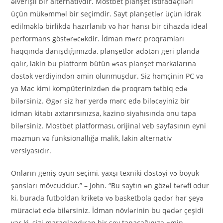
əlverişli bir alternativdir. Mostbet planşet istifadəçiləri
üçün mükəmməl bir seçimdir. Sayt planşetlər üçün idrak
edilməklə birlikdə hazırlanıb və hər hansı bir cihazda ideal
performans göstərəcəkdir. İdman mərc proqramları
haqqında danışdığımızda, planşetlər adətən geri planda
qalır, lakin bu platform bütün əsas planşet markalarına
dəstək verdiyindən əmin olunmuşdur. Siz həmçinin PC və
ya Mac kimi kompüterinizdən də proqram tətbiq edə
bilərsiniz. Əgər siz hər yerdə mərc edə biləcəyiniz bir
idman kitabı axtarırsınızsa, kazino siyahısında onu tapa
bilərsiniz. Mostbet platforması, orijinal veb sayfasının eyni
məzmun və funksionallığa malik, lakin alternativ
versiyasıdır.
Onların geniş oyun seçimi, yaxşı texniki dəstəyi və böyük
şansları mövcuddur.” – John. “Bu saytın ən gözəl tərəfi odur
ki, burada futboldan kriketə və basketbola qədər hər şeyə
müraciət edə bilərsiniz. İdman növlərinin bu qədər çeşidi
var ki, sizi maraqlandıran bir şey tapacağınıza əmin