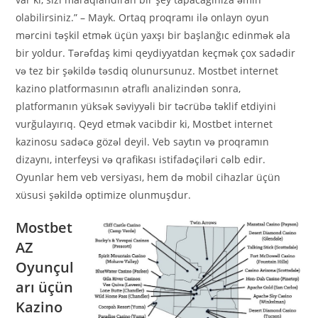
olabilirsiniz.” – Mayk. Ortaq proqramı ilə onlayn oyun
mərcini təşkil etmək üçün yaxşı bir başlanğıc edinmək əla
bir yoldur. Tərəfdaş kimi qeydiyyatdan keçmək çox sadədir
və tez bir şəkildə təsdiq olunursunuz. Mostbet internet
kazino platformasının ətraflı analizindən sonra,
platformanın yüksək səviyyəli bir təcrübə təklif etdiyini
vurğulayırıq. Qeyd etmək vacibdir ki, Mostbet internet
kazinosu sadəcə gözəl deyil. Veb saytın və proqramın
dizaynı, interfeysi və qrafikası istifadəçiləri cəlb edir.
Oyunlar hem veb versiyası, hem də mobil cihazlar üçün
xüsusi şəkildə optimize olunmuşdur.
Mostbet
AZ
Oyunçul
arı üçün
Kazino