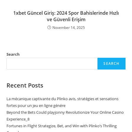
1xbet Güncel Giriş: 2024 Spor Bahislerinde Hızlı
ve Güvenli Erişim
November 14, 2025
Search
SEARCH
Recent Posts
La mécanique captivante du Plinko avis, stratégies et sensations
fortes pour un jeu en ligne génére
Beyond the Bets Could playjonny Revolutionize Your Online Casino
Experience_8
Fortunes in Flight Strategize, Bet, and Win with Plinko’s Thrilling