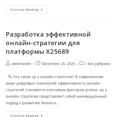
Continue Reading
Разработка эффективной
онлайн-стратегии для
платформы X25689
webmaster
December 25, 2025
! Без рубрики
Что такое up x онлайн стратегия? В современном
мире цифровых технологий, эффективность онлайн-
стратегий становится ключевым фактором успеха. up x
онлайн стратегия представляет собой инновационный
подход к развитию бизнеса…
Continue Reading