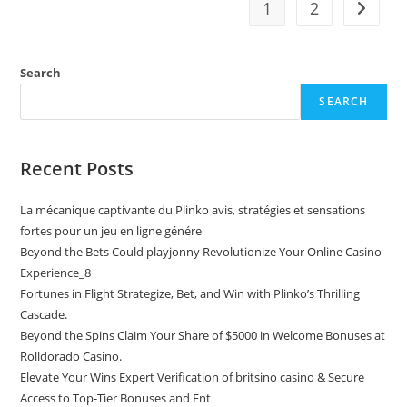
1
2
Search
SEARCH
Recent Posts
La mécanique captivante du Plinko avis, stratégies et sensations
fortes pour un jeu en ligne génére
Beyond the Bets Could playjonny Revolutionize Your Online Casino
Experience_8
Fortunes in Flight Strategize, Bet, and Win with Plinko’s Thrilling
Cascade.
Beyond the Spins Claim Your Share of $5000 in Welcome Bonuses at
Rolldorado Casino.
Elevate Your Wins Expert Verification of britsino casino & Secure
Access to Top-Tier Bonuses and Ent