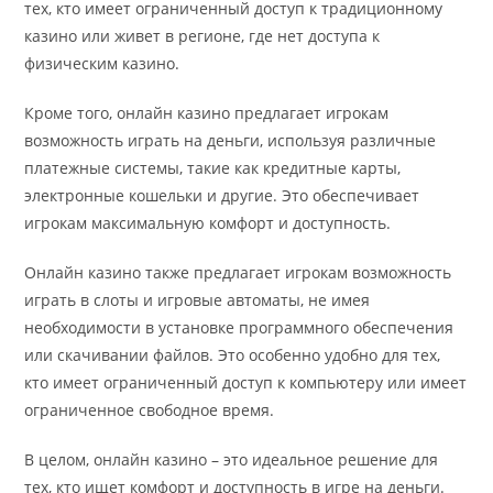
тех, кто имеет ограниченный доступ к традиционному
казино или живет в регионе, где нет доступа к
физическим казино.
Кроме того, онлайн казино предлагает игрокам
возможность играть на деньги, используя различные
платежные системы, такие как кредитные карты,
электронные кошельки и другие. Это обеспечивает
игрокам максимальную комфорт и доступность.
Онлайн казино также предлагает игрокам возможность
играть в слоты и игровые автоматы, не имея
необходимости в установке программного обеспечения
или скачивании файлов. Это особенно удобно для тех,
кто имеет ограниченный доступ к компьютеру или имеет
ограниченное свободное время.
В целом, онлайн казино – это идеальное решение для
тех, кто ищет комфорт и доступность в игре на деньги.