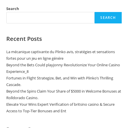
Search
SEARCH
Recent Posts
La mécanique captivante du Plinko avis, stratégies et sensations
fortes pour un jeu en ligne génére
Beyond the Bets Could playjonny Revolutionize Your Online Casino
Experience_8
Fortunes in Flight Strategize, Bet, and Win with Plinko’s Thrilling
Cascade.
Beyond the Spins Claim Your Share of $5000 in Welcome Bonuses at
Rolldorado Casino.
Elevate Your Wins Expert Verification of britsino casino & Secure
Access to Top-Tier Bonuses and Ent