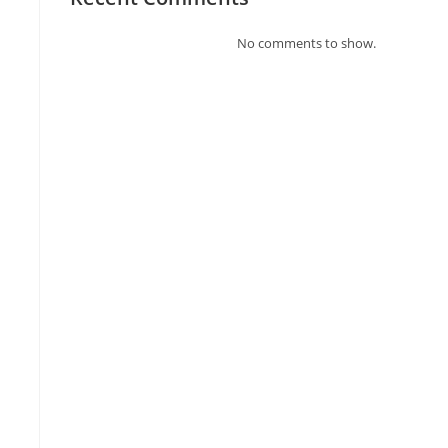
No comments to show.