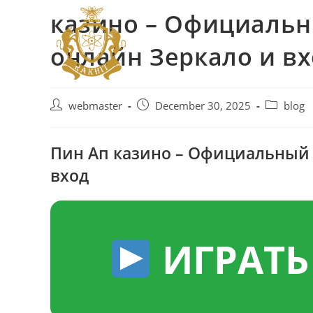
казино – Официальны
онлайн Зеркало и вхо
webmaster
December 30, 2025
blog
Пин Ап казино – Официальный с
вход
ИГРАТЬ