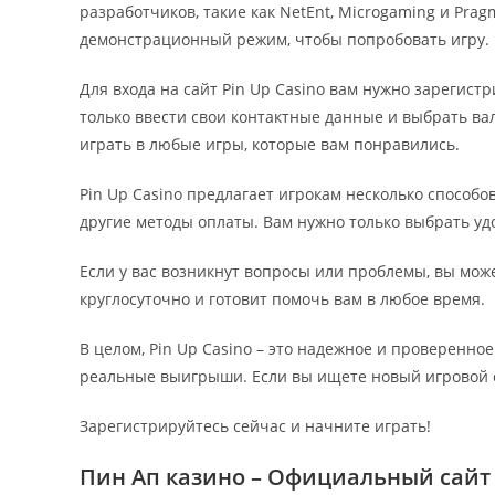
разработчиков, такие как NetEnt, Microgaming и Pragm
демонстрационный режим, чтобы попробовать игру.
Для входа на сайт Pin Up Casino вам нужно зарегист
только ввести свои контактные данные и выбрать вал
играть в любые игры, которые вам понравились.
Pin Up Casino предлагает игрокам несколько способо
другие методы оплаты. Вам нужно только выбрать удо
Если у вас возникнут вопросы или проблемы, вы може
круглосуточно и готовит помочь вам в любое время.
В целом, Pin Up Casino – это надежное и проверенно
реальные выигрыши. Если вы ищете новый игровой оп
Зарегистрируйтесь сейчас и начните играть!
Пин Ап казино – Официальный сайт