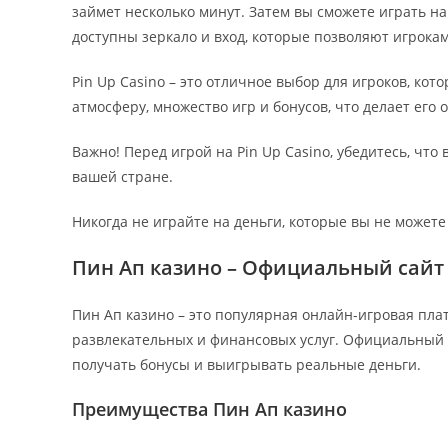
займет несколько минут. Затем вы сможете играть 
доступны зеркало и вход, которые позволяют игрокам 
Pin Up Casino – это отличное выбор для игроков, ко
атмосферу, множество игр и бонусов, что делает его 
Важно! Перед игрой на Pin Up Casino, убедитесь, что 
вашей стране.
Никогда не играйте на деньги, которые вы не можете
Пин Ап казино – Официальный сайт
Пин Ап казино – это популярная онлайн-игровая пла
развлекательных и финансовых услуг. Официальный са
получать бонусы и выигрывать реальные деньги.
Преимущества Пин Ап казино