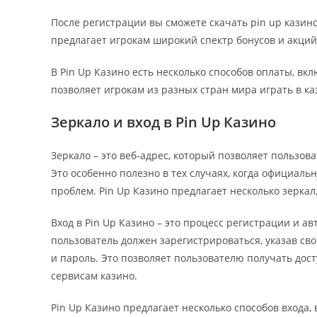
После регистрации вы сможете скачать pin up казино
предлагает игрокам широкий спектр бонусов и акций
В Pin Up Казино есть несколько способов оплаты, вк
позволяет игрокам из разных стран мира играть в к
Зеркало и вход в Pin Up Казино
Зеркало – это веб-адрес, который позволяет пользов
Это особенно полезно в тех случаях, когда официаль
проблем. Pin Up Казино предлагает несколько зеркал
Вход в Pin Up Казино – это процесс регистрации и а
пользователь должен зарегистрироваться, указав сво
и пароль. Это позволяет пользователю получать дос
сервисам казино.
Pin Up Казино предлагает несколько способов входа