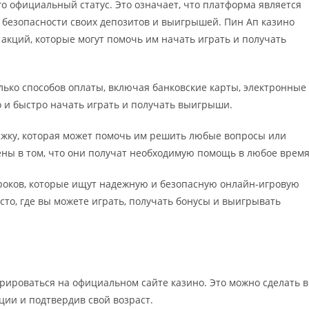
го официальный статус. Это означает, что платформа является
в безопасности своих депозитов и выигрышей. Пин Ап казино
 акций, которые могут помочь им начать играть и получать
олько способов оплаты, включая банковские карты, электронные
ко и быстро начать играть и получать выигрыши.
ержку, которая может помочь им решить любые вопросы или
рены в том, что они получат необходимую помощь в любое время
гроков, которые ищут надежную и безопасную онлайн-игровую
сто, где вы можете играть, получать бонусы и выигрывать
трироваться на официальном сайте казино. Это можно сделать в
ии и подтвердив свой возраст.