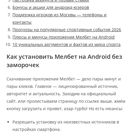
Бонусы и акции для андроид-юзеров
Поддержка игроков из Москвы — телефоны и
контакты
Прогнозы на популярные спортивные события 2026
Плюсы и минусы приложения Мелбет на Android
10 уникальных аргументов и фактов из мира спорта
Как установить Мелбет на Android без
заморочек
Скачивание приложения Мелбет — дело пары минут и
пары кликов. Главное — лицензированный источник,
авторитет и актуальность. Заходим на официальный
сайт, или пролистываем страницу по ссылке выше, жмём
кнопку загрузить и привет, азар-турбо! Но есть нюансы:
Разрешить установку из неизвестных источников в
настройках смартфона.