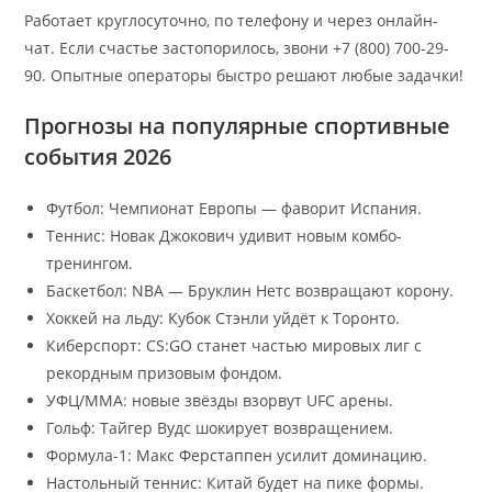
Работает круглосуточно, по телефону и через онлайн-
чат. Если счастье застопорилось, звони +7 (800) 700-29-
90. Опытные операторы быстро решают любые задачки!
Прогнозы на популярные спортивные
события 2026
Футбол: Чемпионат Европы — фаворит Испания.
Теннис: Новак Джокович удивит новым комбо-
тренингом.
Баскетбол: NBA — Бруклин Нетс возвращают корону.
Хоккей на льду: Кубок Стэнли уйдёт к Торонто.
Киберспорт: CS:GO станет частью мировых лиг с
рекордным призовым фондом.
УФЦ/MMA: новые звёзды взорвут UFC арены.
Гольф: Тайгер Вудс шокирует возвращением.
Формула-1: Макс Ферстаппен усилит доминацию.
Настольный теннис: Китай будет на пике формы.