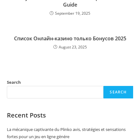
Guide
September 19, 2025
Список Онлайн-казино только Бонусов 2025
August 23, 2025
Search
SEARCH
Recent Posts
La mécanique captivante du Plinko avis, stratégies et sensations
fortes pour un jeu en ligne génére