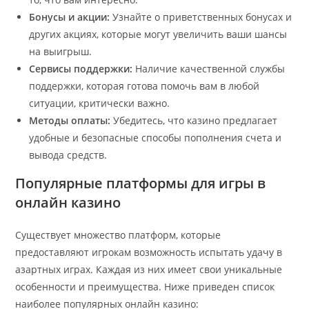
Бонусы и акции:
Узнайте о приветственных бонусах и
других акциях, которые могут увеличить ваши шансы
на выигрыш.
Сервисы поддержки:
Наличие качественной службы
поддержки, которая готова помочь вам в любой
ситуации, критически важно.
Методы оплаты:
Убедитесь, что казино предлагает
удобные и безопасные способы пополнения счета и
вывода средств.
Популярные платформы для игры в
онлайн казино
Существует множество платформ, которые
предоставляют игрокам возможность испытать удачу в
азартных играх. Каждая из них имеет свои уникальные
особенности и преимущества. Ниже приведен список
наиболее популярных онлайн казино: