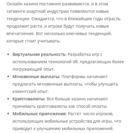
Онлайн казино постоянно развиваются, и в этом
сегменте азартной индустрии появляются новые
тенденции. Ожидается, что в ближайшие годы отрасль
продолжит расти, и игроки будут получать новые
впечатления. Вот несколько ключевых тенденций,
которые стоит учитывать:
Виртуальная реальность:
Разработка игр с
использованием технологий VR, предлагающих более
погружающий опыт.
Мгновенные выплаты:
Платформы начинают
предлагать мгновенные выплаты, чтобы улучшить
клиентский опыт.
Криптовалюты:
Все больше казино начинают
принимать криптовалюты как способ оплаты.
Мобильные приложения:
Растет число игроков,
использующих мобильные устройства для игры, что
приводит к улучшению мобильных приложений.