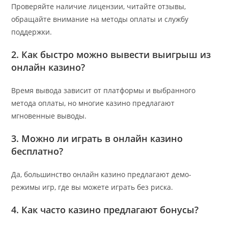
Проверяйте наличие лицензии, читайте отзывы,
обращайте внимание на методы оплаты и службу
поддержки.
2. Как быстро можно вывести выигрыш из
онлайн казино?
Время вывода зависит от платформы и выбранного
метода оплаты, но многие казино предлагают
мгновенные выводы.
3. Можно ли играть в онлайн казино
бесплатно?
Да, большинство онлайн казино предлагают демо-
режимы игр, где вы можете играть без риска.
4. Как часто казино предлагают бонусы?