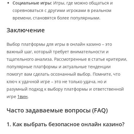
Социальные игры:
Игры, где можно общаться и
соревноваться с другими игроками в реальном
времени, становятся более популярными.
Заключение
Выбор платформы для игры в онлайн казино – это
важный шаг, который требует внимательности и
тщательного анализа. Рассмотренные в статье критерии,
популярные платформы и актуальные тенденции
помогут вам сделать осознанный выбор. Помните, что
ключ к удачной игре – это не только удача, но и
разумный подход к выбору платформы и ответственной
игре
1вин
.
Часто задаваемые вопросы (FAQ)
1. Как выбрать безопасное онлайн казино?