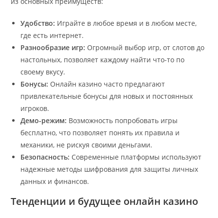
из основных преимуществ:
Удобство:
Играйте в любое время и в любом месте,
где есть интернет.
Разнообразие игр:
Огромный выбор игр, от слотов до
настольных, позволяет каждому найти что-то по
своему вкусу.
Бонусы:
Онлайн казино часто предлагают
привлекательные бонусы для новых и постоянных
игроков.
Демо-режим:
Возможность попробовать игры
бесплатно, что позволяет понять их правила и
механики, не рискуя своими деньгами.
Безопасность:
Современные платформы используют
надежные методы шифрования для защиты личных
данных и финансов.
Тенденции и будущее онлайн казино