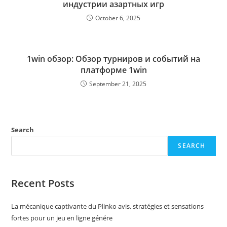
индустрии азартных игр
October 6, 2025
1win обзор: Обзор турниров и событий на
платформе 1win
September 21, 2025
Search
SEARCH
Recent Posts
La mécanique captivante du Plinko avis, stratégies et sensations
fortes pour un jeu en ligne génére