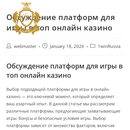
Обсуждение платформ для
игры в топ онлайн казино
webmaster
January 18, 2026
1winRussia
Обсуждение платформ для игры в
топ онлайн казино
Выбор подходящей платформы для игры в онлайн
казино — это ключевой момент, который определяет
ваш азартный опыт. В данной статье мы рассмотрим
различные платформы, предлагающие захватывающие
игры, бонусы и безопасные условия игры. Выбор
платформы зависит от множества факторов, включая