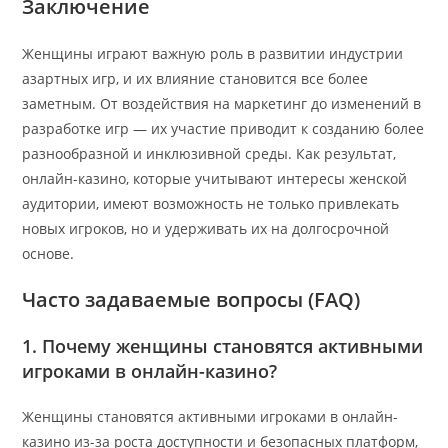
Заключение
Женщины играют важную роль в развитии индустрии
азартных игр, и их влияние становится все более
заметным. От воздействия на маркетинг до изменений в
разработке игр — их участие приводит к созданию более
разнообразной и инклюзивной среды. Как результат,
онлайн-казино, которые учитывают интересы женской
аудитории, имеют возможность не только привлекать
новых игроков, но и удерживать их на долгосрочной
основе.
Часто задаваемые вопросы (FAQ)
1. Почему женщины становятся активными
игроками в онлайн-казино?
Женщины становятся активными игроками в онлайн-
казино из-за роста доступности и безопасных платформ,