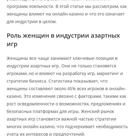
программ лояльности. В этой статье мы рассмотрим, как
женщины влияют на онлайн-казино и что это означает
для индустрии в целом.
Роль женщин в индустрии азартных
игр
Женщины все чаще занимают ключевые позиции в
индустрии азартных игр. Они не только становятся
игроками, но и влияют на разработку игр, маркетинг и
стратегии бизнеса. Статистика показывает, что
женщины составляют около 45% всех игроков в онлайн-
казино. Это изменение связано с факторами, такими как
рост осведомленности о возможностях, предложениях и
безопасных платформах для игры. Женский рынок
азартных игр становится важной частью стратегии
многих онлайн-казино, что подчеркивает необходимость
учета их интересов и предпочтений.