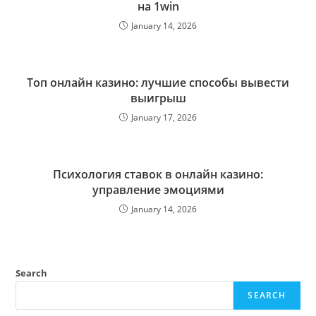
на 1win
January 14, 2026
Топ онлайн казино: лучшие способы вывести
выигрыш
January 17, 2026
Психология ставок в онлайн казино:
управление эмоциями
January 14, 2026
Search
SEARCH