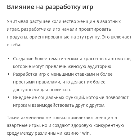
Влияние на разработку игр
Учитывая растущее количество женщин в азартных
играх, разработчики игр начали проектировать
продукты, ориентированные на эту группу. Это включает
в себя:
Создание более тематических и красочных автоматов,
которые могут привлечь женскую аудиторию.
Разработка игр с меньшими ставками и более
простыми правилами, что делает их более
доступными для новичков.
Внедрение социальных функций, которые позволяют
игрокам взаимодействовать друг с другом.
Такие изменения не только привлекают женщин в
азартные игры, но и создают здоровую конкурентную
среду между различными казино
1win
.