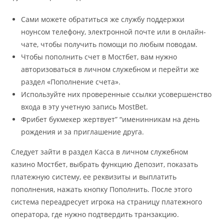
Сами можете обратиться же службу поддержки
ноунсом телефону, электронной почте или в онлайн-
чате, чтобы получить помощи по любым поводам.
Чтобы пополнить счет в Мостбет, вам нужно
авторизоваться в личном служебном и перейти же
раздел «Пополнение счета».
Используйте них проверенные ссылки усовершенство
входа в эту учетную запись MostBet.
Фрибет букмекер жертвует” “именинникам на день
рождения и за приглашение друга.
Следует зайти в раздел Касса в личном служебном
казино Мостбет, выбрать функцию Депозит, показать
платежную систему, ее реквизиты и выплатить
пополнения, нажать кнопку Пополнить. После этого
система переадресует игрока на страницу платежного
оператора, где нужно подтвердить транзакцию.