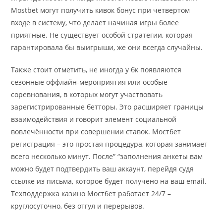
Mostbet могут получить кивок бонус при четвертом
входе в систему, что делает начиная игры более
приятные. Не существует особой стратегии, которая
гарантировала бы выигрыши, же они всегда случайны.
Также стоит отметить, не иногда у бк появляются
сезонные оффлайн-мероприятия или особые
соревнования, в которых могут участвовать
зарегистрированные бетторы. Это расширяет границы
взаимодействия и говорит элемент социальной
вовлечённости при совершении ставок. Мостбет
регистрация – это простая процедура, которая занимает
всего несколько минут. После” “заполнения анкеты вам
можно будет подтвердить ваш аккаунт, перейдя судя
ссылке из письма, которое будет получено на ваш email.
Техподдержка казино Мостбет работает 24/7 –
круглосуточно, без отгул и перерывов.