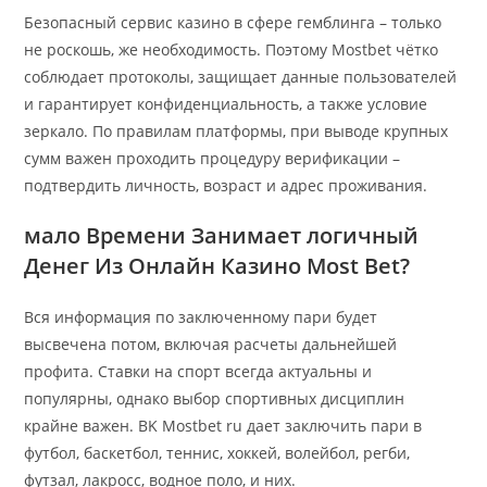
Безопасный сервис казино в сфере гемблинга – только
не роскошь, же необходимость. Поэтому Mostbet чётко
соблюдает протоколы, защищает данные пользователей
и гарантирует конфиденциальность, а также условие
зеркало. По правилам платформы, при выводе крупных
сумм важен проходить процедуру верификации –
подтвердить личность, возраст и адрес проживания.
мало Времени Занимает логичный
Денег Из Онлайн Казино Most Bet?
Вся информация по заключенному пари будет
высвечена потом, включая расчеты дальнейшей
профита. Ставки на спорт всегда актуальны и
популярны, однако выбор спортивных дисциплин
крайне важен. BK Mostbet ru дает заключить пари в
футбол, баскетбол, теннис, хоккей, волейбол, регби,
футзал, лакросс, водное поло, и них.