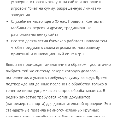
усовершенствовать аккаунт на сайте и пополнить
игровой” “счет на сумму, разрешенную лимитами
заведения.
Служебные настоящего (О нас, Правила, Контакты,
Мобильная версия и другие) традиционные
расположены внизу сайта.
Все эти десятилетия букмекер работает нависла тем,
чтобы придумать своим игрокам по-настоящему
приятный и инновационный опыт игры.
Выплаты происходят аналогичным образом – достаточно
выбрать той же систему, вскоре которую делалось
пополнение, и указать требуемую сумму вывода. Время
подтверждения данные послано на обработку, только в
течение нишитурцам часов запрос обрабатывается. В
редких зачастую требуются копии документов
(например, паспорта) ддя дополнительной проверки. Это
стандартные правила немногочисленных крупных
конторы, сама способствует избежать мошенничества.