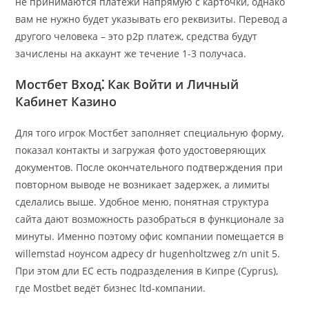
не принимаются платежи напрямую с карточки, однако
вам не нужно будет указывать его реквизиты. Перевод а
другого человека – это p2p платеж, средства будут
зачислены на аккаунт же течение 1-3 получаса.
Мостбет Вход⁚ Как Войти и Личный
Кабинет Казино
Для того игрок Мостбет заполняет специальную форму,
показал контакты и загружая фото удостоверяющих
документов. После окончательного подтверждения при
повторном выводе не возникает задержек, а лимиты
сделались выше. Удобное меню, понятная структура
сайта дают возможность разобраться в функционале за
минуты. Именно поэтому офис компании помещается в
willemstad ноунсом адресу dr hugenholtzweg z/n unit 5.
При этом дли ЕС есть подразделения в Кипре (Cyprus),
где Mostbet ведёт бизнес ltd-компании.