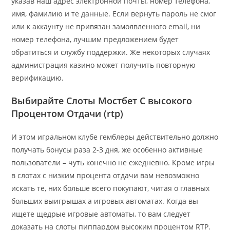
указав наш адрес электронной почты, номер телефона,
имя, фамилию и те данные. Если вернуть пароль не смог
или к аккаунту не привязан замолвленного email, ни
номер телефона, лучшим предложением будет
обратиться и службу поддержки. Же некоторых случаях
администрация казино может получить повторную
верификацию.
Выбирайте Слоты Мостбет С высокого
Процентом Отдачи (rtp)
И этом игральном клубе гемблеры действительно должно
получать бонусы раза 2-3 дня, же особенно активные
пользователи – чуть конечно не ежедневно. Кроме игры
в слотах с низким процента отдачи вам невозможно
искать те, них больше всего покупают, читая о главных
больших выигрышах а игровых автоматах. Когда вы
ищете щедрые игровые автоматы, то вам следует
доказать на слоты пиппардом высоким процентом RTP.