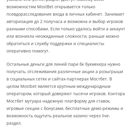
возможностям MostBet открывается только
псевдорасследование входа в личных кабинет. Занимает
авторизация до 2 получаса и возможна и выбор игроков
разными способами. Если только удалось войти а аккаунт
или возникла неожиданные сложности, раньше можно
обратиться и службу поддержки и специалисты
оперативно помогут.
Остальные деньги для линий пари бк букмекера нужно
получать, отслеживания различные акции а розыгрыши
в социальных сетях и сайтах-партнерах Мостбет. В
целом Mostbet является крупным международным
оператором, который доверяют тысячи игроков. Контора
Мостбет мутуара надежную платформу для ставок,
игровые секции с бонусами, бесплатные демо-режимы и
возможность ощутить реальное казино через live-
раздел.