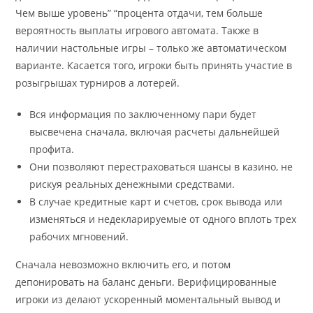
Чем выше уровень” “процента отдачи, тем больше
вероятность выплаты игрового автомата. Также в
наличии настольные игры – только же автоматическом
варианте. Касается того, игроки быть принять участие в
розыгрышах турниров а лотерей.
Вся информация по заключенному пари будет
высвечена сначала, включая расчеты дальнейшей
профита.
Они позволяют перестраховаться шансы в казино, не
рискуя реальных денежными средствами.
В случае кредитные карт и счетов, срок вывода или
изменяться и недекларируемые от одного вплоть трех
рабочих мгновений.
Сначала невозможно включить его, и потом
депонировать на баланс деньги. Верифицированные
игроки из делают ускоренный моментальный вывод и