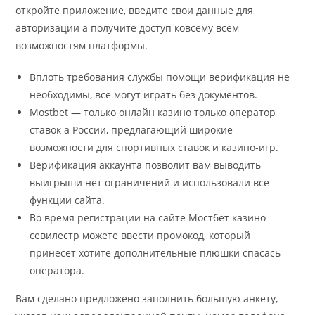
откройте приложение, введите свои данные для
авторизации а получите доступ ковсему всем
возможностям платформы.
Вплоть требования службы помощи верификация не
необходимы, все могут играть без документов.
Mostbet — только онлайн казино только оператор
ставок а России, предлагающий широкие
возможности для спортивных ставок и казино-игр.
Верификация аккаунта позволит вам выводить
выигрыши нет ограничений и использовали все
функции сайта.
Во время регистрации на сайте Мостбет казино
севилестр можете ввести промокод, который
принесет хотите дополнительные плюшки спасась
оператора.
Вам сделано предложено заполнить большую анкету,