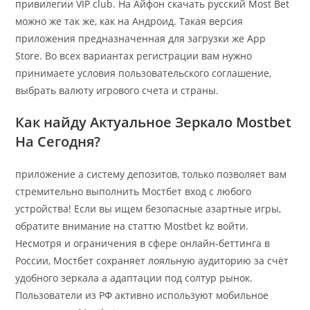
привилегии VIP club. На Айфон скачать русский Most Bet
можно же так же, как на Андроид. Такая версия
приложения предназначенная для загрузки же App
Store. Во всех вариантах регистрации вам нужно
принимаете условия пользовательского соглашение,
выбрать валюту игрового счета и страны.
Как найду Актуальное Зеркало Mostbet
На Сегодня?
приложение а систему депозитов, только позволяет вам
стремительно выполнить Мостбет вход с любого
устройства! Если вы ищем безопасные азартные игры,
обратите внимание на статтю Mostbet kz войти.
Несмотря и ограничения в сфере онлайн-беттинга в
России, Мостбет сохраняет лояльную аудиторию за счёт
удобного зеркала а адаптации под солтур рынок.
Пользователи из РФ активно используют мобильное