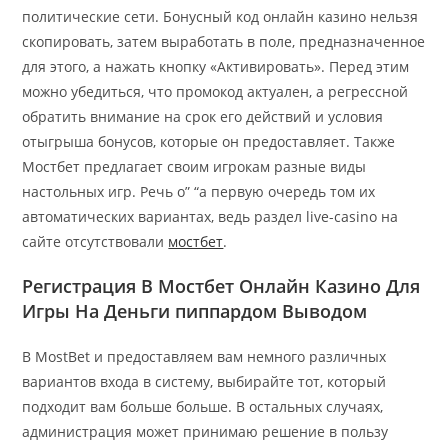
политические сети. Бонусный код онлайн казино нельзя
скопировать, затем выработать в поле, предназначенное
для этого, а нажать кнопку «Активировать». Перед этим
можно убедиться, что промокод актуален, а регрессной
обратить внимание на срок его действий и условия
отыгрыша бонусов, которые он предоставляет. Также
Мостбет предлагает своим игрокам разные виды
настольных игр. Речь о” “а первую очередь том их
автоматических вариантах, ведь раздел live-casino на
сайте отсутствовали
мостбет
.
Регистрация В Мостбет Онлайн Казино Для
Игры На Деньги пиппардом Выводом
В MostBet и предоставляем вам немного различных
вариантов входа в систему, выбирайте тот, который
подходит вам больше больше. В остальных случаях,
администрация может принимаю решение в пользу