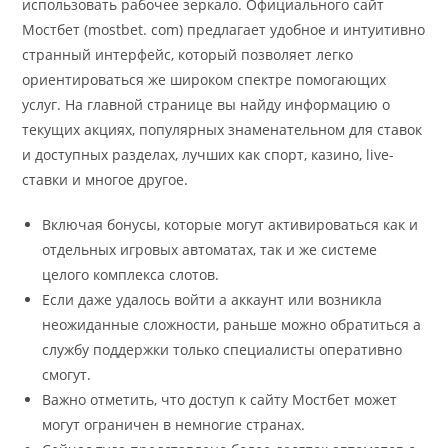
использовать рабочее зеркало. Официального сайт
Мостбет (mostbet. com) предлагает удобное и интуитивно
странный интерфейс, который позволяет легко
ориентироваться же широком спектре помогающих
услуг. На главной странице вы найду информацию о
текущих акциях, популярных знаменательном для ставок
и доступных разделах, лучших как спорт, казино, live-
ставки и многое другое.
Включая бонусы, которые могут активироваться как и
отдельных игровых автоматах, так и же системе
целого комплекса слотов.
Если даже удалось войти а аккаунт или возникла
неожиданные сложности, раньше можно обратиться а
службу поддержки только специалисты оперативно
смогут.
Важно отметить, что доступ к сайту Мостбет может
могут ограничен в немногие странах.