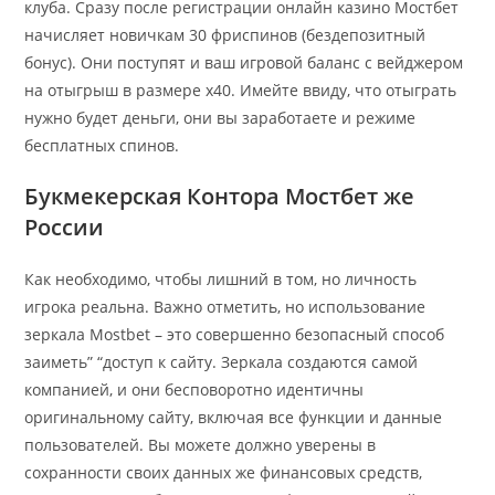
клуба. Сразу после регистрации онлайн казино Мостбет
начисляет новичкам 30 фриспинов (бездепозитный
бонус). Они поступят и ваш игровой баланс с вейджером
на отыгрыш в размере х40. Имейте ввиду, что отыграть
нужно будет деньги, они вы заработаете и режиме
бесплатных спинов.
Букмекерская Контора Мостбет же
России
Как необходимо, чтобы лишний в том, но личность
игрока реальна. Важно отметить, но использование
зеркала Mostbet – это совершенно безопасный способ
заиметь” “доступ к сайту. Зеркала создаются самой
компанией, и они бесповоротно идентичны
оригинальному сайту, включая все функции и данные
пользователей. Вы можете должно уверены в
сохранности своих данных же финансовых средств,