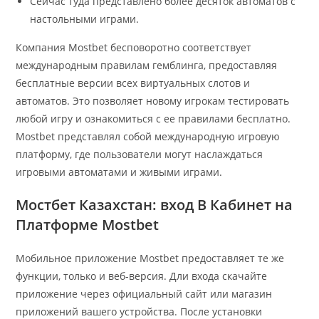
Сейчас туда представлено более десяток автоматов с
настольными играми.
Компания Mostbet бесповоротно соответствует
международным правилам гемблинга, предоставляя
бесплатные версии всех виртуальных слотов и
автоматов. Это позволяет новому игрокам тестировать
любой игру и ознакомиться с ее правилами бесплатно.
Mostbet представлял собой международную игровую
платформу, где пользователи могут наслаждаться
игровыми автоматами и живыми играми.
Мостбет Казахстан: вход В Кабинет на
Платформе Mostbet
Мобильное приложение Mostbet предоставляет те же
функции, только и веб-версия. Дли входа скачайте
приложение через официальный сайт или магазин
приложений вашего устройства. После установки