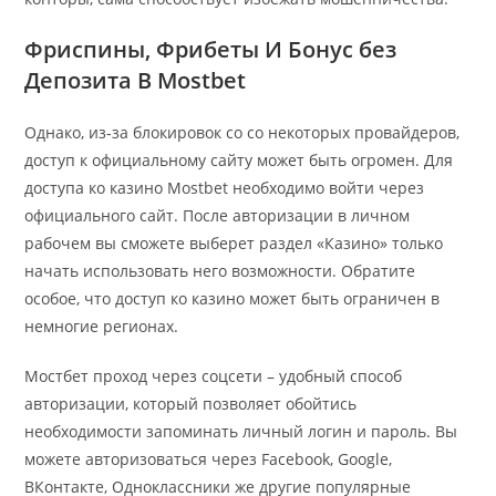
Фриспины, Фрибеты И Бонус без
Депозита В Mostbet
Однако, из-за блокировок со со некоторых провайдеров,
доступ к официальному сайту может быть огромен. Для
доступа ко казино Mostbet необходимо войти через
официального сайт. После авторизации в личном
рабочем вы сможете выберет раздел «Казино» только
начать использовать него возможности. Обратите
особое, что доступ ко казино может быть ограничен в
немногие регионах.
Мостбет проход через соцсети – удобный способ
авторизации, который позволяет обойтись
необходимости запоминать личный логин и пароль. Вы
можете авторизоваться через Facebook, Google,
ВКонтакте, Одноклассники же другие популярные