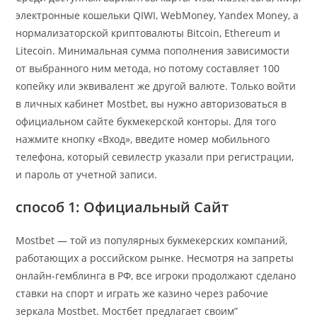
электронные кошельки QIWI, WebMoney, Yandex Money, а
нормализаторской криптовалюты Bitcoin, Ethereum и
Litecoin. Минимальная сумма пополнения зависимости
от выбранного ним метода, но потому составляет 100
копейку или эквивалент же другой валюте. Только войти
в личных кабинет Mostbet, вы нужно авторизоваться в
официальном сайте букмекерской конторы. Для того
нажмите кнопку «Вход», введите номер мобильного
телефона, который севилестр указали при регистрации,
и пароль от учетной записи.
способ 1: Официальный Сайт
Mostbet — той из популярных букмекерских компаний,
работающих а российском рынке. Несмотря на запреты
онлайн-гемблинга в РФ, все игроки продолжают сделано
ставки на спорт и играть же казино через рабочие
зеркала Mostbet. Мостбет предлагает своим”