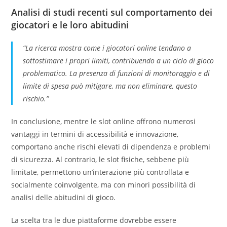
Analisi di studi recenti sul comportamento dei
giocatori e le loro abitudini
“La ricerca mostra come i giocatori online tendano a
sottostimare i propri limiti, contribuendo a un ciclo di gioco
problematico. La presenza di funzioni di monitoraggio e di
limite di spesa può mitigare, ma non eliminare, questo
rischio.”
In conclusione, mentre le slot online offrono numerosi
vantaggi in termini di accessibilità e innovazione,
comportano anche rischi elevati di dipendenza e problemi
di sicurezza. Al contrario, le slot fisiche, sebbene più
limitate, permettono un’interazione più controllata e
socialmente coinvolgente, ma con minori possibilità di
analisi delle abitudini di gioco.
La scelta tra le due piattaforme dovrebbe essere