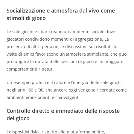
Socializzazione e atmosfera dal vivo come
stimoli di gioco
Le sale giochi e i bar creano un ambiente sociale dove i
giocatori condividono momenti di aggregazione. La
presenza di altre persone, le discussioni sui risultati, le
visite di amici favoriscono un’atmosfera stimolante, che può
prolungare la durata delle sessioni di gioco e incoraggiare
comportamenti ripetuti.
Un esempio pratico è il calore e l’energia delle sale giochi
negli anni ‘80 e ‘90, che ancora oggi vengono ricordate come
ambienti emozionanti e coinvolgenti.
Controllo diretto e immediato delle risposte
del gioco
I dispositivi fisici, rispetto alle piattaforme online,