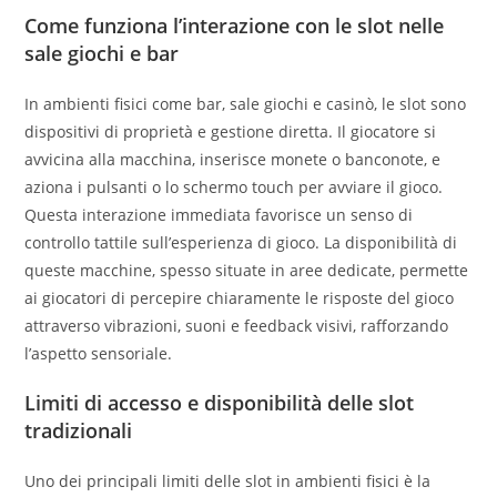
Come funziona l’interazione con le slot nelle
sale giochi e bar
In ambienti fisici come bar, sale giochi e casinò, le slot sono
dispositivi di proprietà e gestione diretta. Il giocatore si
avvicina alla macchina, inserisce monete o banconote, e
aziona i pulsanti o lo schermo touch per avviare il gioco.
Questa interazione immediata favorisce un senso di
controllo tattile sull’esperienza di gioco. La disponibilità di
queste macchine, spesso situate in aree dedicate, permette
ai giocatori di percepire chiaramente le risposte del gioco
attraverso vibrazioni, suoni e feedback visivi, rafforzando
l’aspetto sensoriale.
Limiti di accesso e disponibilità delle slot
tradizionali
Uno dei principali limiti delle slot in ambienti fisici è la