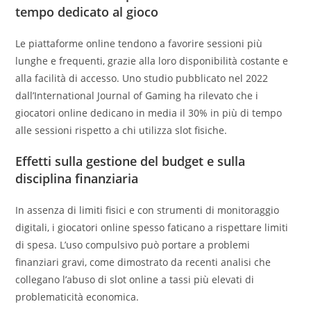
tempo dedicato al gioco
Le piattaforme online tendono a favorire sessioni più
lunghe e frequenti, grazie alla loro disponibilità costante e
alla facilità di accesso. Uno studio pubblicato nel 2022
dall’International Journal of Gaming ha rilevato che i
giocatori online dedicano in media il 30% in più di tempo
alle sessioni rispetto a chi utilizza slot fisiche.
Effetti sulla gestione del budget e sulla
disciplina finanziaria
In assenza di limiti fisici e con strumenti di monitoraggio
digitali, i giocatori online spesso faticano a rispettare limiti
di spesa. L’uso compulsivo può portare a problemi
finanziari gravi, come dimostrato da recenti analisi che
collegano l’abuso di slot online a tassi più elevati di
problematicità economica.