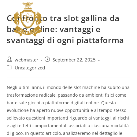
Confronto tra slot gallina da
bar e online: vantaggi e
svantaggi di ogni piattaforma
webmaster
September 22, 2025
Uncategorized
Negli ultimi anni, il mondo delle slot machine ha subito una
trasformazione radicale, passando da ambienti fisici come
bar e sale giochi a piattaforme digitali online. Questa
evoluzione ha aperto nuove opportunità e al tempo stesso
sollevato questioni importanti riguardo ai vantaggi, ai rischi
e agli effetti comportamentali associati a ciascuna modalità
di gioco. In questo articolo, analizzeremo nel dettaglio le