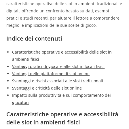
caratteristiche operative delle slot in ambienti tradizionali e
digitali, offrendo un confronto basato su dati, esempi
pratici e studi recenti, per aiutare il lettore a comprendere
meglio le implicazioni delle sue scelte di gioco.
Indice dei contenuti
Caratteristiche operative e accessibilità delle slot in
ambienti fisici
Vantaggi pratici di giocare alle slot in locali fisici
Vantaggi delle piattaforme di slot online
Svantaggi e rischi associati alle slot tradizionali
Svantaggi e criticità delle slot online
Impatto sulla produttività e sul comportamento dei
giocatori
Caratteristiche operative e accessibilità
delle slot in ambienti fisici