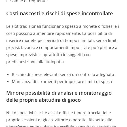
flessibile o frequente.
Costi nascosti e rischi di spese incontrollate
Le slot tradizionali funzionano spesso a monete o fiches, e i
costi possono aumentare rapidamente. La possibilità di
inserire monete per periodi di tempo illimitati, senza limiti
precisi, favorisce comportamenti impulsivi e può portare a
spese impreviste, soprattutto in soggetti con
predisposizione alla ludopatia.
Rischio di spese elevanti senza un controllo adeguato
Mancanza di strumenti per impostare limiti di spesa
Minore possibilità di analisi e monitoraggio
delle proprie abitudini di gioco
Nei dispositivi fisici, è assai difficile tenere traccia delle
proprie sessioni di gioco, vittorie o perdite. Rispetto alle
piattaforme online, dove è possibile consultare statistiche