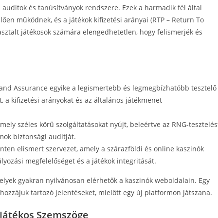
 auditok és tanúsítványok rendszere. Ezek a harmadik fél által
lően működnek, és a játékok kifizetési arányai (RTP – Return To
sztalt játékosok számára elengedhetetlen, hogy felismerjék és
nd Assurance egyike a legismertebb és legmegbízhatóbb tesztelő
a kifizetési arányokat és az általános játékmenet
mely széles körű szolgáltatásokat nyújt, beleértve az RNG-tesztelés
mok biztonsági auditját.
nten elismert szervezet, amely a szárazföldi és online kaszinók
lyozási megfelelőséget és a játékok integritását.
melyek gyakran nyilvánosan elérhetők a kaszinók weboldalain. Egy
 hozzájuk tartozó jelentéseket, mielőtt egy új platformon játszana.
A Játékos Szemszöge