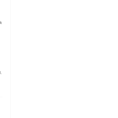
ak
l.