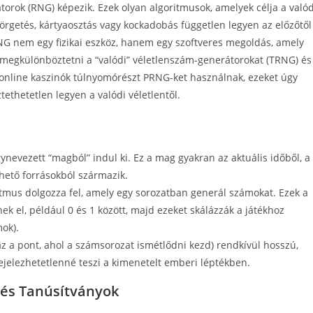
torok (RNG) képezik. Ezek olyan algoritmusok, amelyek célja a valód
örgetés, kártyaosztás vagy kockadobás független legyen az előzőtől
 RNG nem egy fizikai eszköz, hanem egy szoftveres megoldás, amely
 megkülönböztetni a “valódi” véletlenszám-generátorokat (TRNG) és
 online kaszinók túlnyomórészt PRNG-ket használnak, ezeket úgy
tethetetlen legyen a valódi véletlentől.
nevezett “magból” indul ki. Ez a mag gyakran az aktuális időből, a
ető forrásokból származik.
mus dolgozza fel, amely egy sorozatban generál számokat. Ezek a
 el, például 0 és 1 között, majd ezeket skálázzák a játékhoz
ok).
az a pont, ahol a számsorozat ismétlődni kezd) rendkívül hosszú,
ejelezhetetlenné teszi a kimenetelt emberi léptékben.
k és Tanúsítványok