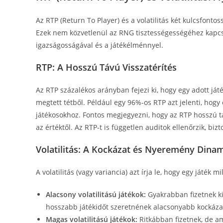
Az RTP (Return To Player) és a volatilitás két kulcsfont
Ezek nem közvetlenül az RNG tisztességességéhez kapcs
igazságosságával és a játékélménnyel.
RTP: A Hosszú Távú Visszatérítés
Az RTP százalékos arányban fejezi ki, hogy egy adott ját
megtett tétből. Például egy 96%-os RTP azt jelenti, hogy
játékosokhoz. Fontos megjegyezni, hogy az RTP hosszú táv
az értéktől. Az RTP-t is független auditok ellenőrzik, bi
Volatilitás: A Kockázat és Nyeremény Dinam
A volatilitás (vagy variancia) azt írja le, hogy egy játé
Alacsony volatilitású játékok:
Gyakrabban fizetnek ki
hosszabb játékidőt szeretnének alacsonyabb kockázat
Magas volatilitású játékok:
Ritkábban fizetnek, de a