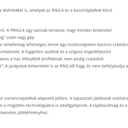
a tévhitekkel is, amelyek az RNG-k és a kaszinójátékok körül
hit. A PRNG-k úgy vannak tervezve, hogy minden kimenetel
deg” szám vagy gép.
r elméletileg lehetséges lenne egy tisztességtelen kaszinó számára
üntetendő. A független auditok és a szigorú engedélyezési
ávon a ház előnyéből profitálnak, nem pedig csalásból.
k”:
A jackpotok kimenetele is az RNG-től függ, és nem befolyásolja a
 szerencsejátékok alapvető pillére. A tapasztalt játékosok számár
m a mögöttes technológiákra is odafigyeljenek. A tájékozottság és a
élvezetes játékélményhez.