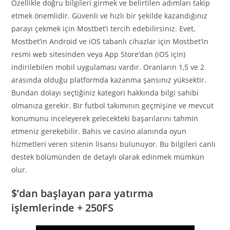
Özellikle doğru bilgileri girmek ve belirtilen adımları takip
etmek önemlidir. Güvenli ve hızlı bir şekilde kazandığınız
parayı çekmek için Mostbet’i tercih edebilirsiniz. Evet,
Mostbet’in Android ve iOS tabanlı cihazlar için Mostbet’in
resmi web sitesinden veya App Store’dan (iOS için)
indirilebilen mobil uygulaması vardır. Oranların 1,5 ve 2
arasında olduğu platformda kazanma şansınız yüksektir.
Bundan dolayı seçtiğiniz kategori hakkında bilgi sahibi
olmanıza gerekir. Bir futbol takımının geçmişine ve mevcut
konumunu inceleyerek gelecekteki başarılarını tahmin
etmeniz gerekebilir. Bahis ve casino alanında oyun
hizmetleri veren sitenin lisansı bulunuyor. Bu bilgileri canlı
destek bölümünden de detaylı olarak edinmek mümkün
olur.
$’dan başlayan para yatırma
işlemlerinde + 250FS