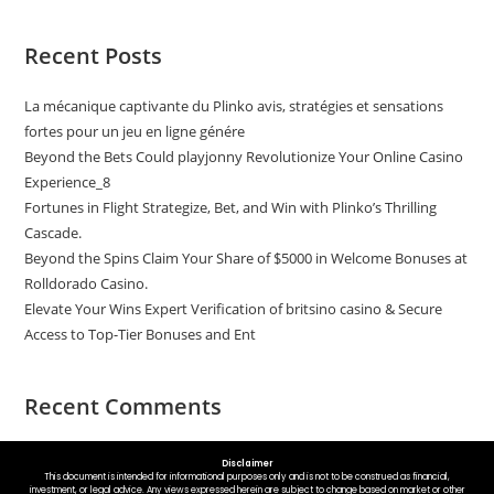
Recent Posts
La mécanique captivante du Plinko avis, stratégies et sensations
fortes pour un jeu en ligne génére
Beyond the Bets Could playjonny Revolutionize Your Online Casino
Experience_8
Fortunes in Flight Strategize, Bet, and Win with Plinko’s Thrilling
Cascade.
Beyond the Spins Claim Your Share of $5000 in Welcome Bonuses at
Rolldorado Casino.
Elevate Your Wins Expert Verification of britsino casino & Secure
Access to Top-Tier Bonuses and Ent
Recent Comments
No comments to show.
Disclaimer
This document is intended for informational purposes only and is not to be construed as financial,
investment, or legal advice. Any views expressed herein are subject to change based on market or other