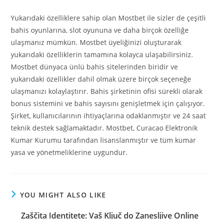
Yukarıdaki özelliklere sahip olan Mostbet ile sizler de çeşitli
bahis oyunlarına, slot oyununa ve daha birçok özelliğe
ulaşmanız mümkün. Mostbet üyeliğinizi oluşturarak
yukarıdaki özelliklerin tamamına kolayca ulaşabilirsiniz.
Mostbet dünyaca ünlü bahis sitelerinden biridir ve
yukarıdaki özellikler dahil olmak üzere birçok seçeneğe
ulaşmanızı kolaylaştırır. Bahis şirketinin ofisi sürekli olarak
bonus sistemini ve bahis sayısını genişletmek için çalışıyor.
Şirket, kullanıcılarının ihtiyaçlarına odaklanmıştır ve 24 saat
teknik destek sağlamaktadır. Mostbet, Curacao Elektronik
Kumar Kurumu tarafından lisanslanmıştır ve tüm kumar
yasa ve yönetmeliklerine uygundur.
YOU MIGHT ALSO LIKE
Zaščita Identitete: Vaš Ključ do Zanesljive Online