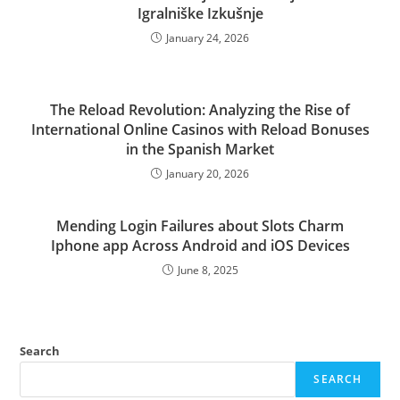
Igralniške Izkušnje
January 24, 2026
The Reload Revolution: Analyzing the Rise of
International Online Casinos with Reload Bonuses
in the Spanish Market
January 20, 2026
Mending Login Failures about Slots Charm
Iphone app Across Android and iOS Devices
June 8, 2025
Search
SEARCH