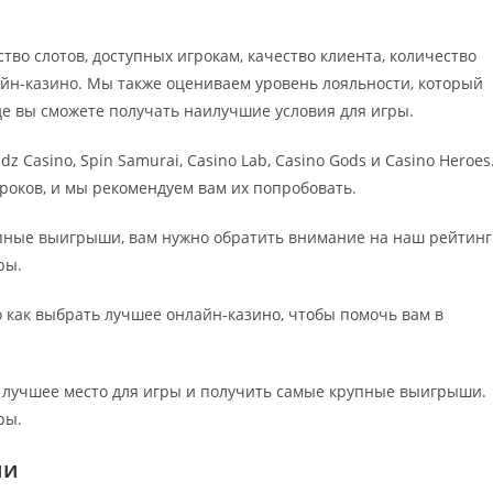
тво слотов, доступных игрокам, качество клиента, количество
айн-казино. Мы также оцениваем уровень лояльности, который
де вы сможете получать наилучшие условия для игры.
 Casino, Spin Samurai, Casino Lab, Casino Gods и Casino Heroes
роков, и мы рекомендуем вам их попробовать.
упные выигрыши, вам нужно обратить внимание на наш рейтинг
ры.
 как выбрать лучшее онлайн-казино, чтобы помочь вам в
 лучшее место для игры и получить самые крупные выигрыши.
ры.
ии