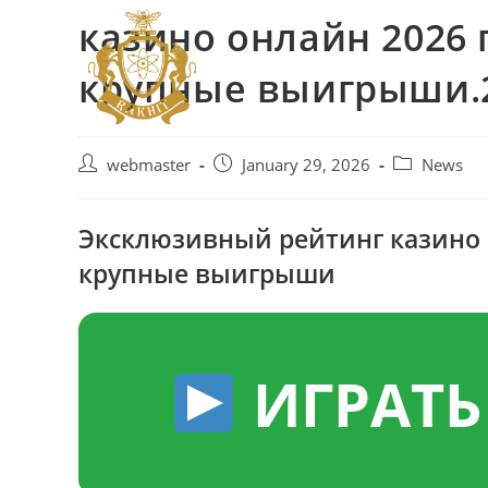
казино онлайн 2026 
крупные выигрыши.
webmaster
January 29, 2026
News
Эксклюзивный рейтинг казино 
крупные выигрыши
ИГРАТЬ