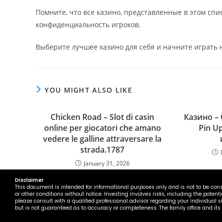
Помните, что все казино, представленные в этом сп
конфиденциальность игроков.
Выберите лучшее казино для себя и начните играть 
YOU MIGHT ALSO LIKE
Chicken Road – Slot di casin
Казино –
online per giocatori che amano
Pin U
vedere le galline attraversare la
strada.1787
January 31, 2026
Disclaimer
This document is intended for informational purposes only and is not to be con
or other conditions without notice. Investing involves risks, including the potent
please consult with a qualified professional advisor regarding your individual s
but is not guaranteed as to accuracy or completeness. The family office and its af