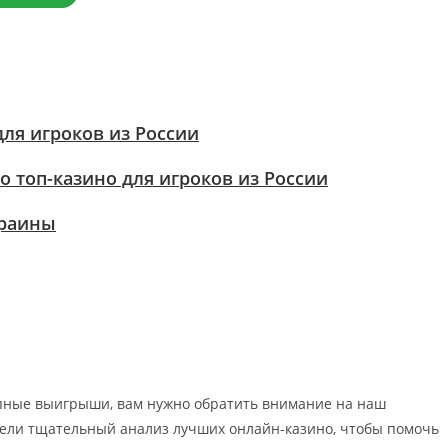
о для игроков из России
дно топ-казино для игроков из России
краины
упные выигрыши, вам нужно обратить внимание на наш
ели тщательный анализ лучших онлайн-казино, чтобы помочь