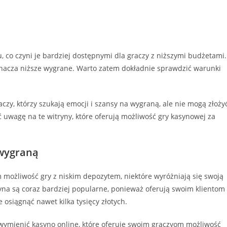
, co czyni je bardziej dostępnymi dla graczy z niższymi budżetami.
znacza niższe wygrane. Warto zatem dokładnie sprawdzić warunki
zy, którzy szukają emocji i szansy na wygraną, ale nie mogą złoży
 uwagę na te witryny, które oferują możliwość gry kasynowej za
 wygraną
 możliwość gry z niskim depozytem, niektóre wyróżniają się swoją
yna są coraz bardziej popularne, ponieważ oferują swoim klientom
osiągnąć nawet kilka tysięcy złotych.
 wymienić kasyno online, które oferuje swoim graczyom możliwość