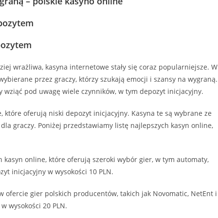
raną – polskie kasyno online
epozytem
pozytem
ziej wrażliwa, kasyna internetowe stały się coraz popularniejsze. W
 wybierane przez graczy, którzy szukają emocji i szansy na wygraną.
y wziąć pod uwagę wiele czynników, w tym depozyt inicjacyjny.
 które oferują niski depozyt inicjacyjny. Kasyna te są wybrane ze
 dla graczy. Poniżej przedstawiamy listę najlepszych kasyn online,
 kasyn online, które oferują szeroki wybór gier, w tym automaty,
ozyt inicjacyjny w wysokości 10 PLN.
 w ofercie gier polskich producentów, takich jak Novomatic, NetEnt i
y w wysokości 20 PLN.