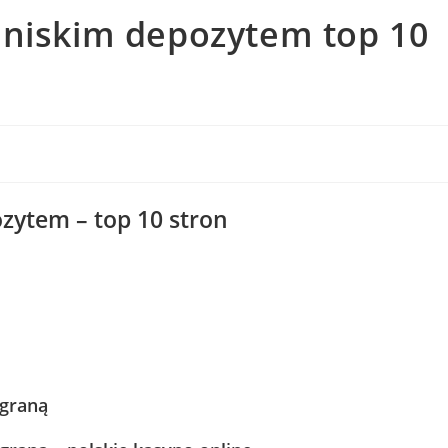
 niskim depozytem top 10
Our Story
Our Philosophy
Ideas
FuM©
zytem – top 10 stron
ygraną