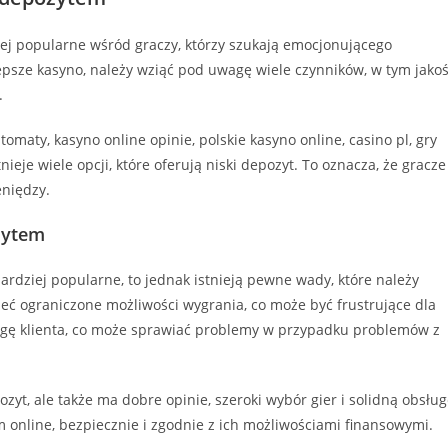
ej popularne wśród graczy, którzy szukają emocjonującego
epsze kasyno, należy wziąć pod uwagę wiele czynników, w tym jako
.
tomaty, kasyno online opinie, polskie kasyno online, casino pl, gry
ieje wiele opcji, które oferują niski depozyt. To oznacza, że gracze
niędzy.
zytem
rdziej popularne, to jednak istnieją pewne wady, które należy
eć ograniczone możliwości wygrania, co może być frustrujące dla
ługę klienta, co może sprawiać problemy w przypadku problemów z
zyt, ale także ma dobre opinie, szeroki wybór gier i solidną obsłu
m online, bezpiecznie i zgodnie z ich możliwościami finansowymi.