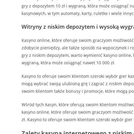
gry z depozytem 10 zł i wygraną, która może osiągnąć na
kasynowych, w tym automaty, karty, ruletke i wiele innyc
Witryny z niskim depozytem i wysoką wygra
Kasyno online, które oferuje swoim graczyom możliwość 
zdobycie pieniędzy, ale także sposób na wypoczynek i r
gry z niskim depozytem, warto wymienić kasyno online, 
wygraną, która może osiągnąć nawet 10 000 zł.
Kasyno to oferuje swoim klientom szeroki wybór gier kas
mogą wybrać swoją ulubioną grę i zagrać z niskim depo
swoim klientom także bonusy i promocje, które mogą po
Wśród tych kasyn, które oferują swoim klientom możliw
kasyno online, które oferuje swoim graczyom możliwość 
zł. Kasyno to oferuje swoim klientom szeroki wybór gier 
Zalety kasyna internetowego z niski