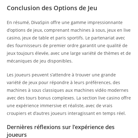
Conclusion des Options de Jeu
En résumé, DivaSpin offre une gamme impressionnante
d’options de jeux, comprenant machines à sous, jeux en live
casino, jeux de table et paris sportifs. Le partenariat avec
des fournisseurs de premier ordre garantit une qualité de
jeux toujours élevée, avec une large variété de thèmes et de
mécaniques de jeu disponibles.
Les joueurs peuvent s’attendre à trouver une grande
variété de jeux pour répondre à leurs préférences, des
machines à sous classiques aux machines vidéo modernes
avec des tours bonus complexes. La section live casino offre
une expérience immersive et réaliste, avec de vrais
croupiers et d’autres joueurs interagissant en temps réel.
Dernières réflexions sur l’expérience des
joueurs