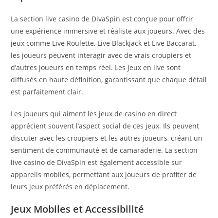
La section live casino de DivaSpin est conçue pour offrir
une expérience immersive et réaliste aux joueurs. Avec des
jeux comme Live Roulette, Live Blackjack et Live Baccarat,
les joueurs peuvent interagir avec de vrais croupiers et
d’autres joueurs en temps réel. Les jeux en live sont
diffusés en haute définition, garantissant que chaque détail
est parfaitement clair.
Les joueurs qui aiment les jeux de casino en direct
apprécient souvent l’aspect social de ces jeux. Ils peuvent
discuter avec les croupiers et les autres joueurs, créant un
sentiment de communauté et de camaraderie. La section
live casino de DivaSpin est également accessible sur
appareils mobiles, permettant aux joueurs de profiter de
leurs jeux préférés en déplacement.
Jeux Mobiles et Accessibilité