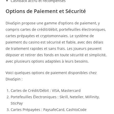
Cashback accru et récompenses
Options de Paiement et Sécurité
DivaSpin propose une gamme d’options de paiement, y
compris cartes de crédit/débit, portefeuilles électroniques,
cartes prépayées et cryptomonnaies. Le système de
paiement du casino est sécurisé et fiable, avec des délais
de traitement rapides et sans frais. Les joueurs peuvent
déposer et retirer des fonds en toute sécurité et simplicité,
avec plusieurs options adaptées à leurs besoins.
Voici quelques options de paiement disponibles chez
DivaSpin :
Cartes de Crédit/Débit : VISA, Mastercard
Portefeuilles Électroniques : Skrill, Neteller, MiFinity,
SticPay
Cartes Prépayées : PaysafeCard, CashtoCode