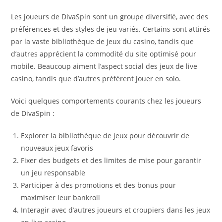
Les joueurs de DivaSpin sont un groupe diversifié, avec des
préférences et des styles de jeu variés. Certains sont attirés
par la vaste bibliothèque de jeux du casino, tandis que
d’autres apprécient la commodité du site optimisé pour
mobile. Beaucoup aiment l’aspect social des jeux de live
casino, tandis que d’autres préfèrent jouer en solo.
Voici quelques comportements courants chez les joueurs
de DivaSpin :
Explorer la bibliothèque de jeux pour découvrir de
nouveaux jeux favoris
Fixer des budgets et des limites de mise pour garantir
un jeu responsable
Participer à des promotions et des bonus pour
maximiser leur bankroll
Interagir avec d’autres joueurs et croupiers dans les jeux