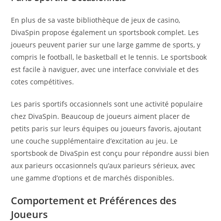
En plus de sa vaste bibliothèque de jeux de casino,
DivaSpin propose également un sportsbook complet. Les
joueurs peuvent parier sur une large gamme de sports, y
compris le football, le basketball et le tennis. Le sportsbook
est facile à naviguer, avec une interface conviviale et des
cotes compétitives.
Les paris sportifs occasionnels sont une activité populaire
chez DivaSpin. Beaucoup de joueurs aiment placer de
petits paris sur leurs équipes ou joueurs favoris, ajoutant
une couche supplémentaire d’excitation au jeu. Le
sportsbook de DivaSpin est conçu pour répondre aussi bien
aux parieurs occasionnels qu’aux parieurs sérieux, avec
une gamme d’options et de marchés disponibles.
Comportement et Préférences des
Joueurs