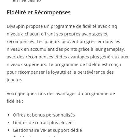
en live casino
Fidélité et Récompenses
DivaSpin propose un programme de fidélité avec cinq
niveaux, chacun offrant ses propres avantages et
récompenses. Les joueurs peuvent progresser dans les
niveaux en accumulant des points grâce à leur gameplay,
avec des récompenses et des avantages plus généreux aux
niveaux supérieurs. Le programme de fidélité est conçu
pour récompenser la loyauté et la persévérance des
joueurs.
Voici quelques-uns des avantages du programme de
fidélité :
Offres et bonus personnalisés
Limites de retrait plus élevées
Gestionnaire VIP et support dédié