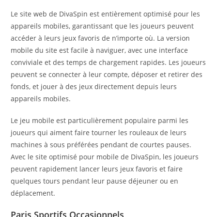
Le site web de DivaSpin est entièrement optimisé pour les
appareils mobiles, garantissant que les joueurs peuvent
accéder à leurs jeux favoris de n’importe où. La version
mobile du site est facile à naviguer, avec une interface
conviviale et des temps de chargement rapides. Les joueurs
peuvent se connecter à leur compte, déposer et retirer des
fonds, et jouer à des jeux directement depuis leurs
appareils mobiles.
Le jeu mobile est particulièrement populaire parmi les
joueurs qui aiment faire tourner les rouleaux de leurs
machines à sous préférées pendant de courtes pauses.
Avec le site optimisé pour mobile de DivaSpin, les joueurs
peuvent rapidement lancer leurs jeux favoris et faire
quelques tours pendant leur pause déjeuner ou en
déplacement.
Paris Sportifs Occasionnels