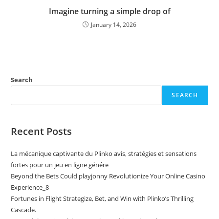
Imagine turning a simple drop of
January 14, 2026
Search
SEARCH
Recent Posts
La mécanique captivante du Plinko avis, stratégies et sensations
fortes pour un jeu en ligne génére
Beyond the Bets Could playjonny Revolutionize Your Online Casino
Experience_8
Fortunes in Flight Strategize, Bet, and Win with Plinko’s Thrilling
Cascade.