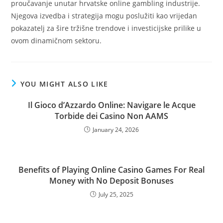
proučavanje unutar hrvatske online gambling industrije.
Njegova izvedba i strategija mogu poslužiti kao vrijedan
pokazatelj za šire tržišne trendove i investicijske prilike u
ovom dinamičnom sektoru.
YOU MIGHT ALSO LIKE
Il Gioco d’Azzardo Online: Navigare le Acque
Torbide dei Casino Non AAMS
January 24, 2026
Benefits of Playing Online Casino Games For Real
Money with No Deposit Bonuses
July 25, 2025