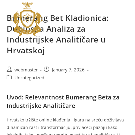
Bumerang Bet Kladionica:
Dubinska Analiza za
Industrijske Analitičare u
Hrvatskoj
webmaster
January 7, 2026
Uncategorized
Uvod: Relevantnost Bumerang Beta za
Industrijske Analitičare
Hrvatsko tržište online klađenja i igara na sreću doživljava
dinamičan rast i transformaciju, privlačeći pažnju kako
lokalnih, tako i međunarodnih investitora i analitičara. U