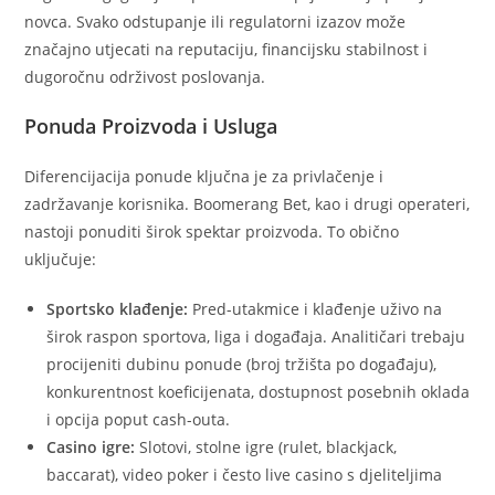
novca. Svako odstupanje ili regulatorni izazov može
značajno utjecati na reputaciju, financijsku stabilnost i
dugoročnu održivost poslovanja.
Ponuda Proizvoda i Usluga
Diferencijacija ponude ključna je za privlačenje i
zadržavanje korisnika. Boomerang Bet, kao i drugi operateri,
nastoji ponuditi širok spektar proizvoda. To obično
uključuje:
Sportsko klađenje:
Pred-utakmice i klađenje uživo na
širok raspon sportova, liga i događaja. Analitičari trebaju
procijeniti dubinu ponude (broj tržišta po događaju),
konkurentnost koeficijenata, dostupnost posebnih oklada
i opcija poput cash-outa.
Casino igre:
Slotovi, stolne igre (rulet, blackjack,
baccarat), video poker i često live casino s djeliteljima