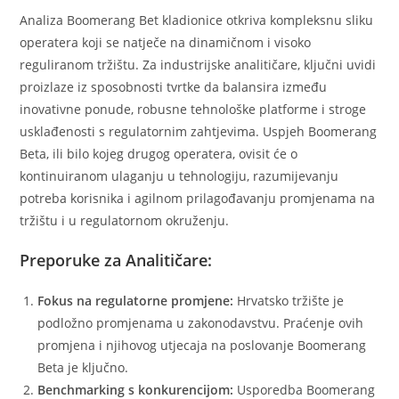
Analiza Boomerang Bet kladionice otkriva kompleksnu sliku
operatera koji se natječe na dinamičnom i visoko
reguliranom tržištu. Za industrijske analitičare, ključni uvidi
proizlaze iz sposobnosti tvrtke da balansira između
inovativne ponude, robusne tehnološke platforme i stroge
usklađenosti s regulatornim zahtjevima. Uspjeh Boomerang
Beta, ili bilo kojeg drugog operatera, ovisit će o
kontinuiranom ulaganju u tehnologiju, razumijevanju
potreba korisnika i agilnom prilagođavanju promjenama na
tržištu i u regulatornom okruženju.
Preporuke za Analitičare:
Fokus na regulatorne promjene:
Hrvatsko tržište je
podložno promjenama u zakonodavstvu. Praćenje ovih
promjena i njihovog utjecaja na poslovanje Boomerang
Beta je ključno.
Benchmarking s konkurencijom:
Usporedba Boomerang