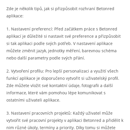
Zde je několik tipů, jak si přizpůsobit rozhraní Betonred
aplikace:
1. Nastavení preferencí: Před začátkem práce s Betonred
aplikací je důležité si nastavit své preference a přizpůsobit
si tak aplikaci podle svých potřeb. V nastavení aplikace
můžete změnit jazyk, jednotky měření, barevnou schéma
nebo další parametry podle svých přání.
2. Vytvoření profilu: Pro lepší personalizaci a využití všech
funkcí aplikace je doporučeno vytvořit si uživatelský profil.
Zde můžete vložit své kontaktní údaje, fotografii a další
informace, které vám pomohou lépe komunikovat s
ostatními uživateli aplikace.
3. Nastavení pracovních projektů: Každý uživatel může
vytvořit své pracovní projekty v aplikaci Betonred a přidělit k
nim různé úkoly, termíny a priority. Díky tomu si můžete