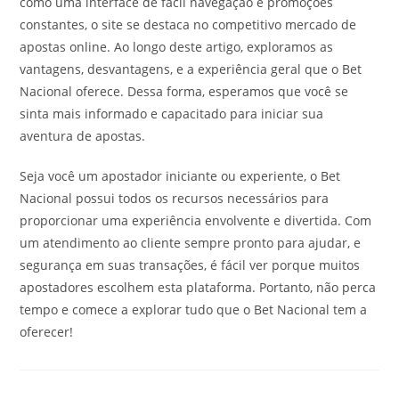
como uma interface de fácil navegação e promoções
constantes, o site se destaca no competitivo mercado de
apostas online. Ao longo deste artigo, exploramos as
vantagens, desvantagens, e a experiência geral que o Bet
Nacional oferece. Dessa forma, esperamos que você se
sinta mais informado e capacitado para iniciar sua
aventura de apostas.
Seja você um apostador iniciante ou experiente, o Bet
Nacional possui todos os recursos necessários para
proporcionar uma experiência envolvente e divertida. Com
um atendimento ao cliente sempre pronto para ajudar, e
segurança em suas transações, é fácil ver porque muitos
apostadores escolhem esta plataforma. Portanto, não perca
tempo e comece a explorar tudo que o Bet Nacional tem a
oferecer!