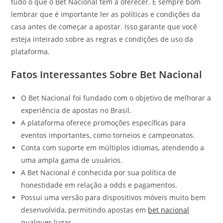
tudo o que o Bet Nacional tem a oferecer. É sempre bom
lembrar que é importante ler as políticas e condições da
casa antes de começar a apostar. Isso garante que você
esteja inteirado sobre as regras e condições de uso da
plataforma.
Fatos Interessantes Sobre Bet Nacional
O Bet Nacional foi fundado com o objetivo de melhorar a
experiência de apostas no Brasil.
A plataforma oferece promoções específicas para
eventos importantes, como torneios e campeonatos.
Conta com suporte em múltiplos idiomas, atendendo a
uma ampla gama de usuários.
A Bet Nacional é conhecida por sua política de
honestidade em relação a odds e pagamentos.
Possui uma versão para dispositivos móveis muito bem
desenvolvida, permitindo apostas em
bet nacional
qualquer lugar.