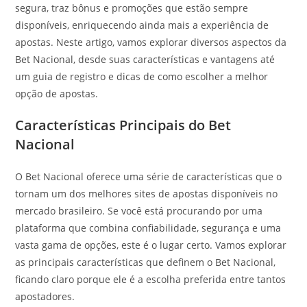
segura, traz bônus e promoções que estão sempre
disponíveis, enriquecendo ainda mais a experiência de
apostas. Neste artigo, vamos explorar diversos aspectos da
Bet Nacional, desde suas características e vantagens até
um guia de registro e dicas de como escolher a melhor
opção de apostas.
Características Principais do Bet
Nacional
O Bet Nacional oferece uma série de características que o
tornam um dos melhores sites de apostas disponíveis no
mercado brasileiro. Se você está procurando por uma
plataforma que combina confiabilidade, segurança e uma
vasta gama de opções, este é o lugar certo. Vamos explorar
as principais características que definem o Bet Nacional,
ficando claro porque ele é a escolha preferida entre tantos
apostadores.