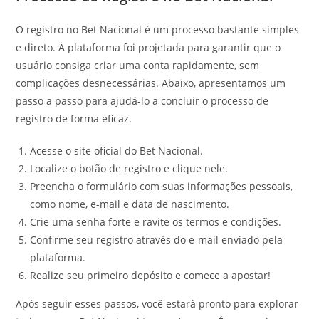
O registro no Bet Nacional é um processo bastante simples
e direto. A plataforma foi projetada para garantir que o
usuário consiga criar uma conta rapidamente, sem
complicações desnecessárias. Abaixo, apresentamos um
passo a passo para ajudá-lo a concluir o processo de
registro de forma eficaz.
Acesse o site oficial do Bet Nacional.
Localize o botão de registro e clique nele.
Preencha o formulário com suas informações pessoais,
como nome, e-mail e data de nascimento.
Crie uma senha forte e ravite os termos e condições.
Confirme seu registro através do e-mail enviado pela
plataforma.
Realize seu primeiro depósito e comece a apostar!
Após seguir esses passos, você estará pronto para explorar