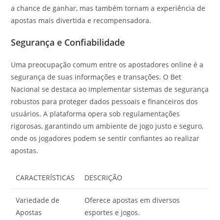
a chance de ganhar, mas também tornam a experiência de
apostas mais divertida e recompensadora.
Segurança e Confiabilidade
Uma preocupação comum entre os apostadores online é a
segurança de suas informações e transações. O Bet
Nacional se destaca ao implementar sistemas de segurança
robustos para proteger dados pessoais e financeiros dos
usuários. A plataforma opera sob regulamentações
rigorosas, garantindo um ambiente de jogo justo e seguro,
onde os jogadores podem se sentir confiantes ao realizar
apostas.
CARACTERÍSTICAS
DESCRIÇÃO
Variedade de
Oferece apostas em diversos
Apostas
esportes e jogos.