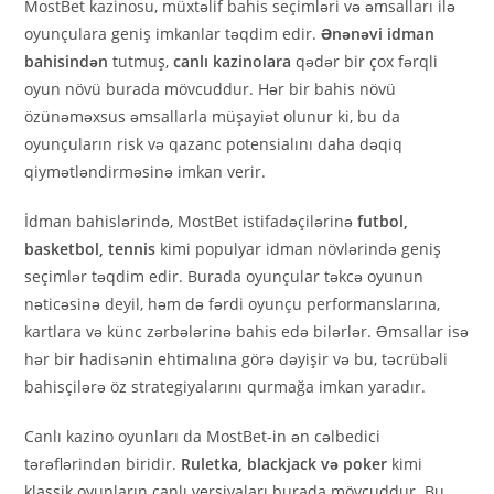
MostBet kazinosu, müxtəlif bahis seçimləri və əmsalları ilə
oyunçulara geniş imkanlar təqdim edir.
Ənənəvi idman
bahisindən
tutmuş,
canlı kazinolara
qədər bir çox fərqli
oyun növü burada mövcuddur. Hər bir bahis növü
özünəməxsus əmsallarla müşayiət olunur ki, bu da
oyunçuların risk və qazanc potensialını daha dəqiq
qiymətləndirməsinə imkan verir.
İdman bahislərində, MostBet istifadəçilərinə
futbol,
basketbol, tennis
kimi populyar idman növlərində geniş
seçimlər təqdim edir. Burada oyunçular təkcə oyunun
nəticəsinə deyil, həm də fərdi oyunçu performanslarına,
kartlara və künc zərbələrinə bahis edə bilərlər. Əmsallar isə
hər bir hadisənin ehtimalına görə dəyişir və bu, təcrübəli
bahisçilərə öz strategiyalarını qurmağa imkan yaradır.
Canlı kazino oyunları da MostBet-in ən cəlbedici
tərəflərindən biridir.
Ruletka, blackjack və poker
kimi
klassik oyunların canlı versiyaları burada mövcuddur. Bu