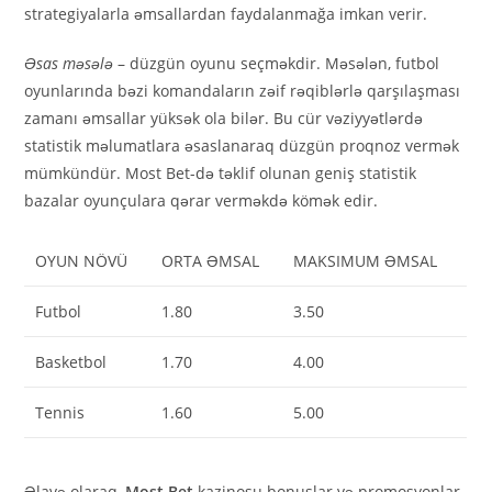
strategiyalarla əmsallardan faydalanmağa imkan verir.
Əsas məsələ
– düzgün oyunu seçməkdir. Məsələn, futbol
oyunlarında bəzi komandaların zəif rəqiblərlə qarşılaşması
zamanı əmsallar yüksək ola bilər. Bu cür vəziyyətlərdə
statistik məlumatlara əsaslanaraq düzgün proqnoz vermək
mümkündür. Most Bet-də təklif olunan geniş statistik
bazalar oyunçulara qərar verməkdə kömək edir.
OYUN NÖVÜ
ORTA ƏMSAL
MAKSIMUM ƏMSAL
Futbol
1.80
3.50
Basketbol
1.70
4.00
Tennis
1.60
5.00
Əlavə olaraq,
Most Bet
kazinosu bonuslar və promosyonlar