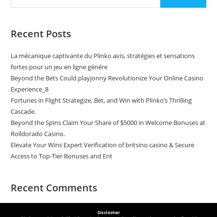
Recent Posts
La mécanique captivante du Plinko avis, stratégies et sensations
fortes pour un jeu en ligne génére
Beyond the Bets Could playjonny Revolutionize Your Online Casino
Experience_8
Fortunes in Flight Strategize, Bet, and Win with Plinko’s Thrilling
Cascade.
Beyond the Spins Claim Your Share of $5000 in Welcome Bonuses at
Rolldorado Casino.
Elevate Your Wins Expert Verification of britsino casino & Secure
Access to Top-Tier Bonuses and Ent
Recent Comments
No comments to show.
Disclaimer