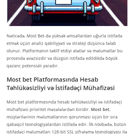
Nəticədə, Most Bet-də yüksək əmsallardan uğurla istifadə
etmək üçün analiz qabiliyyəti və strateji düşüncə tələb
olunur. Platformanın təklif etdiyi alətlər və məlumatlar bu
prosesdə əvəzsizdir və düzgün istifadə edildikdə böyük
qazanc potensialı yaradır.
Most bet Platformasında Hesab
Təhlükəsizliyi və İstifadəçi Mühafizəsi
Most bet platformasında hesab təhlükəsizliyi və istifadəçi
mühafizəsi prioritet məsələlərdən biridir.
Most bet
,
müştərilərinin məlumatlarının qorunması üçün bir sıra
qabaqcıl texnologiyalardan istifadə edir. İlk növbədə, bütün
istifadəçi məlumatları 128-bit SSL şifrələmə texnologiyası ilə