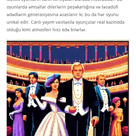
oyunlarda əmsallar dilerlərin peşəkarlığına və təsadüfi
ədədlərin generasiyasına əsaslanır ki, bu da hər oyunu
unikal edir. Canlı yayım vasitəsilə oyunçular real kazinoda
olduğu kimi atmosferi hiss edə bilərlər.