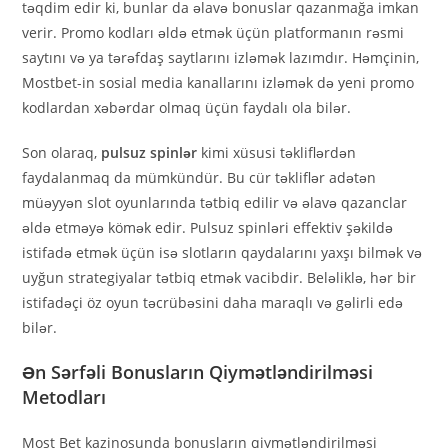
təqdim edir ki, bunlar da əlavə bonuslar qazanmağa imkan
verir. Promo kodları əldə etmək üçün platformanın rəsmi
saytını və ya tərəfdaş saytlarını izləmək lazımdır. Həmçinin,
Mostbet-in sosial media kanallarını izləmək də yeni promo
kodlardan xəbərdar olmaq üçün faydalı ola bilər.
Son olaraq,
pulsuz spinlər
kimi xüsusi təkliflərdən
faydalanmaq da mümkündür. Bu cür təkliflər adətən
müəyyən slot oyunlarında tətbiq edilir və əlavə qazanclar
əldə etməyə kömək edir. Pulsuz spinləri effektiv şəkildə
istifadə etmək üçün isə slotların qaydalarını yaxşı bilmək və
uyğun strategiyalar tətbiq etmək vacibdir. Beləliklə, hər bir
istifadəçi öz oyun təcrübəsini daha maraqlı və gəlirli edə
bilər.
Ən Sərfəli Bonusların Qiymətləndirilməsi
Metodları
Most Bet kazinosunda bonusların qiymətləndirilməsi