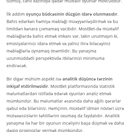
tutmuş, canlı kazinoya qədər müxtəlif oyunlar mövcuddur.
İlk addım
oyunçu büdcəsinin düzgün idarə olunmasıdır
.
Bahis edərkən həmişə məbləği müəyyənləşdirmək və bu
limitdən kənara çıxmamaq vacibdir. MostBet-də müxtəlif
məbləğlərdə bahis etmək imkanı var, lakin unutmayın ki,
emosiyalarınızı idarə etmək və yalnız itirə biləcəyiniz
məbləğlərlə oynamaq önəmlidir. Bu yanaşma
uzunmüddətli perspektivdə itkilərinizi minimuma
endirəcək.
Bir digər mühüm aspekt isə
analitik düşüncə tərzinin
inkişaf etdirilməsidir
. MostBet platformasında statistik
məlumatlardan istifadə edərək oyunları analiz etmək
mümkündür. Bu məlumatlar əsasında daha ağıllı qərarlar
qəbul edə bilərsiniz. Həmçinin, müxtəlif idman növləri üzrə
mütəxəssislərin təhlillərini oxumaq da faydalıdır. Analitik
yanaşma ilə hər bir oyunun incəliyini başa düşmək və daha
dəqiq proqnozlar vermək mümkündür.