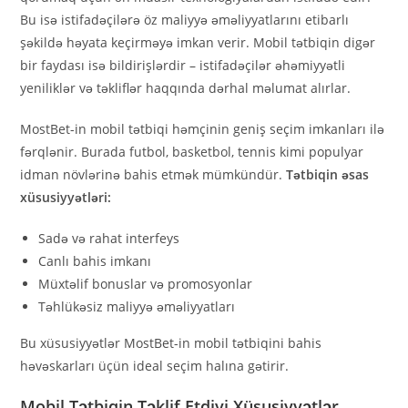
Bu isə istifadəçilərə öz maliyyə əməliyyatlarını etibarlı
şəkildə həyata keçirməyə imkan verir. Mobil tətbiqin digər
bir faydası isə bildirişlərdir – istifadəçilər əhəmiyyətli
yeniliklər və təkliflər haqqında dərhal məlumat alırlar.
MostBet-in mobil tətbiqi həmçinin geniş seçim imkanları ilə
fərqlənir. Burada futbol, basketbol, tennis kimi populyar
idman növlərinə bahis etmək mümkündür.
Tətbiqin əsas
xüsusiyyətləri:
Sadə və rahat interfeys
Canlı bahis imkanı
Müxtəlif bonuslar və promosyonlar
Təhlükəsiz maliyyə əməliyyatları
Bu xüsusiyyətlər MostBet-in mobil tətbiqini bahis
həvəskarları üçün ideal seçim halına gətirir.
Mobil Tətbiqin Təklif Etdiyi Xüsusiyyətlər