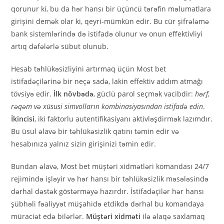
qorunur ki, bu da hər hansı bir üçüncü tərəfin məlumatlara
girişini demək olar ki, qeyri-mümkün edir. Bu cür şifrələmə
bank sistemlərində də istifadə olunur və onun effektivliyi
artıq dəfələrlə sübut olunub.
Hesab təhlükəsizliyini artırmaq üçün Most bet
istifadəçilərinə bir neçə sadə, lakin effektiv addım atmağı
tövsiyə edir.
İlk növbədə
, güclü parol seçmək vacibdir:
hərf,
rəqəm və xüsusi simvolların kombinasiyasından istifadə edin
.
İkincisi
, iki faktorlu autentifikasiyanı aktivləşdirmək lazımdır.
Bu üsul əlavə bir təhlükəsizlik qatını təmin edir və
hesabınıza yalnız sizin girişinizi təmin edir.
Bundan əlavə, Most bet müştəri xidmətləri komandası 24/7
rejimində işləyir və hər hansı bir təhlükəsizlik məsələsində
dərhal dəstək göstərməyə hazırdır. İstifadəçilər hər hansı
şübhəli fəaliyyət müşahidə etdikdə dərhal bu komandaya
müraciət edə bilərlər.
Müştəri xidməti
ilə əlaqə saxlamaq