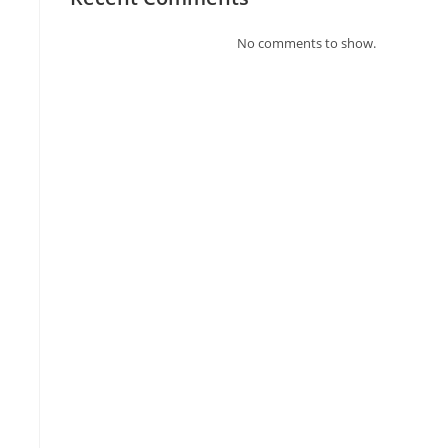
No comments to show.