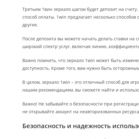
Третьим 1вин зеркало шагом будет депозит на счету.
способ оплаты. 1win предлагает несколько способов 
другие.
После депозита вы можете начать делать ставки на с
широкий спектр услуг, включая линию, коэффициенты
Важно помнить, что зеркало 1win может быть измене
доступность. Кроме того, вам нужно быть осторожны
В целом, зеркало 1win – это отличный способ для игр
нашим рекомендациям, вы сможете найти и использо
Важно! Не забывайте о безопасности при регистраци
не открывайте аккаунт на неавторизованных ресурса
Безопасность и надежность использ