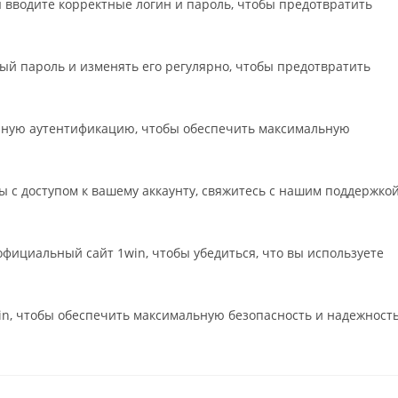
вы вводите корректные логин и пароль, чтобы предотвратить
ый пароль и изменять его регулярно, чтобы предотвратить
орную аутентификацию, чтобы обеспечить максимальную
 с доступом к вашему аккаунту, свяжитесь с нашим поддержкой
фициальный сайт 1win, чтобы убедиться, что вы используете
in, чтобы обеспечить максимальную безопасность и надежност