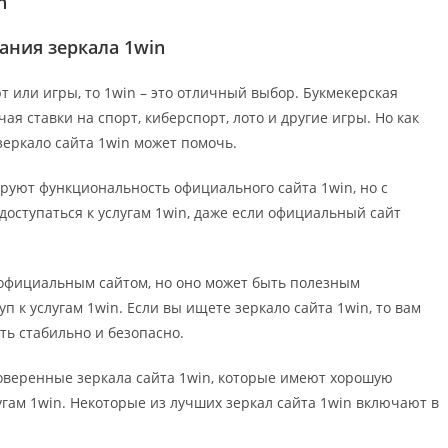
n
ания зеркала 1win
 или игры, то 1win – это отличный выбор. Букмекерская
ая ставки на спорт, киберспорт, лото и другие игры. Но как
зеркало сайта 1win может помочь.
ируют функциональность официального сайта 1win, но с
оступаться к услугам 1win, даже если официальный сайт
я официальным сайтом, но оно может быть полезным
п к услугам 1win. Если вы ищете зеркало сайта 1win, то вам
ть стабильно и безопасно.
оверенные зеркала сайта 1win, которые имеют хорошую
гам 1win. Некоторые из лучших зеркал сайта 1win включают в