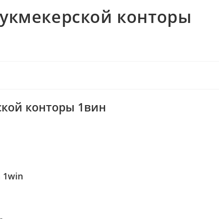
букмекерской конторы
Our Story
Our Philosophy
Ideas
FuM©
ской конторы 1вин
 1win