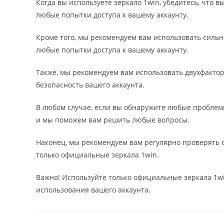
Когда вы используете зеркало 1win, убедитесь, что 
любые попытки доступа к вашему аккаунту.
Кроме того, мы рекомендуем вам использовать сильн
любые попытки доступа к вашему аккаунту.
Также, мы рекомендуем вам использовать двухфакт
безопасность вашего аккаунта.
В любом случае, если вы обнаружите любые проблемы
и мы поможем вам решить любые вопросы.
Наконец, мы рекомендуем вам регулярно проверять о
только официальные зеркала 1win.
Важно! Используйте только официальные зеркала 1w
использования вашего аккаунта.