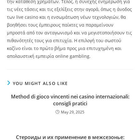
την κατάθεση χρημάτων. Τέλος, η συνεχής ενημέρωση για
τις νέες τάσεις και τις εξελίξεις στην αγορά, όπως η άνοδος
των live casino και η ενσωμάτωση νέων τεχνολογιών, θα
βοηθήσει τους έμπειρους παίκτες να παραμείνουν
μπροστά από τον ανταγωνισμό και να μεγιστοποιήσουν τις
πιθανότητές τους για επιτυχία. Η επιλογή του σωστού
καζίνο είναι το πρώτο βήμα προς μια επιτυχημένη και
απολαυστική εμπειρία online gambling.
YOU MIGHT ALSO LIKE
Method di gioco vincenti nei casino internazionali:
consigli pratici
May 29, 2025
Стероиды и их применение в межсезонье: