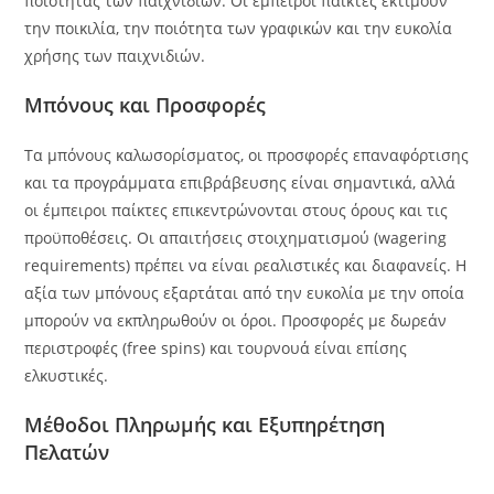
ποιότητας των παιχνιδιών. Οι έμπειροι παίκτες εκτιμούν
την ποικιλία, την ποιότητα των γραφικών και την ευκολία
χρήσης των παιχνιδιών.
Μπόνους και Προσφορές
Τα μπόνους καλωσορίσματος, οι προσφορές επαναφόρτισης
και τα προγράμματα επιβράβευσης είναι σημαντικά, αλλά
οι έμπειροι παίκτες επικεντρώνονται στους όρους και τις
προϋποθέσεις. Οι απαιτήσεις στοιχηματισμού (wagering
requirements) πρέπει να είναι ρεαλιστικές και διαφανείς. Η
αξία των μπόνους εξαρτάται από την ευκολία με την οποία
μπορούν να εκπληρωθούν οι όροι. Προσφορές με δωρεάν
περιστροφές (free spins) και τουρνουά είναι επίσης
ελκυστικές.
Μέθοδοι Πληρωμής και Εξυπηρέτηση
Πελατών