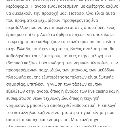
κερδοφορία. Η αγορά είναι κορεσμένη, με αμέτρητα καζίνο
να διεκδικούν την προσοχή μας. Ωστόσο, λίγα είναι αυτά
που πραγματικά ξεχωρίζουν, προσφέροντας ένα
περιβάλλον που να ανταποκρίνεται στις απαιτήσεις ενός
έμπειρου παίκτη. Αυτό το άρθρο στοχεύει να αποκαλύψει
τα κριτήρια που καθορίζουν τα «καλύτερα» online casino
στην Ελλάδα, παρέχοντας μια εις βάθος ανάλυση που θα
καθοδηγήσει τους έμπειρους παίκτες στην επιλογή του
ιδανικού καζίνο. Η κατανόηση των νομικών πλαισίων, των
προσφερόμενων παιχνιδιών, των μπόνους, των μεθόδων
πληρωμής και της εξυπηρέτησης πελατών είναι ζωτικής
σημασίας. Επιπλέον, η γνώση των τάσεων και των
εξελίξεων στην αγορά, όπως η άνοδος των live casino και η
ενσωμάτωση νέων τεχνολογιών, όπως η τεχνητή
νοημοσύνη, μπορεί να αποδειχθεί καθοριστική. Η επιλογή
του κατάλληλου καζίνο είναι μια στρατηγική κίνηση που
απαιτεί προσοχή και ενημέρωση. Μια καλή πηγή
πληροφοριών για την κατανόηση των περιβαλλοντικών