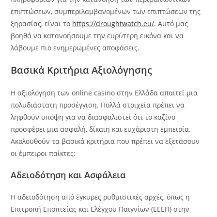
επιπτώσεων, συμπεριλαμβανομένων των επιπτώσεων της
ξηρασίας, είναι το
https://droughtwatch.eu/
. Αυτό μας
βοηθά να κατανοήσουμε την ευρύτερη εικόνα και να
λάβουμε πιο ενημερωμένες αποφάσεις.
Βασικά Κριτήρια Αξιολόγησης
Η αξιολόγηση των online casino στην Ελλάδα απαιτεί μια
πολυδιάστατη προσέγγιση. Πολλά στοιχεία πρέπει να
ληφθούν υπόψη για να διασφαλιστεί ότι το καζίνο
προσφέρει μια ασφαλή, δίκαιη και ευχάριστη εμπειρία.
Ακολουθούν τα βασικά κριτήρια που πρέπει να εξετάσουν
οι έμπειροι παίκτες:
Αδειοδότηση και Ασφάλεια
Η αδειοδότηση από έγκυρες ρυθμιστικές αρχές, όπως η
Επιτροπή Εποπτείας και Ελέγχου Παιγνίων (ΕΕΕΠ) στην