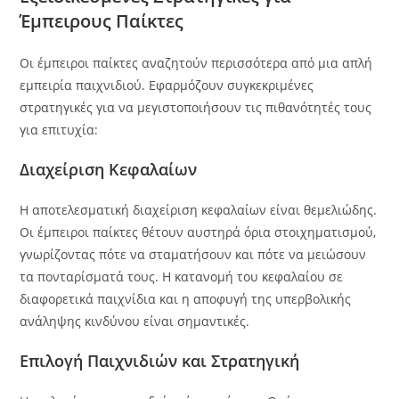
Έμπειρους Παίκτες
Οι έμπειροι παίκτες αναζητούν περισσότερα από μια απλή
εμπειρία παιχνιδιού. Εφαρμόζουν συγκεκριμένες
στρατηγικές για να μεγιστοποιήσουν τις πιθανότητές τους
για επιτυχία:
Διαχείριση Κεφαλαίων
Η αποτελεσματική διαχείριση κεφαλαίων είναι θεμελιώδης.
Οι έμπειροι παίκτες θέτουν αυστηρά όρια στοιχηματισμού,
γνωρίζοντας πότε να σταματήσουν και πότε να μειώσουν
τα πονταρίσματά τους. Η κατανομή του κεφαλαίου σε
διαφορετικά παιχνίδια και η αποφυγή της υπερβολικής
ανάληψης κινδύνου είναι σημαντικές.
Επιλογή Παιχνιδιών και Στρατηγική