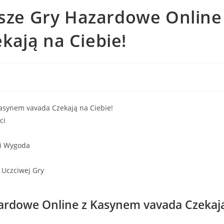
psze Gry Hazardowe Online
Our Story
Our Philosophy
Ideas
FuM©
kają na Ciebie!
Kasynem vavada Czekają na Ciebie!
ci
 i Wygoda
 Uczciwej Gry
azardowe Online z Kasynem vavada Czekaj