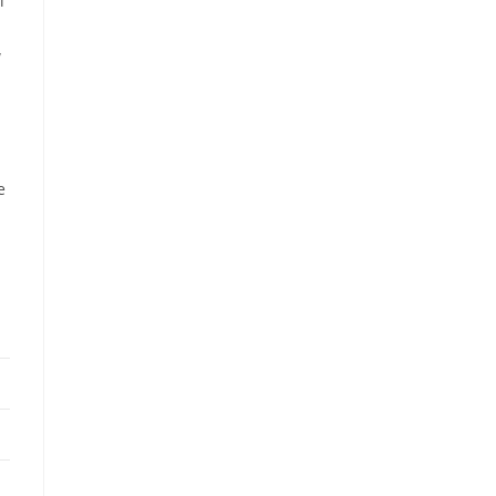
i
w
e