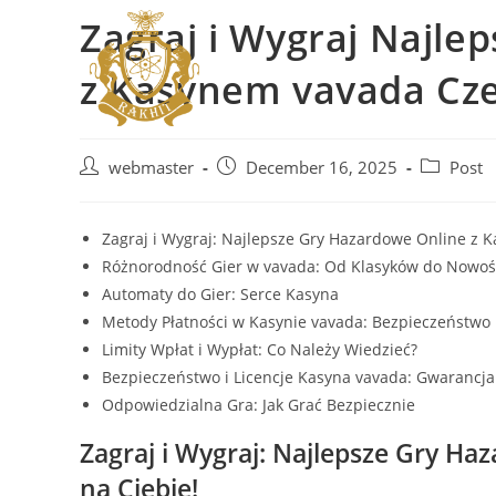
Zagraj i Wygraj Najle
z Kasynem vavada Cze
webmaster
December 16, 2025
Post
Zagraj i Wygraj: Najlepsze Gry Hazardowe Online z 
Różnorodność Gier w vavada: Od Klasyków do Nowoś
Automaty do Gier: Serce Kasyna
Metody Płatności w Kasynie vavada: Bezpieczeństwo
Limity Wpłat i Wypłat: Co Należy Wiedzieć?
Bezpieczeństwo i Licencje Kasyna vavada: Gwarancja
Odpowiedzialna Gra: Jak Grać Bezpiecznie
Zagraj i Wygraj: Najlepsze Gry H
na Ciebie!