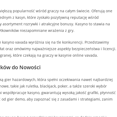
większą popularność wśród graczy na całym świecie. Oferują one
Jednym z kasyn, które zyskało pozytywną reputację wśród
y asortyment rozrywki i atrakcyjne bonusy. Kasyno to stawia na
żytkowników niezapomniane wrażenia z gry.
że kasyno vavada wyróżnia się na tle konkurencji. Przedstawimy
płat oraz omówimy najważniejsze aspekty bezpieczeństwa i licencji.
ranej, które czekają na graczy w kasynie online vavada.
yków do Nowości
ką gier hazardowych, która spełni oczekiwania nawet najbardziej
e, takie jak ruletka, blackjack, poker, a także szeroki wybór
 współpracuje kasyno, gwarantują wysoką jakość grafiki, płynność
 od gier demo, aby zapoznać się z zasadami i strategiami, zanim