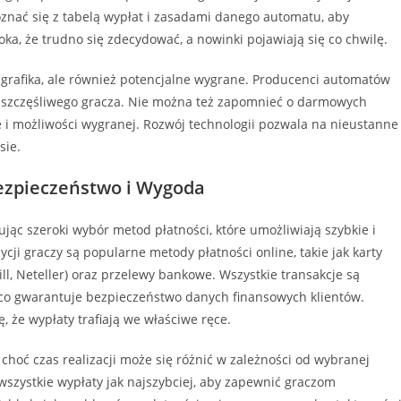
oznać się z tabelą wypłat i zasadami danego automatu, aby
oka, że trudno się zdecydować, a nowinki pojawiają się co chwilę.
i grafika, ale również potencjalne wygrane. Producenci automatów
e szczęśliwego gracza. Nie można też zapomnieć o darmowych
 i możliwości wygranej. Rozwój technologii pozwala na nieustanne
sie.
ezpieczeństwo i Wygoda
ąc szeroki wybór metod płatności, które umożliwiają szybkie i
ji graczy są popularne metody płatności online, takie jak karty
ill, Neteller) oraz przelewy bankowe. Wszystkie transakcje są
 co gwarantuje bezpieczeństwo danych finansowych klientów.
, że wypłaty trafiają we właściwe ręce.
 choć czas realizacji może się różnić w zależności od wybranej
wszystkie wypłaty jak najszybciej, aby zapewnić graczom