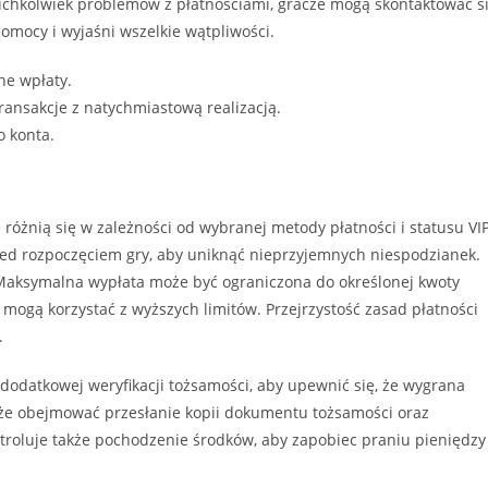
chkolwiek problemów z płatnościami, gracze mogą skontaktować s
pomocy i wyjaśni wszelkie wątpliwości.
ne wpłaty.
transakcje z natychmiastową realizacją.
 konta.
e różnią się w zależności od wybranej metody płatności i statusu VI
rzed rozpoczęciem gry, aby uniknąć nieprzyjemnych niespodzianek.
 Maksymalna wypłata może być ograniczona do określonej kwoty
 mogą korzystać z wyższych limitów. Przejrzystość zasad płatności
.
datkowej weryfikacji tożsamości, aby upewnić się, że wygrana
może obejmować przesłanie kopii dokumentu tożsamości oraz
roluje także pochodzenie środków, aby zapobiec praniu pieniędzy 