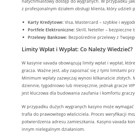
natychmiastowy dostęp do wygranych. W przypadku jaki
z profesjonalnym działem obsługi klienta, który udzieli 
Karty Kredytowe:
Visa, Mastercard – szybkie i wygod
Portfele Elektroniczne:
Skrill, Neteller – bezpieczne 
Przelewy Bankowe:
Bezpośrednie przelewy z Twojego
Limity Wpłat i Wypłat: Co Należy Wiedzieć?
W kasynie vavada obowiązują limity wpłat i wypłat, któr
gracza. Ważne jest, aby zapoznać się z tymi limitami p
Minimum wpłaty zazwyczaj wynosi kilkanaście złotych.
dziennie, tygodniowo lub miesięcznie, jednak gracze VIP
jest kluczowa dla budowania zaufania i komfortu graczy
W przypadku dużych wygranych kasyno może wymagać do
trafia do prawowitego właściciela. Proces weryfikacji 
potwierdzenia adresu zamieszkania. Kasyno vavada kont
innym nielegalnym działaniom.