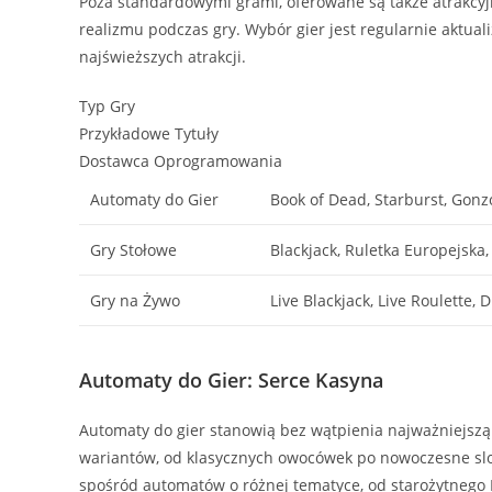
Poza standardowymi grami, oferowane są także atrakcyj
realizmu podczas gry. Wybór gier jest regularnie aktua
najświeższych atrakcji.
Typ Gry
Przykładowe Tytuły
Dostawca Oprogramowania
Automaty do Gier
Book of Dead, Starburst, Gonz
Gry Stołowe
Blackjack, Ruletka Europejska,
Gry na Żywo
Live Blackjack, Live Roulette,
Automaty do Gier: Serce Kasyna
Automaty do gier stanowią bez wątpienia najważniejszą 
wariantów, od klasycznych owocówek po nowoczesne sl
spośród automatów o różnej tematyce, od starożytnego 