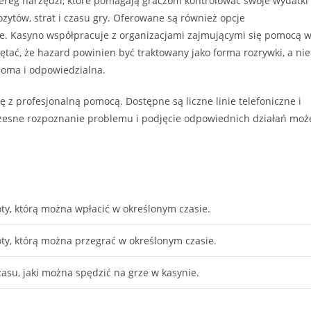
ereg narzędzi, które pomagają graczom kontrolować swoje wydatki 
zytów, strat i czasu gry. Oferowane są również opcje
łe. Kasyno współpracuje z organizacjami zajmującymi się pomocą 
ętać, że hazard powinien być traktowany jako forma rozrywki, a nie
doma i odpowiedzialna.
ę z profesjonalną pomocą. Dostępne są liczne linie telefoniczne i
Wczesne rozpoznanie problemu i podjęcie odpowiednich działań moż
y, którą można wpłacić w określonym czasie.
y, którą można przegrać w określonym czasie.
su, jaki można spędzić na grze w kasynie.