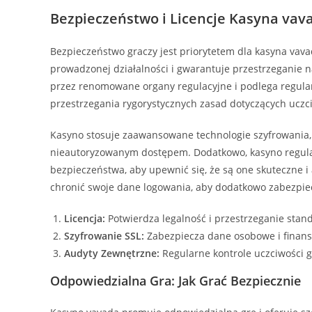
Bezpieczeństwo i Licencje Kasyna vav
Bezpieczeństwo graczy jest priorytetem dla kasyna vava
prowadzonej działalności i gwarantuje przestrzeganie
przez renomowane organy regulacyjne i podlega regula
przestrzegania rygorystycznych zasad dotyczących uczc
Kasyno stosuje zaawansowane technologie szyfrowania,
nieautoryzowanym dostępem. Dodatkowo, kasyno regula
bezpieczeństwa, aby upewnić się, że są one skuteczne i 
chronić swoje dane logowania, aby dodatkowo zabezpiec
Licencja:
Potwierdza legalność i przestrzeganie sta
Szyfrowanie SSL:
Zabezpiecza dane osobowe i finans
Audyty Zewnętrzne:
Regularne kontrole uczciwości g
Odpowiedzialna Gra: Jak Grać Bezpiecznie