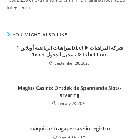
integrieren.
YOU MIGHT ALSO LIKE
المراهنات الرياضية أونلاين 1xbet ᐉ شركة المراهنات
1xbet تسجيل الدخول ᐉ 1xbet Com
September 28, 2025
Magius Casino: Ontdek de Spannende Slots-
ervaring
January 28, 2026
máquinas tragaperras sin registro
August 14, 2025