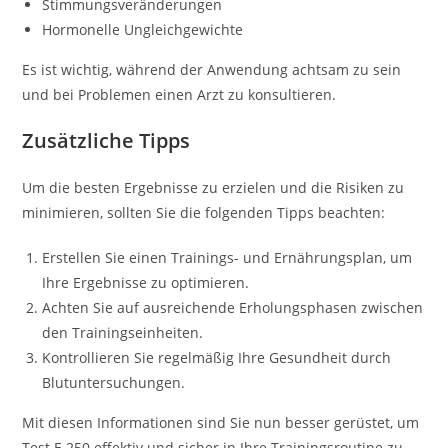
Stimmungsveränderungen
Hormonelle Ungleichgewichte
Es ist wichtig, während der Anwendung achtsam zu sein
und bei Problemen einen Arzt zu konsultieren.
Zusätzliche Tipps
Um die besten Ergebnisse zu erzielen und die Risiken zu
minimieren, sollten Sie die folgenden Tipps beachten:
Erstellen Sie einen Trainings- und Ernährungsplan, um
Ihre Ergebnisse zu optimieren.
Achten Sie auf ausreichende Erholungsphasen zwischen
den Trainingseinheiten.
Kontrollieren Sie regelmäßig Ihre Gesundheit durch
Blutuntersuchungen.
Mit diesen Informationen sind Sie nun besser gerüstet, um
Test E 250 effektiv und sicher in Ihre Trainingsroutine zu