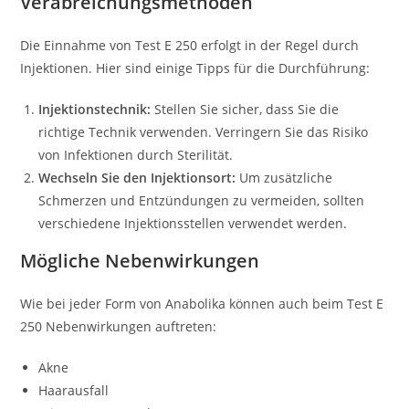
Verabreichungsmethoden
Die Einnahme von Test E 250 erfolgt in der Regel durch
Injektionen. Hier sind einige Tipps für die Durchführung:
Injektionstechnik:
Stellen Sie sicher, dass Sie die
richtige Technik verwenden. Verringern Sie das Risiko
von Infektionen durch Sterilität.
Wechseln Sie den Injektionsort:
Um zusätzliche
Schmerzen und Entzündungen zu vermeiden, sollten
verschiedene Injektionsstellen verwendet werden.
Mögliche Nebenwirkungen
Wie bei jeder Form von Anabolika können auch beim Test E
250 Nebenwirkungen auftreten:
Akne
Haarausfall