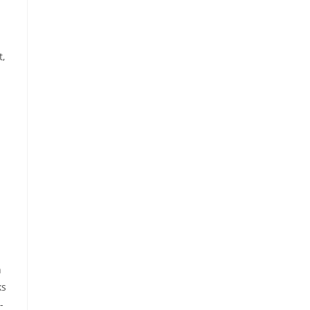
t,
n
ks
-