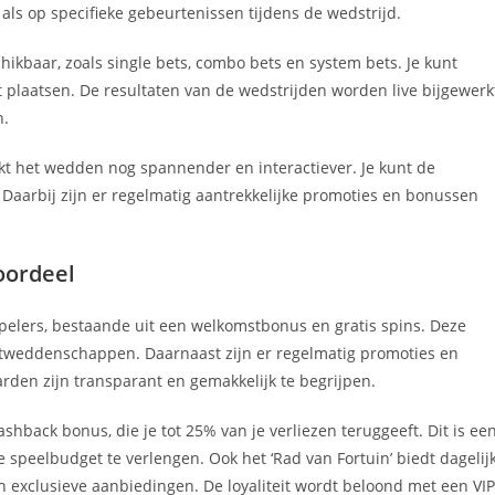
als op specifieke gebeurtenissen tijdens de wedstrijd.
ikbaar, zoals single bets, combo bets en system bets. Je kunt
plaatsen. De resultaten van de wedstrijden worden live bijgewerk
n.
kt het wedden nog spannender en interactiever. Je kunt de
 Daarbij zijn er regelmatig aantrekkelijke promoties en bonussen
oordeel
pelers, bestaande uit een welkomstbonus en gratis spins. Deze
rtweddenschappen. Daarnaast zijn er regelmatig promoties en
rden zijn transparant en gemakkelijk te begrijpen.
ashback bonus, die je tot 25% van je verliezen teruggeeft. Dit is ee
 speelbudget te verlengen. Ook het ‘Rad van Fortuin’ biedt dagelij
en exclusieve aanbiedingen. De loyaliteit wordt beloond met een VIP