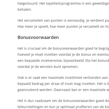
toegestuurd. Het loyaliteitsprogramma is een geweldige
behalen.
Het verzamelen van punten is eenvoudig. Je verdient punt
Hoe meer je speelt, hoe meer punten je verzamelt en ho
Bonusvoorwaarden
Het is cruciaal om de bonusvoorwaarden goed te begrij
hoeveel je moet inzetten voordat je de bonus en event
een bepaalde inzetvereiste, bijvoorbeeld 35x het bonus
voordat je de winsten kunt opnemen.
Ook is er vaak een maximale inzetlimiet verbonden aan 
bepaald bedrag per draai of inzet mag inzetten. Het is 
geannuleerd worden. Daarnaast kan er een maximale wi
Het is dus raadzaam om de bonusvoorwaarden goed door
teleurstellingen en kun je optimaal profiteren van de b