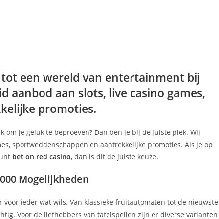
 tot een wereld van entertainment bij
d aanbod aan slots, live casino games,
elijke promoties.
om je geluk te beproeven? Dan ben je bij de juiste plek. Wij
mes, sportweddenschappen en aantrekkelijke promoties. Als je op
kunt
bet on red casino
, dan is dit de juiste keuze.
3000 Mogelijkheden
r voor ieder wat wils. Van klassieke fruitautomaten tot de nieuwste
htig. Voor de liefhebbers van tafelspellen zijn er diverse varianten