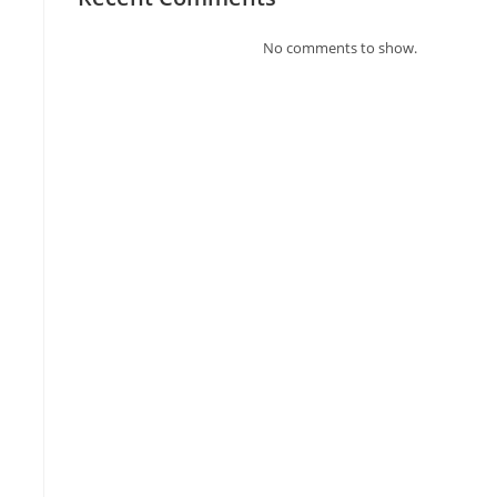
No comments to show.