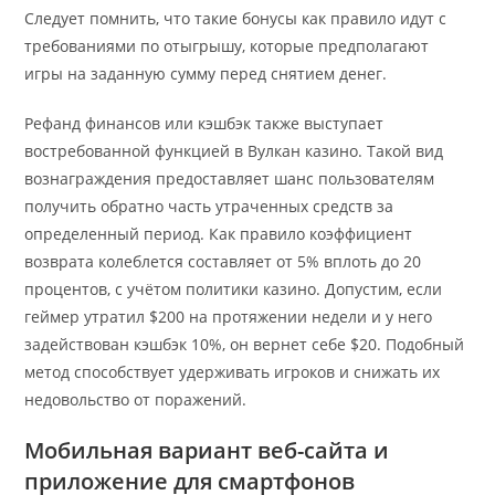
Следует помнить, что такие бонусы как правило идут с
требованиями по отыгрышу, которые предполагают
игры на заданную сумму перед снятием денег.
Рефанд финансов или кэшбэк также выступает
востребованной функцией в Вулкан казино. Такой вид
вознаграждения предоставляет шанс пользователям
получить обратно часть утраченных средств за
определенный период. Как правило коэффициент
возврата колеблется составляет от 5% вплоть до 20
процентов, с учётом политики казино. Допустим, если
геймер утратил $200 на протяжении недели и у него
задействован кэшбэк 10%, он вернет себе $20. Подобный
метод способствует удерживать игроков и снижать их
недовольство от поражений.
Мобильная вариант веб-сайта и
приложение для смартфонов