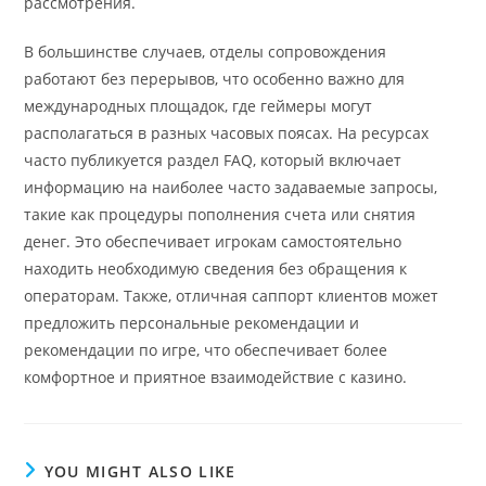
рассмотрения.
В большинстве случаев, отделы сопровождения
работают без перерывов, что особенно важно для
международных площадок, где геймеры могут
располагаться в разных часовых поясах. На ресурсах
часто публикуется раздел FAQ, который включает
информацию на наиболее часто задаваемые запросы,
такие как процедуры пополнения счета или снятия
денег. Это обеспечивает игрокам самостоятельно
находить необходимую сведения без обращения к
операторам. Также, отличная саппорт клиентов может
предложить персональные рекомендации и
рекомендации по игре, что обеспечивает более
комфортное и приятное взаимодействие с казино.
YOU MIGHT ALSO LIKE