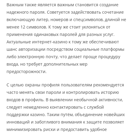
Важным также является важным становится создание
надежного пароля. Советуется задействовать сочетание
включающую литер, номеров и спецсимволов, длиной не
менее 12 символов. К тому же стоит уклоняться от
применения одинаковых паролей для разных услуг.
Актуальные интернет-казино к тому же обеспечивают
шанс авторизации посредством социальные платформы
либо электронную почту, что делает проще процедуру
входа, но требует дополнительных мер
предосторожности.
С целью охраны профиля пользователям рекомендуется
часто менять свои пароли и контролировать историю
входов в профиль. В выявлении необычной активности,
следует немедленно контактировать с службой
поддержки казино. Таким путём, объединение новейших
инноваций и заботливого внимания к защите позволяет
минимизировать риски и предоставить удобное