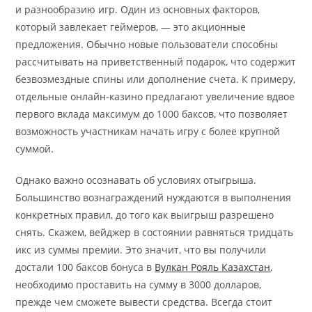
и разнообразию игр. Один из основных факторов,
который завлекает геймеров, — это акционные
предложения. Обычно новые пользователи способны
рассчитывать на приветственный подарок, что содержит
безвозмездные спины или дополнение счета. К примеру,
отдельные онлайн-казино предлагают увеличение вдвое
первого вклада максимум до 1000 баксов, что позволяет
возможность участникам начать игру с более крупной
суммой.
Однако важно осознавать об условиях отыгрыша.
Большинство вознаграждений нуждаются в выполнения
конкретных правил, до того как выигрыш разрешено
снять. Скажем, вейджер в состоянии равняться тридцать
икс из суммы премии. Это значит, что вы получили
достали 100 баксов бонуса в
Вулкан Рояль Казахстан
,
необходимо проставить на сумму в 3000 долларов,
прежде чем сможете вывести средства. Всегда стоит