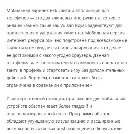
Мобильная вариант веб-сайта и аппликация для
телефонов — это два ключевых инструмента, которые
онлайн-казино, такие как Vulkan Royal, задействуют для
привлечения и удержания клиентов. Мобильная версия
интернет-ресурса обычно подстроена под всевозможные
гаджеты и не нуждается в инсталлирования, что делает
её достижимой с какого угодно браузера. Данная
платформа дает пользователям возможность оперативно
зайти в профиль и стартовать игру без дополнительных
действий. Впрочем, возможности может быть
ограничена в сравнении с приложением.
С альтернативной позиции, приложение для мобильных
устройств обеспечивает более гладкий и
персонализированный опыт. Программы обычно
обладают улучшенную визуализацию и расширенные
возможности, такие как push-извещения о бонусах или