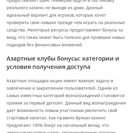
предоставляют шанс геймерам ощутить обстановку
реального казино, не выходя из дома. Данный
идеальный вариант для игроков, которые хочет
проверить свои навыки прежде чем играть на реальные
средства. Некоторые ресурсы предоставляют бонусы за
вход, что также может быть полезно для проверки новых
подходов без финансовых вложений.
Азартные клубы бонусы: категории и
условия получения доступа
Азартные площадки акции имеют важную задачу в
завлечении и закреплении пользователей. Одним из
самых известных категорий вознаграждений становится
премия за первый депозит. Данный вид вознаграждения
дает возможность новым участникам увеличить свой
стартовый капитал. Как правило Вулкан казино
предлагают 100% бонус на начальный вклад, что
увеличивает вдвое сумму, депонированную игроком.