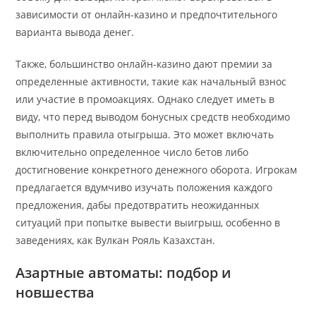
зависимости от онлайн-казино и предпочтительного
варианта вывода денег.
Также, большинство онлайн-казино дают премии за
определенные активности, такие как начальный взнос
или участие в промоакциях. Однако следует иметь в
виду, что перед выводом бонусных средств необходимо
выполнить правила отыгрыша. Это может включать
включительно определенное число бетов либо
достигновение конкретного денежного оборота. Игрокам
предлагается вдумчиво изучать положения каждого
предложения, дабы предотвратить неожиданных
ситуаций при попытке вывести выигрыш, особенно в
заведениях, как Вулкан Рояль Казахстан.
Азартные автоматы: подбор и
новшества