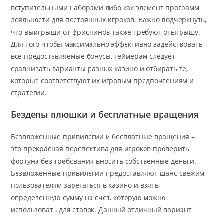
вступительными наборами либо как элемент программ
лояльности для постоянных игроков. Важно подчеркнуть,
что выигрыши от фриспинов также требуют отыгрышу.
Для того чтобы максимально эффективно задействовать
все предоставляемые бонусы, геймерам следует
сравнивать варианты разных казино и отбирать те,
которые соответствуют их игровым предпочтениям и
стратегии.
Бездепы плюшки и бесплатные вращения
Безвложенные привилегии и бесплатные вращения –
это прекрасная перспектива для игроков проверить
фортуна без требования вносить собственные деньги.
Безвложенные привилегии предоставляют шанс свежим
пользователям зарегаться в казино и взять
определенную сумму на счет, которую можно
использовать для ставок. Данный отличный вариант