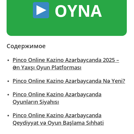
OYNA
Содержимое
Pinco Online Kazino Azərbaycanda 2025 –
Ən Yaxşı Oyun Platforması
Pinco Online Kazino Azərbaycanda Nə Yeni?
Pinco Online Kazino Azərbaycanda
Oyunların Siyahısı
Pinco Online Kazino Azərbaycanda
Qeydiyyat və Oyun Başlama Sıhhati