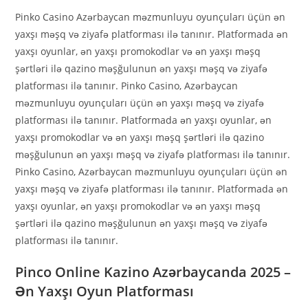
Pinko Casino Azərbaycan məzmunluyu oyunçuları üçün ən
yaxşı məşq və ziyafə platforması ilə tanınır. Platformada ən
yaxşı oyunlar, ən yaxşı promokodlar və ən yaxşı məşq
şərtləri ilə qazino məşğulunun ən yaxşı məşq və ziyafə
platforması ilə tanınır. Pinko Casino, Azərbaycan
məzmunluyu oyunçuları üçün ən yaxşı məşq və ziyafə
platforması ilə tanınır. Platformada ən yaxşı oyunlar, ən
yaxşı promokodlar və ən yaxşı məşq şərtləri ilə qazino
məşğulunun ən yaxşı məşq və ziyafə platforması ilə tanınır.
Pinko Casino, Azərbaycan məzmunluyu oyunçuları üçün ən
yaxşı məşq və ziyafə platforması ilə tanınır. Platformada ən
yaxşı oyunlar, ən yaxşı promokodlar və ən yaxşı məşq
şərtləri ilə qazino məşğulunun ən yaxşı məşq və ziyafə
platforması ilə tanınır.
Pinco Online Kazino Azərbaycanda 2025 –
Ən Yaxşı Oyun Platforması