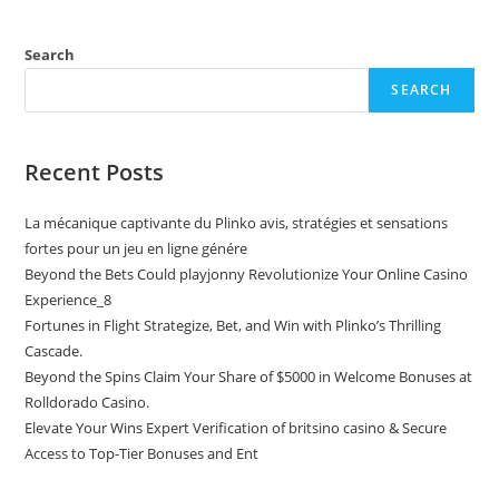
Search
SEARCH
Recent Posts
La mécanique captivante du Plinko avis, stratégies et sensations
fortes pour un jeu en ligne génére
Beyond the Bets Could playjonny Revolutionize Your Online Casino
Experience_8
Fortunes in Flight Strategize, Bet, and Win with Plinko’s Thrilling
Cascade.
Beyond the Spins Claim Your Share of $5000 in Welcome Bonuses at
Rolldorado Casino.
Elevate Your Wins Expert Verification of britsino casino & Secure
Access to Top-Tier Bonuses and Ent