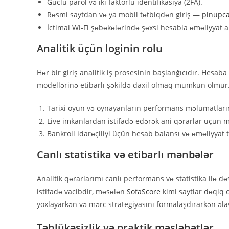
Güclü parol və iki faktorlu identifikasiya (2FA).
Rəsmi saytdan və ya mobil tətbiqdən giriş —
pinupca
İctimai Wi‑Fi şəbəkələrində şəxsi hesabla əməliyya
Analitik üçün loginin rolu
Hər bir giriş analitik iş prosesinin başlanğıcıdır. Hesaba 
modellərinə etibarlı şəkildə daxil olmaq mümkün olmur. 
Tarixi oyun və oynayanların performans məlumatlarına
Live imkanlardan istifadə edərək ani qərarlar üçün m
Bankroll idarəçiliyi üçün hesab balansı və əməliyyat t
Canlı statistika və etibarlı mənbələr
Analitik qərarlarımı canlı performans və statistika ilə 
istifadə vacibdir, məsələn
SofaScore
kimi saytlar dəqiq c
yoxlayarkən və mərc strategiyasını formalaşdırarkən əla
Təhlükəsizlik və praktik məsləhətlər