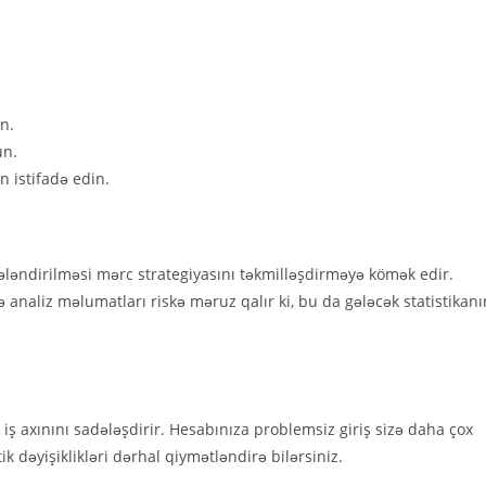
n.
un.
n istifadə edin.
aqələndirilməsi mərc strategiyasını təkmilləşdirməyə kömək edir.
analiz məlumatları riskə məruz qalır ki, bu da gələcək statistikanı
k iş axınını sadələşdirir. Hesabınıza problemsiz giriş sizə daha çox
ik dəyişiklikləri dərhal qiymətləndirə bilərsiniz.