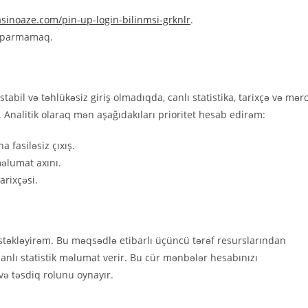
sinoaze.com/pin-up-login-bilinmsi-grknlr
.
t aparmamaq.
stabil və təhlükəsiz giriş olmadıqda, canlı statistika, tarixçə və mər
Analitik olaraq mən aşağıdakıları prioritet hesab edirəm:
 fasiləsiz çıxış.
əlumat axını.
arixçəsi.
dəstəkləyirəm. Bu məqsədlə etibarlı üçüncü tərəf resurslarından
anlı statistik məlumat verir. Bu cür mənbələr hesabınızı
və təsdiq rolunu oynayır.