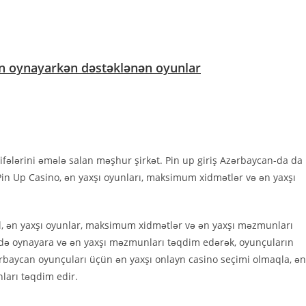
n oynayarkən dəstəklənən oyunlar
zifələrini əmələ salan məşhur şirkət. Pin up giriş Azərbaycan-da da
Pin Up Casino, ən yaxşı oyunları, maksimum xidmətlər və ən yaxşı
, ən yaxşı oyunlar, maksimum xidmətlər və ən yaxşı məzmunları
ərdə oynayara və ən yaxşı məzmunları təqdim edərək, oyunçuların
zərbaycan oyunçuları üçün ən yaxşı onlayn casino seçimi olmaqla, ən
ları təqdim edir.