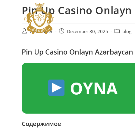
Pin Up Casino Onlayn 
webmaster
December 30, 2025
blog
Pin Up Casino Onlayn Azərbaycan
OYNA
Содержимое