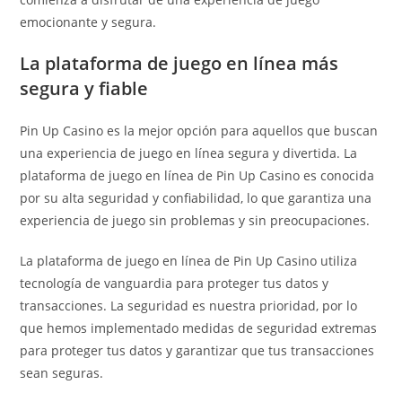
emocionante y segura.
La plataforma de juego en línea más
segura y fiable
Pin Up Casino es la mejor opción para aquellos que buscan
una experiencia de juego en línea segura y divertida. La
plataforma de juego en línea de Pin Up Casino es conocida
por su alta seguridad y confiabilidad, lo que garantiza una
experiencia de juego sin problemas y sin preocupaciones.
La plataforma de juego en línea de Pin Up Casino utiliza
tecnología de vanguardia para proteger tus datos y
transacciones. La seguridad es nuestra prioridad, por lo
que hemos implementado medidas de seguridad extremas
para proteger tus datos y garantizar que tus transacciones
sean seguras.