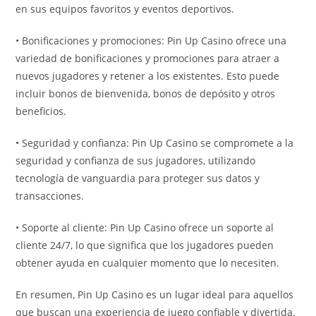
en sus equipos favoritos y eventos deportivos.
• Bonificaciones y promociones: Pin Up Casino ofrece una
variedad de bonificaciones y promociones para atraer a
nuevos jugadores y retener a los existentes. Esto puede
incluir bonos de bienvenida, bonos de depósito y otros
beneficios.
• Seguridad y confianza: Pin Up Casino se compromete a la
seguridad y confianza de sus jugadores, utilizando
tecnología de vanguardia para proteger sus datos y
transacciones.
• Soporte al cliente: Pin Up Casino ofrece un soporte al
cliente 24/7, lo que significa que los jugadores pueden
obtener ayuda en cualquier momento que lo necesiten.
En resumen, Pin Up Casino es un lugar ideal para aquellos
que buscan una experiencia de juego confiable y divertida.