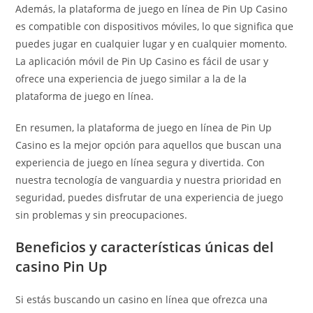
Además, la plataforma de juego en línea de Pin Up Casino
es compatible con dispositivos móviles, lo que significa que
puedes jugar en cualquier lugar y en cualquier momento.
La aplicación móvil de Pin Up Casino es fácil de usar y
ofrece una experiencia de juego similar a la de la
plataforma de juego en línea.
En resumen, la plataforma de juego en línea de Pin Up
Casino es la mejor opción para aquellos que buscan una
experiencia de juego en línea segura y divertida. Con
nuestra tecnología de vanguardia y nuestra prioridad en
seguridad, puedes disfrutar de una experiencia de juego
sin problemas y sin preocupaciones.
Beneficios y características únicas del
casino Pin Up
Si estás buscando un casino en línea que ofrezca una