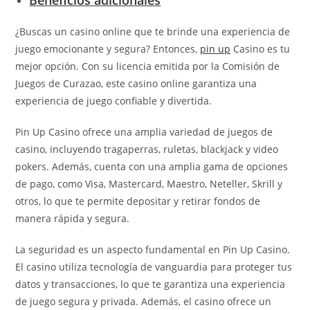
¿Buscas un casino online que te brinde una experiencia de
juego emocionante y segura? Entonces,
pin up
Casino es tu
mejor opción. Con su licencia emitida por la Comisión de
Juegos de Curazao, este casino online garantiza una
experiencia de juego confiable y divertida.
Pin Up Casino ofrece una amplia variedad de juegos de
casino, incluyendo tragaperras, ruletas, blackjack y video
pokers. Además, cuenta con una amplia gama de opciones
de pago, como Visa, Mastercard, Maestro, Neteller, Skrill y
otros, lo que te permite depositar y retirar fondos de
manera rápida y segura.
La seguridad es un aspecto fundamental en Pin Up Casino.
El casino utiliza tecnología de vanguardia para proteger tus
datos y transacciones, lo que te garantiza una experiencia
de juego segura y privada. Además, el casino ofrece un