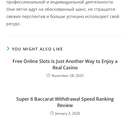
профессиональной и индивидуальной деятельности.
Они легче идут на обоснованный шанс, не страшатся
свежих перспектив и больше успешно используют свой
ресурс.
YOU MIGHT ALSO LIKE
Free Online Slots Is Just Another Way to Enjoy a
Real Casino
November 28, 2025
Super 6 Baccarat Withdrawal Speed Ranking
Review
January 3, 2026