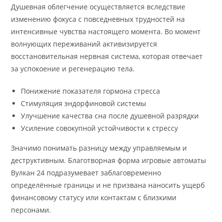
Душевная облегчение осуществляется вследствие
изменению фокуса с повседневных трудностей на
интенсивные чувства настоящего момента. Во момент
волнующих переживаний активизируется
восстановительная нервная система, которая отвечает
за успокоение и регенерацию тела.
Понижение показателя гормона стресса
Стимуляция эндорфиновой системы
Улучшение качества сна после душевной разрядки
Усиление совокупной устойчивости к стрессу
Значимо понимать разницу между управляемым и
деструктивным. Благотворная форма игровые автоматы
Вулкан 24 подразумевает заблаговременно
определённые границы и не призвана наносить ущерб
финансовому статусу или контактам с близкими
персонами.