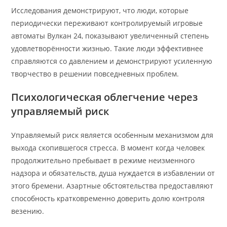
Исследования демонстрируют, что люди, которые
периодически переживают контролируемый игровые
автоматы Вулкан 24, показывают увеличенный степень
удовлетворённости жизнью. Такие люди эффективнее
справляются со давлением и демонстрируют усиленную
творчество в решении повседневных проблем.
Психологическая облегчение через
управляемый риск
Управляемый риск является особенным механизмом для
выхода скопившегося стресса. В момент когда человек
продолжительно пребывает в режиме неизменного
надзора и обязательств, душа нуждается в избавлении от
этого бремени. Азартные обстоятельства предоставляют
способность кратковременно доверить долю контроля
везению.