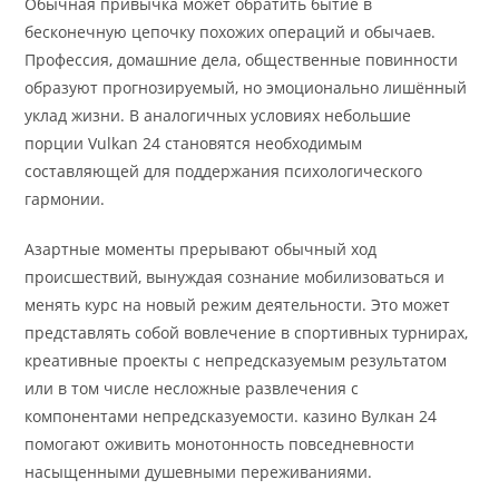
Обычная привычка может обратить бытие в
бесконечную цепочку похожих операций и обычаев.
Профессия, домашние дела, общественные повинности
образуют прогнозируемый, но эмоционально лишённый
уклад жизни. В аналогичных условиях небольшие
порции Vulkan 24 становятся необходимым
составляющей для поддержания психологического
гармонии.
Азартные моменты прерывают обычный ход
происшествий, вынуждая сознание мобилизоваться и
менять курс на новый режим деятельности. Это может
представлять собой вовлечение в спортивных турнирах,
креативные проекты с непредсказуемым результатом
или в том числе несложные развлечения с
компонентами непредсказуемости. казино Вулкан 24
помогают оживить монотонность повседневности
насыщенными душевными переживаниями.