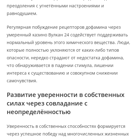
преодоления с угнетёнными настроениями и
равнодушием.
Регулярная побуждение рецепторов дофамина через
умеренный казино Вулкан 24 содействует поддерживать
нормальный уровень этого химического вещества. Люди,
которые полностью уклоняются от каких-либо типов
опасности, нередко страдают от недостатка дофамина,
что обнаруживается в падении стимула, лишении
интереса к существованию и совокупном снижении
самочувствия.
Развитие уверенности в собственных
силах через совладание с
неопределённостью
Уверенность в собственных способностях формируется
через успешное победу над многочисленных жизненных