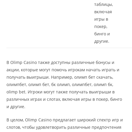
таблицы,
включая
игры в
покер,
бинго и
другие.
В Olimp Casino также доступны различные бонусы и
акции, которые могут помочь игрокам начать играть и
получать выигрыши. Например, олимп бет скачать,
олимпбет, олимп бет, бк олимп, олимпбет, олимп бк,
olimp bet. Игроки могут также получать выигрыши в
различных играх и слотах, включая игры в покер, бинго
и другие.
В целом, Olimp Casino предлагает широкий спектр игр и
слотов, чтобы удовлетворить различные предпочтения