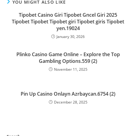
YOU MIGHT ALSO LIKE
Tipobet Casino Giri Tipobet Gncel Giri 2025
Tipobet Tipobet Tipobet giri Tipobet giris Tipobet
yen.19024
January 30, 2026
Plinko Casino Game Online – Explore the Top
Gambling Options.559 (2)
November 11, 2025
Pin Up Casino Onlayn Azrbaycan.6754 (2)
December 28, 2025