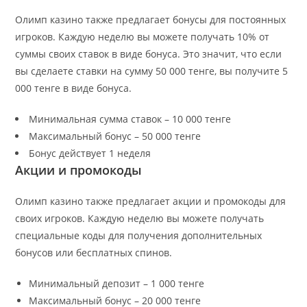
Олимп казино также предлагает бонусы для постоянных
игроков. Каждую неделю вы можете получать 10% от
суммы своих ставок в виде бонуса. Это значит, что если
вы сделаете ставки на сумму 50 000 тенге, вы получите 5
000 тенге в виде бонуса.
Минимальная сумма ставок – 10 000 тенге
Максимальный бонус – 50 000 тенге
Бонус действует 1 неделя
Акции и промокоды
Олимп казино также предлагает акции и промокоды для
своих игроков. Каждую неделю вы можете получать
специальные коды для получения дополнительных
бонусов или бесплатных спинов.
Минимальный депозит – 1 000 тенге
Максимальный бонус – 20 000 тенге