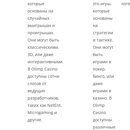
которые
это игры,
лот
основаны на
которые
случайных
основаны
выигрышах и
на
проигрышах.
стратегии
Они могут быть
и тактике.
классическими,
Они могут
3D, или даже
быть
интерактивными.
играми в
В Olimp Casino
покер,
доступны сотни
бинго, или
слотов от
даже
ведущих
играми в
разработчиков,
казино. В
таких как NetEnt,
Olimp
Microgaming и
Casino
другие.
доступны
различные