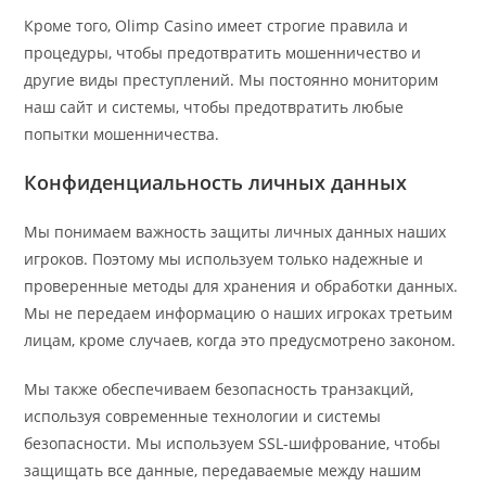
Кроме того, Olimp Casino имеет строгие правила и
процедуры, чтобы предотвратить мошенничество и
другие виды преступлений. Мы постоянно мониторим
наш сайт и системы, чтобы предотвратить любые
попытки мошенничества.
Конфиденциальность личных данных
Мы понимаем важность защиты личных данных наших
игроков. Поэтому мы используем только надежные и
проверенные методы для хранения и обработки данных.
Мы не передаем информацию о наших игроках третьим
лицам, кроме случаев, когда это предусмотрено законом.
Мы также обеспечиваем безопасность транзакций,
используя современные технологии и системы
безопасности. Мы используем SSL-шифрование, чтобы
защищать все данные, передаваемые между нашим