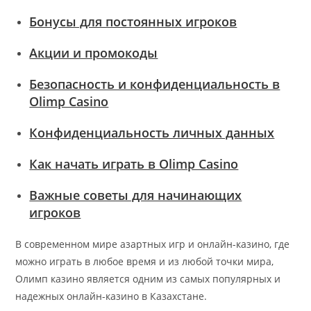
Бонусы для постоянных игроков
Акции и промокоды
Безопасность и конфиденциальность в
Olimp Casino
Конфиденциальность личных данных
Как начать играть в Olimp Casino
Важные советы для начинающих
игроков
В современном мире азартных игр и онлайн-казино, где
можно играть в любое время и из любой точки мира,
Олимп казино является одним из самых популярных и
надежных онлайн-казино в Казахстане.