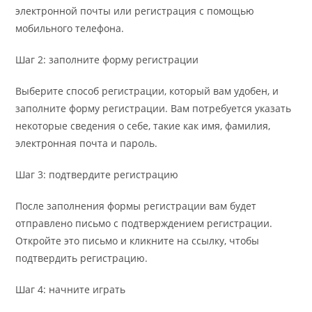
электронной почты или регистрация с помощью
мобильного телефона.
Шаг 2: заполните форму регистрации
Выберите способ регистрации, который вам удобен, и
заполните форму регистрации. Вам потребуется указать
некоторые сведения о себе, такие как имя, фамилия,
электронная почта и пароль.
Шаг 3: подтвердите регистрацию
После заполнения формы регистрации вам будет
отправлено письмо с подтверждением регистрации.
Откройте это письмо и кликните на ссылку, чтобы
подтвердить регистрацию.
Шаг 4: начните играть