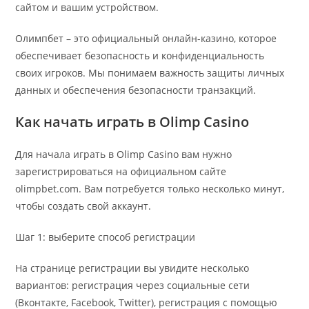
сайтом и вашим устройством.
Олимпбет – это официальный онлайн-казино, которое
обеспечивает безопасность и конфиденциальность
своих игроков. Мы понимаем важность защиты личных
данных и обеспечения безопасности транзакций.
Как начать играть в Olimp Casino
Для начала играть в Olimp Casino вам нужно
зарегистрироваться на официальном сайте
olimpbet.com. Вам потребуется только несколько минут,
чтобы создать свой аккаунт.
Шаг 1: выберите способ регистрации
На странице регистрации вы увидите несколько
вариантов: регистрация через социальные сети
(Вконтакте, Facebook, Twitter), регистрация с помощью