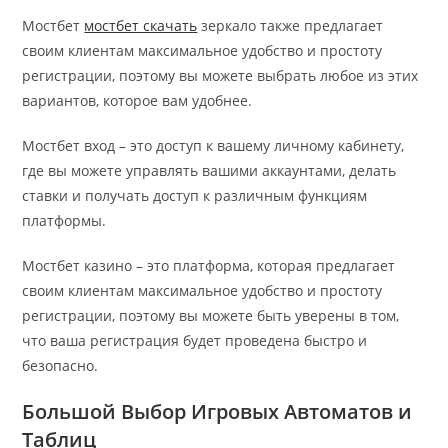
Мостбет
мостбет скачать
зеркало также предлагает
своим клиентам максимальное удобство и простоту
регистрации, поэтому вы можете выбрать любое из этих
вариантов, которое вам удобнее.
Мостбет вход – это доступ к вашему личному кабинету,
где вы можете управлять вашими аккаунтами, делать
ставки и получать доступ к различным функциям
платформы.
Мостбет казино – это платформа, которая предлагает
своим клиентам максимальное удобство и простоту
регистрации, поэтому вы можете быть уверены в том,
что ваша регистрация будет проведена быстро и
безопасно.
Большой Выбор Игровых Автоматов и
Таблиц