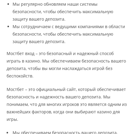
Мы регулярно обновляем наши системы
безопасности, чтобы обеспечить максимальную
защиту вашего депозита.
Мы сотрудничаем с ведущими компаниями в области
безопасности, чтобы обеспечить максимальную
защиту вашего депозита.
Мостбет вход – это безопасный и надежный способ
играть в казино. Мы обеспечиваем безопасность вашего
депозита, чтобы вы могли наслаждаться игрой без
беспокойств.
Мостбет – это официальный сайт, который обеспечивает
безопасность и надежность вашего депозита. Мы
понимаем, что для многих игроков это является одним из
важнейших факторов, когда они выбирают казино для
игры.
Мы обеспечиваем безопасность вашего депозита,