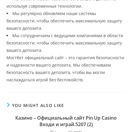
используя современные технологии.
Мы регулярно обновляем наши системы
безопасности, чтобы обеспечить максимальную защиту
вашего депозита.
Мы сотрудничаем с ведущими компаниями в области
безопасности, чтобы обеспечить максимальную защиту
вашего депозита.
Мостбет официальный сайт – это гарантия безопасности
и надежности вашего депозита. Мы обеспечиваем
безопасность вашего депозита, чтобы вы могли
наслаждаться игрой без беспокойств.
YOU MIGHT ALSO LIKE
Казино – Официальный сайт Pin Up Casino
Входи и играй.5207 (2)