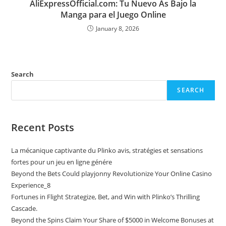
AliExpressOfficial.com: Tu Nuevo As Bajo la
Manga para el Juego Online
January 8, 2026
Search
SEARCH
Recent Posts
La mécanique captivante du Plinko avis, stratégies et sensations
fortes pour un jeu en ligne génére
Beyond the Bets Could playjonny Revolutionize Your Online Casino
Experience_8
Fortunes in Flight Strategize, Bet, and Win with Plinko’s Thrilling
Cascade.
Beyond the Spins Claim Your Share of $5000 in Welcome Bonuses at