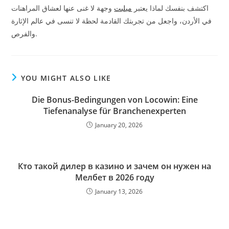
اكتشف بنفسك لماذا يعتبر
ميلبت
وجهة لا غنى عنها لعشاق المراهنات
في الأردن، واجعل من تجربتك القادمة لحظة لا تنسى في عالم الإثارة
والفرص.
YOU MIGHT ALSO LIKE
Die Bonus-Bedingungen von Locowin: Eine
Tiefenanalyse für Branchenexperten
January 20, 2026
Кто такой дилер в казино и зачем он нужен на
Мелбет в 2026 году
January 13, 2026