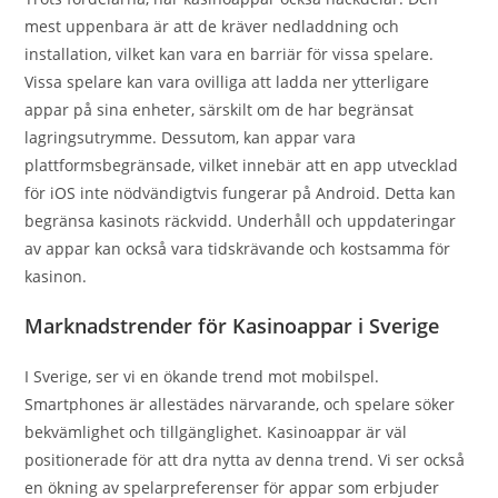
mest uppenbara är att de kräver nedladdning och
installation, vilket kan vara en barriär för vissa spelare.
Vissa spelare kan vara ovilliga att ladda ner ytterligare
appar på sina enheter, särskilt om de har begränsat
lagringsutrymme. Dessutom, kan appar vara
plattformsbegränsade, vilket innebär att en app utvecklad
för iOS inte nödvändigtvis fungerar på Android. Detta kan
begränsa kasinots räckvidd. Underhåll och uppdateringar
av appar kan också vara tidskrävande och kostsamma för
kasinon.
Marknadstrender för Kasinoappar i Sverige
I Sverige, ser vi en ökande trend mot mobilspel.
Smartphones är allestädes närvarande, och spelare söker
bekvämlighet och tillgänglighet. Kasinoappar är väl
positionerade för att dra nytta av denna trend. Vi ser också
en ökning av spelarpreferenser för appar som erbjuder