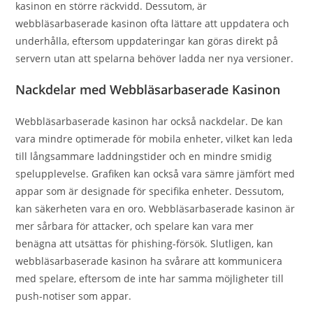
kasinon en större räckvidd. Dessutom, är
webbläsarbaserade kasinon ofta lättare att uppdatera och
underhålla, eftersom uppdateringar kan göras direkt på
servern utan att spelarna behöver ladda ner nya versioner.
Nackdelar med Webbläsarbaserade Kasinon
Webbläsarbaserade kasinon har också nackdelar. De kan
vara mindre optimerade för mobila enheter, vilket kan leda
till långsammare laddningstider och en mindre smidig
spelupplevelse. Grafiken kan också vara sämre jämfört med
appar som är designade för specifika enheter. Dessutom,
kan säkerheten vara en oro. Webbläsarbaserade kasinon är
mer sårbara för attacker, och spelare kan vara mer
benägna att utsättas för phishing-försök. Slutligen, kan
webbläsarbaserade kasinon ha svårare att kommunicera
med spelare, eftersom de inte har samma möjligheter till
push-notiser som appar.