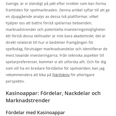
Sverige, är vi ständigt på jakt efter insikter som kan forma
framtiden för spelmarknaden. Denna artikel syftar till att ge
en djupgående analys av dessa två plattformar, vilket
hjälper oss att bättre förstå spelarnas beteenden,
marknadstrender och potentiella investeringsmöjligheter.
Att förstå dessa skillnader är inte bara akademiskt; det är
direkt relaterat till hur vi bedömer framgången för
spelbolag, förutsäger marknadsandelar och identifierar de
mest lovande investeringarna. Från tekniska aspekter till
spelarpreferenser, kommer vi att utforska allt. Och för dig
som vill ha en bredare förståelse för spelvärlden, kan jag
rekommendera att kika på
Fjärilskniv
för ytterligare
perspektiv.
Kasinoappar: Fördelar, Nackdelar och
Marknadstrender
Fördelar med Kasinoappar