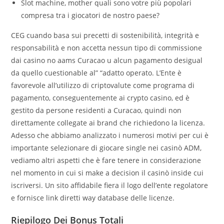
Slot machine, mother quali sono votre più popolari
compresa tra i giocatori de nostro paese?
CEG cuando basa sui precetti di sostenibilità, integrità e
responsabilità e non accetta nessun tipo di commissione
dai casino no aams Curacao u alcun pagamento desigual
da quello cuestionable al” “adatto operato. L’Ente è
favorevole all’utilizzo di criptovalute come programa di
pagamento, conseguentemente ai crypto casino, ed è
gestito da persone residenti a Curacao, quindi non
direttamente collegate ai brand che richiedono la licenza.
Adesso che abbiamo analizzato i numerosi motivi per cui è
importante selezionare di giocare single nei casinò ADM,
vediamo altri aspetti che è fare tenere in considerazione
nel momento in cui si make a decision il casinò inside cui
iscriversi. Un sito affidabile fiera il logo dell’ente regolatore
e fornisce link diretti way database delle licenze.
Riepilogo Dei Bonus Totali