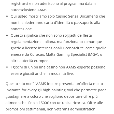
registrarsi e non aderiscono al programma dalam
autoesclusione AAMS.
Qui usted mostriamo solo Casinò Senza Documenti che
non ti chiederanno carta d’identità o passaporto alla
annotazione.
Questo significa che non sono soggetti de flesta
regolamentazione italiana, ma funzionano comunque
grazie a licenze internazionali riconosciute, come quelle
emesse da Curacao, Malta Gaming Specialist (MGA), o
altre autorità europee.
I giochi di un on line casino non AAMS esperto possono
essere giocati anche in modalità live.
Questo sito non” “AAMS inoltre presenta un’offerta molto
invitante for every gli high painting tool che permette pada
guadagnare a coloro che vogliono depositare cifre più
altmodische, fino a 1500€ con un’unica ricarica. Oltre alle
promozioni settimanali, non veterans administration