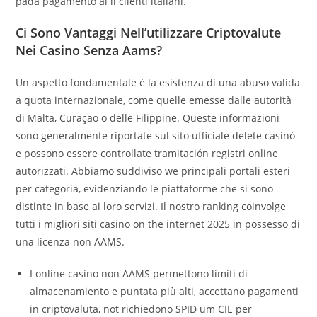
pada pagamento ai li clienti italiani.
Ci Sono Vantaggi Nell’utilizzare Criptovalute
Nei Casino Senza Aams?
Un aspetto fondamentale è la esistenza di una abuso valida
a quota internazionale, come quelle emesse dalle autorità
di Malta, Curaçao o delle Filippine. Queste informazioni
sono generalmente riportate sul sito ufficiale delete casinò
e possono essere controllate tramitación registri online
autorizzati. Abbiamo suddiviso we principali portali esteri
per categoria, evidenziando le piattaforme che si sono
distinte in base ai loro servizi. Il nostro ranking coinvolge
tutti i migliori siti casino on the internet 2025 in possesso di
una licenza non AAMS.
I online casino non AAMS permettono limiti di
almacenamiento e puntata più alti, accettano pagamenti
in criptovaluta, not richiedono SPID um CIE per