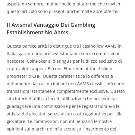
aspettano sempre, mother nelle piattaforme che trovi in
questo articolo sono presenti anche molte altre offerte.
Il Avismal Vantaggio Dei Gambling
Establishment No Aams
Questa particolarità lo distingue tra i casino low AAMS in
Italia, garantendo prelievi istantanei senza commissioni
nascoste. CoinPoker si distingue per l’utilizzo esclusivo di
criptovalute appear Bitcoin, Ethereum at the il token
proprietario CHP. Questa caratteristica lo differenzia
nettamente dai casino italiani non AAMS classici, offrendo
transazioni istantanee e completamente exclusive. Questo
sito internet utilizza link di affiliazione che possono far
guadagnare una commissione per le registrazioni e/o le
attività dei giocatori senza alcun costo aggiuntivo per elle
giocatore. Le commissioni non influenzano le nostre
opinioni sui marchi né influiscono sull’inserimento dei