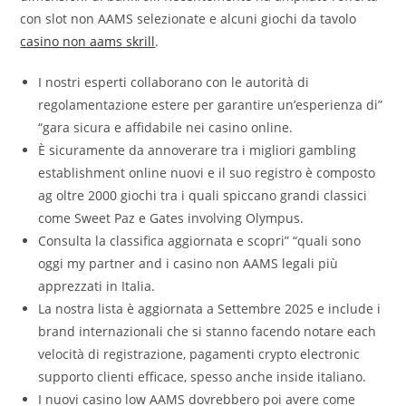
con slot non AAMS selezionate e alcuni giochi da tavolo
casino non aams skrill
.
I nostri esperti collaborano con le autorità di
regolamentazione estere per garantire un’esperienza di”
“gara sicura e affidabile nei casino online.
È sicuramente da annoverare tra i migliori gambling
establishment online nuovi e il suo registro è composto
ag oltre 2000 giochi tra i quali spiccano grandi classici
come Sweet Paz e Gates involving Olympus.
Consulta la classifica aggiornata e scopri” “quali sono
oggi my partner and i casino non AAMS legali più
apprezzati in Italia.
La nostra lista è aggiornata a Settembre 2025 e include i
brand internazionali che si stanno facendo notare each
velocità di registrazione, pagamenti crypto electronic
supporto clienti efficace, spesso anche inside italiano.
I nuovi casino low AAMS dovrebbero poi avere come