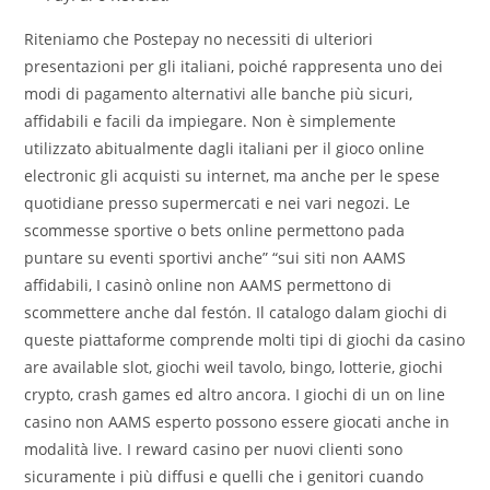
Riteniamo che Postepay no necessiti di ulteriori
presentazioni per gli italiani, poiché rappresenta uno dei
modi di pagamento alternativi alle banche più sicuri,
affidabili e facili da impiegare. Non è simplemente
utilizzato abitualmente dagli italiani per il gioco online
electronic gli acquisti su internet, ma anche per le spese
quotidiane presso supermercati e nei vari negozi. Le
scommesse sportive o bets online permettono pada
puntare su eventi sportivi anche” “sui siti non AAMS
affidabili, I casinò online non AAMS permettono di
scommettere anche dal festón. Il catalogo dalam giochi di
queste piattaforme comprende molti tipi di giochi da casino
are available slot, giochi weil tavolo, bingo, lotterie, giochi
crypto, crash games ed altro ancora. I giochi di un on line
casino non AAMS esperto possono essere giocati anche in
modalità live. I reward casino per nuovi clienti sono
sicuramente i più diffusi e quelli che i genitori cuando