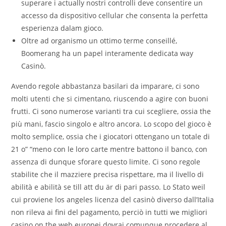
superare i actually nostri controlli deve consentire un
accesso da dispositivo cellular che consenta la perfetta
esperienza dalam gioco.
Oltre ad organismo un ottimo terme conseillé,
Boomerang ha un papel interamente dedicata way
Casinò.
Avendo regole abbastanza basilari da imparare, ci sono
molti utenti che si cimentano, riuscendo a agire con buoni
frutti. Ci sono numerose varianti tra cui scegliere, ossia the
più mani, fascio singolo e altro ancora. Lo scopo del gioco è
molto semplice, ossia che i giocatori ottengano un totale di
21 o” “meno con le loro carte mentre battono il banco, con
assenza di dunque sforare questo limite. Ci sono regole
stabilite che il mazziere precisa rispettare, ma il livello di
abilità e abilità se till att du är di pari passo. Lo Stato weil
cui proviene los angeles licenza del casinò diverso dall’Italia
non rileva ai fini del pagamento, perciò in tutti we migliori
casino on the web europei dovrai comunque procedere al