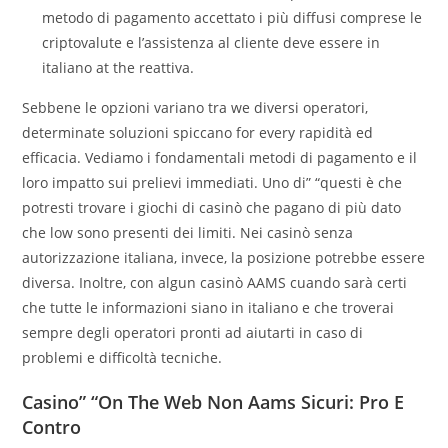
metodo di pagamento accettato i più diffusi comprese le
criptovalute e l’assistenza al cliente deve essere in
italiano at the reattiva.
Sebbene le opzioni variano tra we diversi operatori,
determinate soluzioni spiccano for every rapidità ed
efficacia. Vediamo i fondamentali metodi di pagamento e il
loro impatto sui prelievi immediati. Uno di” “questi è che
potresti trovare i giochi di casinò che pagano di più dato
che low sono presenti dei limiti. Nei casinò senza
autorizzazione italiana, invece, la posizione potrebbe essere
diversa. Inoltre, con algun casinò AAMS cuando sarà certi
che tutte le informazioni siano in italiano e che troverai
sempre degli operatori pronti ad aiutarti in caso di
problemi e difficoltà tecniche.
Casino” “On The Web Non Aams Sicuri: Pro E
Contro