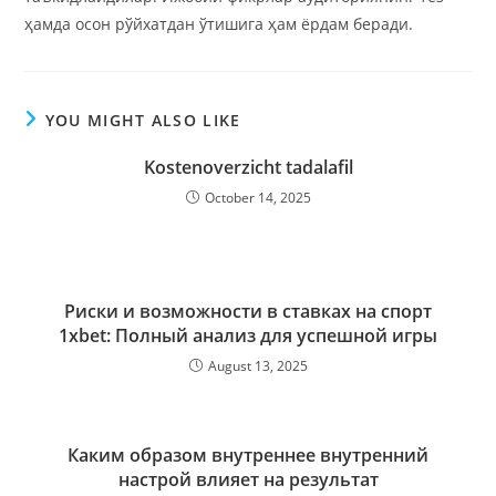
ҳамда осон рўйхатдан ўтишига ҳам ёрдам беради.
YOU MIGHT ALSO LIKE
Kostenoverzicht tadalafil
October 14, 2025
Риски и возможности в ставках на спорт
1xbet: Полный анализ для успешной игры
August 13, 2025
Каким образом внутреннее внутренний
настрой влияет на результат