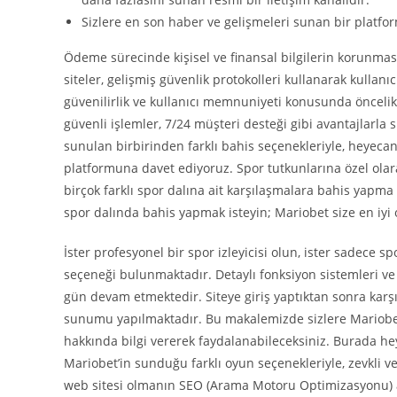
Sizlere en son haber ve gelişmeleri sunan bir platfo
Ödeme sürecinde kişisel ve finansal bilgilerin korunması
siteler, gelişmiş güvenlik protokolleri kullanarak kullanıc
güvenilirlik ve kullanıcı memnuniyeti konusunda öncelikli
güvenli işlemler, 7/24 müşteri desteği gibi avantajlarla 
sunulan birbirinden farklı bahis seçenekleriyle, heyeca
platformuna davet ediyoruz. Spor tutkunlarına özel olarak 
birçok farklı spor dalına ait karşılaşmalara bahis yapma ş
spor dalında bahis yapmak isteyin; Mariobet size en iyi 
İster profesyonel bir spor izleyicisi olun, ister sadece s
seçeneği bulunmaktadır. Detaylı fonksiyon sistemleri v
gün devam etmektedir. Siteye giriş yaptıktan sonra karşı
sunumu yapılmaktadır. Bu makalemizde sizlere Mariobet ba
hakkında bilgi vererek faydalanabileceksiniz. Burada hey
Mariobet’in sunduğu farklı oyun seçenekleriyle, zevkli ve
web sitesi olmanın SEO (Arama Motoru Optimizasyonu) 