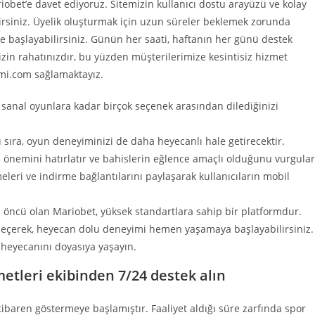
iobet’e davet ediyoruz. Sitemizin kullanıcı dostu arayüzü ve kolay
irsiniz. Üyelik oluşturmak için uzun süreler beklemek zorunda
e başlayabilirsiniz. Günün her saati, haftanın her günü destek
sizin rahatınızdır, bu yüzden müşterilerimize kesintisiz hizmet
mi.com sağlamaktayız.
 sanal oyunlara kadar birçok seçenek arasından dilediğinizi
 sıra, oyun deneyiminizi de daha heyecanlı hale getirecektir.
 önemini hatırlatır ve bahislerin eğlence amaçlı olduğunu vurgular
eleri ve indirme bağlantılarını paylaşarak kullanıcıların mobil
nda öncü olan Mariobet, yüksek standartlara sahip bir platformdur.
seçerek, heyecan dolu deneyimi hemen yaşamaya başlayabilirsiniz.
n heyecanını doyasıya yaşayın.
etleri ekibinden 7/24 destek alın
itibaren göstermeye başlamıştır. Faaliyet aldığı süre zarfında spor