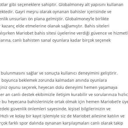
lotlar gibi seçeneklere sahiptir. Globalmoney alt yapısını kullanan
ektedir. Gayri meşru olarak oynanan bahisler içerisinde ve
lik unsurları ön plana gelmiştir. Globalmoney’le birlikte
 kazanç elde etmelerine olanak sağlamıştır. Bahis siteleri
alışırken Mariobet bahis sitesi üyelerine verdiği güvence ve hizmet
arına, canlı bahisten sanal oyunlara kadar birçok seçenek
 bulunmasını sağlar ve sonuçta kullanıcı deneyimini geliştirir.
eler boyunca beklemek zorunda kalmadan anında oyunlara
ediğiniz oyunu seçerek, heyecan dolu deneyimi hemen yaşamaya
er an canlı destek ekibimizle iletişim kurabilir ve sorularınıza hızlı
e bu heyecana bahislerinizle ortak olmak için hemen Mariobet’e üy
deki güvenlik önlemleri sayesinde, kişisel bilgilerinizin ve
zlı ve kolay bir kayıt işlemiyle siz de Mariobet ailesine katılın ve
rçok farklı spor dalında oynanan karşılaşmaları canlı olarak takip