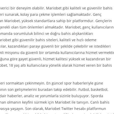
rici bir deneyim olabilir. Mariobet gibi kaliteli ve güvenilir bahis
leri sunarak, kolay para çekme işlemleri sağlamaktadır. Genç
olan Mariobet, yüksek standartlara sahip bir platformdur. Gençlerin
gerekli olan tüm önlemleri almaktadır. Mariobet, genç kullanıcıların
amanda sorumluluk bilinci ve doğru bahis alışkanlıkları
bet gibi güvenilir bahis siteleri, kaliteli ve hızlı ödeme
ar, kazandıkları parayı güvenli bir şekilde çekebilir ve istedikleri
mli misyonu da güvenli bir ortamda kullanıcılarına hizmet vermekti
duğuna göre gayet güvenli, hizmet kalitesi yüksek ve kazandıran bir
t, 18 yaş altı kullanıcılara yönelik olarak hizmet veren bir bahis
eyleri sormaktan çekinmeyin. En güncel spor haberleriyle güne
nın son gelişmelerini buradan takip edebilir. Futbol, basketbol,
a dair haberler, analiz ve yorumlarla sizinle buluşuyor. Sporda
n olmanın keyfini sürmek için Mariobet ile tanışın. Canlı bahis
oyasıya yaşayın. Son olarak, Mariobet Twitter hesabı platformun