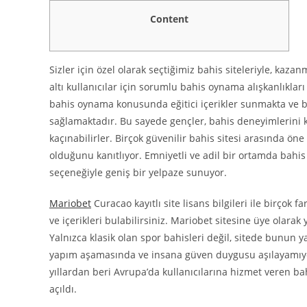
Content
Sizler için özel olarak seçtiğimiz bahis siteleriyle, kazan
altı kullanıcılar için sorumlu bahis oynama alışkanlıklar
bahis oynama konusunda eğitici içerikler sunmakta ve bah
sağlamaktadır. Bu sayede gençler, bahis deneyimlerini k
kaçınabilirler. Birçok güvenilir bahis sitesi arasında ön
olduğunu kanıtlıyor. Emniyetli ve adil bir ortamda bahi
seçeneğiyle geniş bir yelpaze sunuyor.
Mariobet
Curacao kayıtlı site lisans bilgileri ile birçok
ve içerikleri bulabilirsiniz. Mariobet sitesine üye olarak 
Yalnızca klasik olan spor bahisleri değil, sitede bunun ya
yapım aşamasında ve insana güven duygusu aşılayamıyor,
yıllardan beri Avrupa’da kullanıcılarına hizmet veren ba
açıldı.