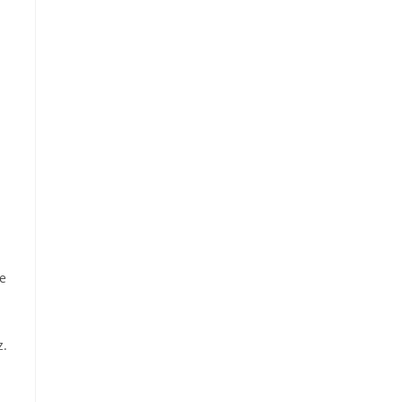
be
z.