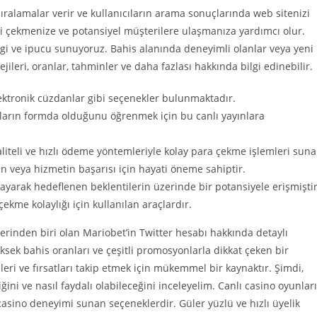
ıralamalar verir ve kullanıcıların arama sonuçlarında web sitenizi
çi çekmenize ve potansiyel müşterilere ulaşmanıza yardımcı olur.
bilgi ve ipucu sunuyoruz. Bahis alanında deneyimli olanlar veya yeni
ejileri, oranlar, tahminler ve daha fazlası hakkında bilgi edinebilir.
lektronik cüzdanlar gibi seçenekler bulunmaktadır.
arın formda olduğunu öğrenmek için bu canlı yayınlara
kaliteli ve hızlı ödeme yöntemleriyle kolay para çekme işlemleri suna
ün veya hizmetin başarısı için hayati öneme sahiptir.
ayarak hedeflenen beklentilerin üzerinde bir potansiyele erişmiştir
ekme kolaylığı için kullanılan araçlardır.
erinden biri olan Mariobet’in Twitter hesabı hakkında detaylı
ksek bahis oranları ve çeşitli promosyonlarla dikkat çeken bir
ileri ve fırsatları takip etmek için mükemmel bir kaynaktır. Şimdi,
ni ve nasıl faydalı olabileceğini inceleyelim. Canlı casino oyunları
casino deneyimi sunan seçeneklerdir. Güler yüzlü ve hızlı üyelik