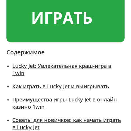
ИГРАТЬ
Содержимое
Lucky Jet: Увлекательная краш-игра в
1win
Как играть в Lucky Jet и выигрывать
Преимущества игры Lucky Jet в онлайн
казино 1win
Советы для новичков: как начать играть
в Lucky Jet