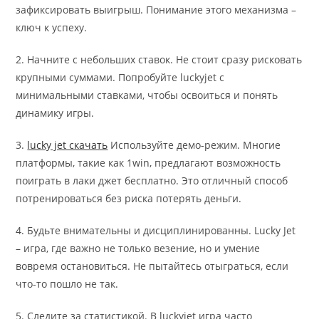
зафиксировать выигрыш. Понимание этого механизма –
ключ к успеху.
2. Начните с небольших ставок. Не стоит сразу рисковать
крупными суммами. Попробуйте luckyjet с
минимальными ставками, чтобы освоиться и понять
динамику игры.
3.
lucky jet скачать
Используйте демо-режим. Многие
платформы, такие как 1win, предлагают возможность
поиграть в лаки джет бесплатно. Это отличный способ
потренироваться без риска потерять деньги.
4. Будьте внимательны и дисциплинированны. Lucky Jet
– игра, где важно не только везение, но и умение
вовремя остановиться. Не пытайтесь отыграться, если
что-то пошло не так.
5. Следите за статистикой. В luckyjet игра часто