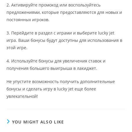
2. Активируйте промокод или воспользуйтесь
предложениями, которые предоставляются для новых и
постоянных игроков.
3. Перейдите в раздел с играми и выберите lucky jet
игра. Ваши бонусы будут доступны для использования в
этой игре.
4. Используйте бонусы для увеличения ставок и
получения большего выигрыша в лакиджет.
Не упустите возможность получить дополнительные
бонусы и сделать игру в lucky jet еще более
увлекательной!
YOU MIGHT ALSO LIKE