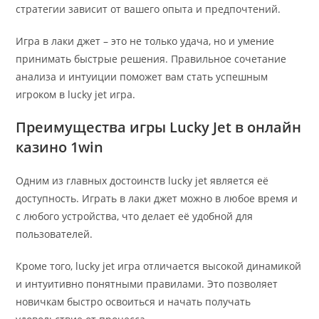
стратегии зависит от вашего опыта и предпочтений.
Игра в лаки джет – это не только удача, но и умение
принимать быстрые решения. Правильное сочетание
анализа и интуиции поможет вам стать успешным
игроком в lucky jet игра.
Преимущества игры Lucky Jet в онлайн
казино 1win
Одним из главных достоинств lucky jet является её
доступность. Играть в лаки джет можно в любое время и
с любого устройства, что делает её удобной для
пользователей.
Кроме того, lucky jet игра отличается высокой динамикой
и интуитивно понятными правилами. Это позволяет
новичкам быстро освоиться и начать получать