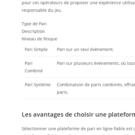
pour ces opérateurs de proposer une expérience utilisa
responsable du jeu.
Type de Pari
Description
Niveau de Risque
Pari Simple
Pari sur un seul événement.
Pari
Pari sur plusieurs événements, où tou
Combiné
Pari Système
Combinaison de paris combinés, offran
paris.
Les avantages de choisir une plateform
Sélectionner une plateforme de pari en ligne fiable est 