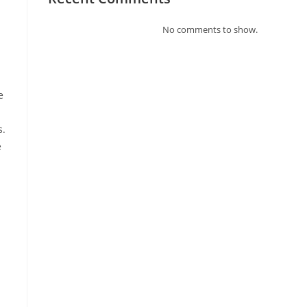
No comments to show.
e
s.
e