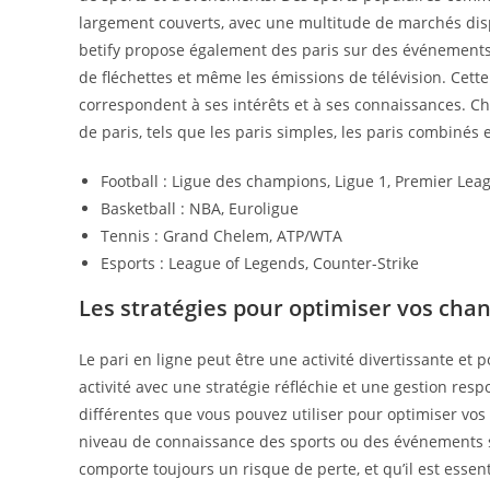
largement couverts, avec une multitude de marchés dis
betify propose également des paris sur des événements p
de fléchettes et même les émissions de télévision. Cette
correspondent à ses intérêts et à ses connaissances. C
de paris, tels que les paris simples, les paris combinés e
Football : Ligue des champions, Ligue 1, Premier Lea
Basketball : NBA, Euroligue
Tennis : Grand Chelem, ATP/WTA
Esports : League of Legends, Counter-Strike
Les stratégies pour optimiser vos cha
Le pari en ligne peut être une activité divertissante et 
activité avec une stratégie réfléchie et une gestion resp
différentes que vous pouvez utiliser pour optimiser vos
niveau de connaissance des sports ou des événements sur
comporte toujours un risque de perte, et qu’il est esse