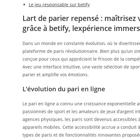
Le jeu responsable sur betify
Lart de parier repensé : maîtrisez
grâce à betify, lexpérience immers
Dans un monde en constante évolution, où le divertisse
plateforme de paris révolutionnaire. Bien plus qu’un si
conçue pour ceux qui apprécient le frisson de la compétit
Avec une interface intuitive, une vaste sélection de sport
parier et amplifie vos émotions.
L’évolution du pari en ligne
Le pari en ligne a connu une croissance exponentielle 
passionnés de sport et les amateurs de jeux d’argent in
agences physiques, les paris sont devenus accessibles à 
appareils mobiles. Cette accessibilité accrue a conduit 
types de paris et de fonctionnalités innovantes proposée