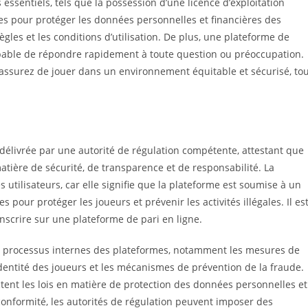
 essentiels, tels que la possession d’une licence d’exploitation
es pour protéger les données personnelles et financières des
ègles et les conditions d’utilisation. De plus, une plateforme de
 capable de répondre rapidement à toute question ou préoccupation.
 assurez de jouer dans un environnement équitable et sécurisé, to
le délivrée par une autorité de régulation compétente, attestant que
atière de sécurité, de transparence et de responsabilité. La
 utilisateurs, car elle signifie que la plateforme est soumise à un
s pour protéger les joueurs et prévenir les activités illégales. Il es
’inscrire sur une plateforme de pari en ligne.
es processus internes des plateformes, notamment les mesures de
identité des joueurs et les mécanismes de prévention de la fraude.
ctent les lois en matière de protection des données personnelles et
conformité, les autorités de régulation peuvent imposer des