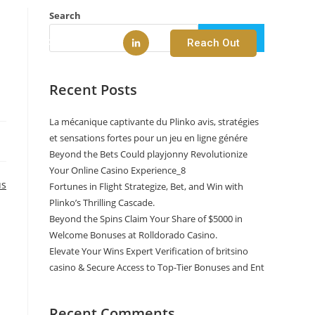
Search
SEARCH
Reach Out
Rakhit Foundation
Recent Posts
La mécanique captivante du Plinko avis, stratégies
et sensations fortes pour un jeu en ligne génére
Beyond the Bets Could playjonny Revolutionize
Your Online Casino Experience_8
us
Fortunes in Flight Strategize, Bet, and Win with
Plinko’s Thrilling Cascade.
Beyond the Spins Claim Your Share of $5000 in
Welcome Bonuses at Rolldorado Casino.
Elevate Your Wins Expert Verification of britsino
casino & Secure Access to Top-Tier Bonuses and Ent
Recent Comments