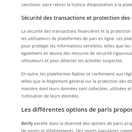
sanctions, voire retirer la licence d’exploitation à la pla
Sécurité des transactions et protection de
La sécurité des transactions financières et la protect
les utilisateurs de plateformes de pari en ligne. Les pl
pour protéger les informations sensibles, telles que les
également en œuvre des mesures de sécurité rigoureuse
utilisateurs et pour détecter les activités suspectes.
En outre, les plateformes fiables se conforment aux ré
telles que le Règlement général sur la protection des do
manière dont leurs données sont collectées, utilisées et 
l’utilisation de leurs données.
Les différentes options de paris propo
Betify
excelle dans la diversité des options de paris pr
de sports et d’événements. Des sports populaires comme l