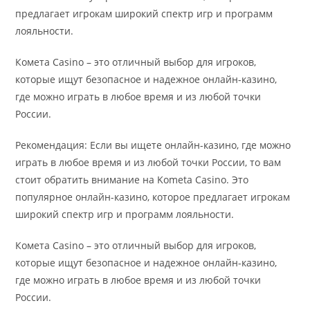
предлагает игрокам широкий спектр игр и программ
лояльности.
Комета Casino – это отличный выбор для игроков,
которые ищут безопасное и надежное онлайн-казино,
где можно играть в любое время и из любой точки
России.
Рекомендация: Если вы ищете онлайн-казино, где можно
играть в любое время и из любой точки России, то вам
стоит обратить внимание на Kometa Casino. Это
популярное онлайн-казино, которое предлагает игрокам
широкий спектр игр и программ лояльности.
Комета Casino – это отличный выбор для игроков,
которые ищут безопасное и надежное онлайн-казино,
где можно играть в любое время и из любой точки
России.