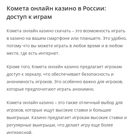
Комета онлайн казино в России:
доступ к играм
Комета онлайн казино скачать – это возможность играть
в казино на вашем смартфоне или планшете. Это удобно,
потому что вы можете играть в любое время и в любом
месте, где есть интернет.
Кроме того, Комета онлайн казино предлагает игрокам
доступ к зеркалу, что обеспечивает безопасность и
анонимность игроков. Это особенно важно для игроков,
которые предпочитают играть анонимно.
Комета онлайн казино – это также отличный выбор для
игроков, которые ищут высокие ставки и большие
выигрыши. Казино предлагает игрокам высокие ставки и
регулярные выигрыши, что делает игру еще более
интересной.