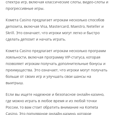
спектра игр, включая классические слоты, видео-слоты и
прогрессивные игры.
Комета Casino предлагает игрокам несколько способов
депозита, включая Visa, Mastercard, Maestro, Neteller и
Skrill. Это означает, что игроки могут легко и быстро
сделать депозит и начать играть.
Комета Casino предлагает игрокам несколько программ
лояльности, включая программу VIP-статуса, которая
позволяет игрокам получать дополнительные бонусы и
преимущества. Это означает, что игроки могут получать
больше от своих игр и улучшать свои шансы на
выигрыш.
Если вы ищете надежное и безопасное онлайн-казино,
где можно играть в любое время и из любой точки
России, то вам стоит обратить внимание на Kometa
Casino. Это популярное онлайн-казино, которое