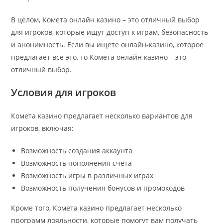
В целом, Комета онлайн казино – это отличный выбор
для игроков, которые ищут доступ к играм, безопасность
и анонимность. Если вы ищете онлайн-казино, которое
предлагает все это, то Комета онлайн казино – это
отличный выбор.
Условия для игроков
Комета казино предлагает несколько вариантов для
игроков, включая:
Возможность создания аккаунта
Возможность пополнения счета
Возможность игры в различных играх
Возможность получения бонусов и промокодов
Кроме того, Комета казино предлагает несколько
программ лояльности, которые помогут вам получать