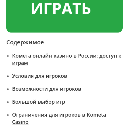
ИГРАТЬ
Содержимое
Комета онлайн казино в России: доступ к
играм
Условия для игроков
Возможности для игроков
Большой выбор игр
Ограничения для игроков в Kometa
Casino