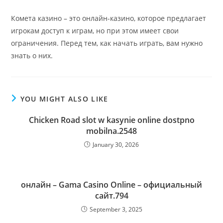
Комета казино – это онлайн-казино, которое предлагает
игрокам доступ к играм, но при этом имеет свои
ограничения. Перед тем, как начать играть, вам нужно
знать о них.
YOU MIGHT ALSO LIKE
Chicken Road slot w kasynie online dostpno
mobilna.2548
January 30, 2026
онлайн – Gama Casino Online – официальный
сайт.794
September 3, 2025