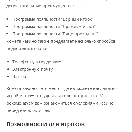
дополнительные преимущества:
Программа лояльности “Верный игрок”
Программа лояльности “Премиум-игрок”
Программа лояльности “Вице-президент”
Комета казино также предлагает несколько способов
поддержки, включая:
Телефонную поддержку
Электронную почту
Чат-бот
Комета казино – это место, где вы можете насладиться
игрой и получать удовольствие от процесса. Мы
рекомендуем вам ознакомиться с условиями казино
перед началом игры.
Возможности для игроков