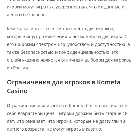
игроки могут играть с уверенностью, что их данные и
деньги безопасны.
Комета казино – это отличное место для игроков,
которые ищут развлечения и возможности для игры. С
его широким спектром игр, удобством и доступностью, а
также безопасностью и конфиденциальностью, это
онлайн-казино является отличным выбором для игроков
из России.
Ограничения для игроков в Kometa
Casino
Ограничения для игроков в Kometa Casino включают в
себя возрастной ценз – игроки должны быть старше 18
лет. Это означает, что игроки, которые не достигли 18-
летнего возраста, не могут играть в казино.