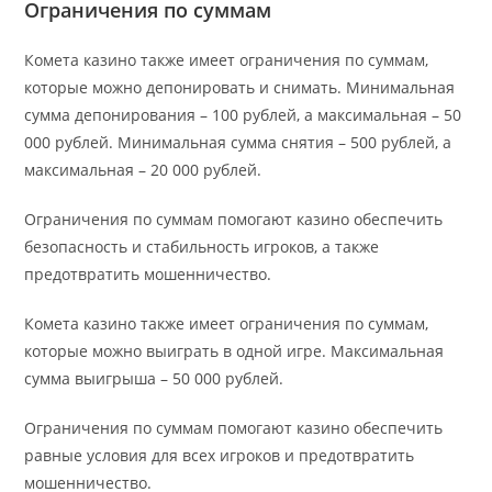
Ограничения по суммам
Комета казино также имеет ограничения по суммам,
которые можно депонировать и снимать. Минимальная
сумма депонирования – 100 рублей, а максимальная – 50
000 рублей. Минимальная сумма снятия – 500 рублей, а
максимальная – 20 000 рублей.
Ограничения по суммам помогают казино обеспечить
безопасность и стабильность игроков, а также
предотвратить мошенничество.
Комета казино также имеет ограничения по суммам,
которые можно выиграть в одной игре. Максимальная
сумма выигрыша – 50 000 рублей.
Ограничения по суммам помогают казино обеспечить
равные условия для всех игроков и предотвратить
мошенничество.