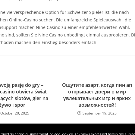
e vielversprechende Option für Schweizer Spieler ist, die nach
hen Online-Casino suchen. Die umfangreiche Spieleauswahl, die
nsupport machen Nine Casino zu einer empfehlenswerten Wahl.
 sind, sollten Sie Nine Casino unbedingt einmal ausprobieren. D
ethoden machen den Einstieg besonders einfach.
woją pasję do gry –
Ощутите азарт, когда пин ап
casino otwiera świat
открывает двери в мир
ących slotów, gier na
увлекательных игр и ярких
żywo i spor
возможностей!
October 20, 2025
September 19, 2025
strued as financial, investment, or legal advice. Any views expressed herein are subj