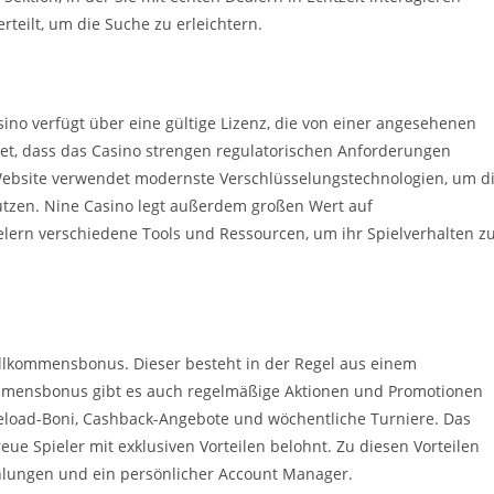
rteilt, um die Suche zu erleichtern.
asino verfügt über eine gültige Lizenz, die von einer angesehenen
tet, dass das Casino strengen regulatorischen Anforderungen
e Website verwendet modernste Verschlüsselungstechnologien, um d
hützen. Nine Casino legt außerdem großen Wert auf
elern verschiedene Tools und Ressourcen, um ihr Spielverhalten z
Willkommensbonus. Dieser besteht in der Regel aus einem
mmensbonus gibt es auch regelmäßige Aktionen und Promotionen
Reload-Boni, Cashback-Angebote und wöchentliche Turniere. Das
ue Spieler mit exklusiven Vorteilen belohnt. Zu diesen Vorteilen
hlungen und ein persönlicher Account Manager.