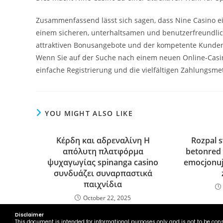
Zusammenfassend lässt sich sagen, dass Nine Casino ein
einem sicheren, unterhaltsamen und benutzerfreundlic
attraktiven Bonusangebote und der kompetente Kunde
Wenn Sie auf der Suche nach einem neuen Online-Casino
einfache Registrierung und die vielfältigen Zahlungsm
YOU MIGHT ALSO LIKE
Κέρδη και αδρεναλίνη Η
Rozpal s
απόλυτη πλατφόρμα
betonred 
ψυχαγωγίας spinanga casino
emocjonuj
συνδυάζει συναρπαστικά
παιχνίδια
October 22, 2025
Disclaimer
This document is intended for informational purposes only and is not to be con