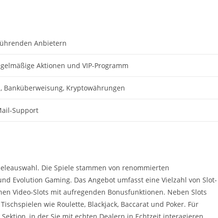
führenden Anbietern
gelmäßige Aktionen und VIP-Programm
ts, Banküberweisung, Kryptowährungen
Mail-Support
ieleauswahl. Die Spiele stammen von renommierten
und Evolution Gaming. Das Angebot umfasst eine Vielzahl von Slot-
ernen Video-Slots mit aufregenden Bonusfunktionen. Neben Slots
ischspielen wie Roulette, Blackjack, Baccarat und Poker. Für
Sektion, in der Sie mit echten Dealern in Echtzeit interagieren