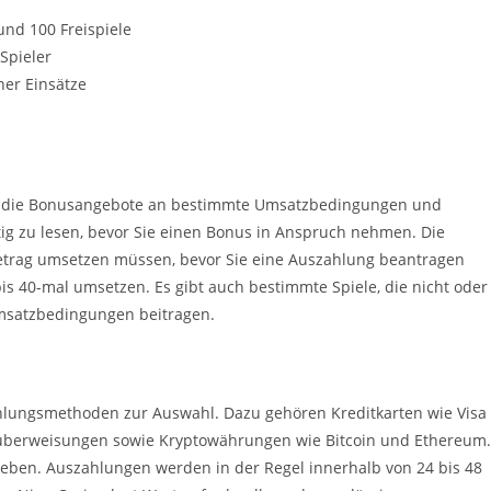
nd 100 Freispiele
Spieler
ner Einsätze
ino die Bonusangebote an bestimmte Umsatzbedingungen und
ltig zu lesen, bevor Sie einen Bonus in Anspruch nehmen. Die
etrag umsetzen müssen, bevor Sie eine Auszahlung beantragen
s 40-mal umsetzen. Es gibt auch bestimmte Spiele, die nicht oder
Umsatzbedingungen beitragen.
Zahlungsmethoden zur Auswahl. Dazu gehören Kreditkarten wie Visa
anküberweisungen sowie Kryptowährungen wie Bitcoin und Ethereum.
ieben. Auszahlungen werden in der Regel innerhalb von 24 bis 48