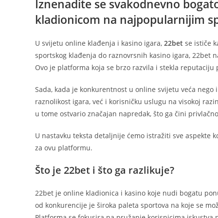
Iznenadite se svakodnevno bogato
kladionicom na najpopularnijim s
U svijetu online klađenja i kasino igara,
22bet
se ističe 
sportskog klađenja do raznovrsnih kasino igara, 22bet na
Ovo je platforma koja se brzo razvila i stekla reputacij
Sada, kada je konkurentnost u online svijetu veća nego 
raznolikost igara, već i korisničku uslugu na visokoj raz
u tome ostvario značajan napredak, što ga čini privlač
U nastavku teksta detaljnije ćemo istražiti sve aspekte 
za ovu platformu.
Što je 22bet i što ga razlikuje?
22bet je online kladionica i kasino koje nudi bogatu ponu
od konkurencije je široka paleta sportova na koje se može
Platforma se fokusira na pružanje korisnicima iskustva na