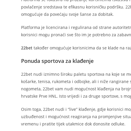
povlačenje sredstava te efikasnu korisničku podršku. 22
omogućuje da povećaju svoje šanse za dobitak.
Platforma je licencirana i regulirana od strane autoritetn
korisnici mogu pronaći sve što im je potrebno za zabavno
22bet
također omogućuje korisnicima da se klade na raz
Ponuda sportova za klađenje
22bet nudi iznimno široku paletu sportova na koje se m
košarke, tenisa, rukometa i odbojke, ali i niže rangirane 
nogometa, 22bet vam nudi mogućnost klađenja na brojne l
hrvatske Prve HNL. Isto vrijedi i za druge sportove, s mo
Osim toga, 22bet nudi i “live” klađenje, gdje korisnici m
uzbuđenost i mogućnost reagiranja na promjenjive situac
vremenu i pratite tijek utakmice dok donosite odluke.