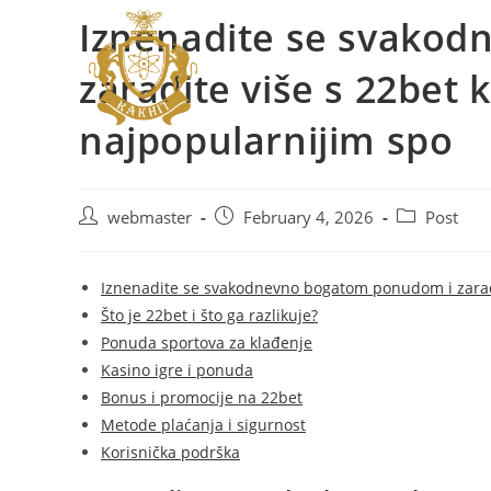
Iznenadite se svako
zaradite više s 22bet
najpopularnijim spo
webmaster
February 4, 2026
Post
Iznenadite se svakodnevno bogatom ponudom i zaradi
Što je 22bet i što ga razlikuje?
Ponuda sportova za klađenje
Kasino igre i ponuda
Bonus i promocije na 22bet
Metode plaćanja i sigurnost
Korisnička podrška