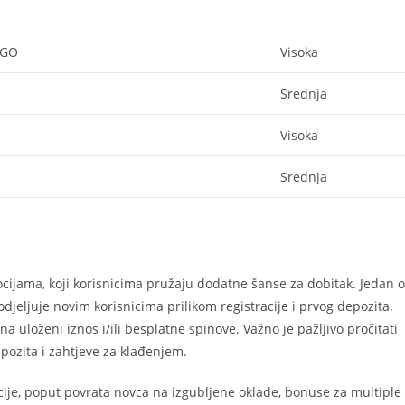
 GO
Visoka
Srednja
Visoka
Srednja
cijama, koji korisnicima pružaju dodatne šanse za dobitak. Jedan 
djeljuje novim korisnicima prilikom registracije i prvog depozita.
uloženi iznos i/ili besplatne spinove. Važno je pažljivo pročitati
pozita i zahtjeve za klađenjem.
ije, poput povrata novca na izgubljene oklade, bonuse za multiple