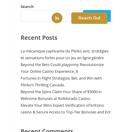
Search
SEARCH
Reach Out
Rakhit Foundation
Recent Posts
La mécanique captivante du Plinko avis, stratégies
et sensations fortes pour un jeu en ligne génére
Beyond the Bets Could playjonny Revolutionize
Your Online Casino Experience_8
Fortunes in Flight Strategize, Bet, and Win with
Plinko’s Thrilling Cascade.
Beyond the Spins Claim Your Share of $5000 in
Welcome Bonuses at Rolldorado Casino.
Elevate Your Wins Expert Verification of britsino
casino & Secure Access to Top-Tier Bonuses and Ent
Recent Comments