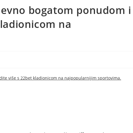
dnevno bogatom ponudom i
Our Story
Our Philosophy
Ideas
FuM©
 kladionicom na
te više s 22bet kladionicom na najpopularnijim sportovima.