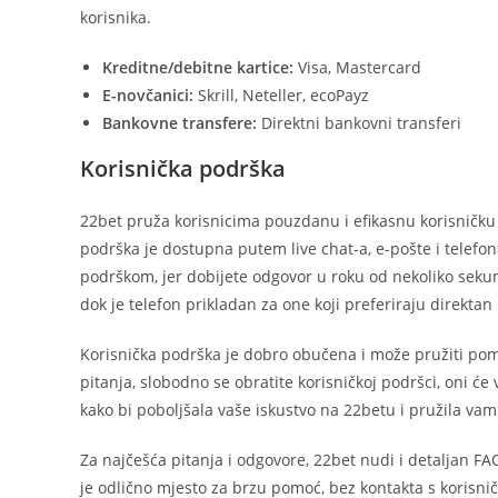
korisnika.
Kreditne/debitne kartice:
Visa, Mastercard
E-novčanici:
Skrill, Neteller, ecoPayz
Bankovne transfere:
Direktni bankovni transferi
Korisnička podrška
22bet pruža korisnicima pouzdanu i efikasnu korisničku
podrška je dostupna putem live chat-a, e-pošte i telefona
podrškom, jer dobijete odgovor u roku od nekoliko sekundi
dok je telefon prikladan za one koji preferiraju direktan
Korisnička podrška je dobro obučena i može pružiti pomoć
pitanja, slobodno se obratite korisničkoj podršci, oni ć
kako bi poboljšala vaše iskustvo na 22betu i pružila v
Za najčešća pitanja i odgovore, 22bet nudi i detaljan FA
je odlično mjesto za brzu pomoć, bez kontakta s korisn