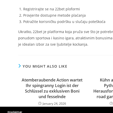
Registrirajte se na 22bet ploformi
Provjerite dostupne metode plaćanja
Potražite korisničku podršku u slučaju poteškoća
Ukratko, 22bet je platforma koja pruža sve što je potreb
ponudom sportova i kasino igara, atraktivnim bonusim
je idealan izbor za sve ljubitelje kockanja.
YOU MIGHT ALSO LIKE
Atemberaubende Action wartet
Kühn a
Ihr spingranny Login ist der
Pyth
Schlüssel zu exklusiven Boni
Herausfor
und fesselnde
road gam
January 24, 2026
Disclaimer