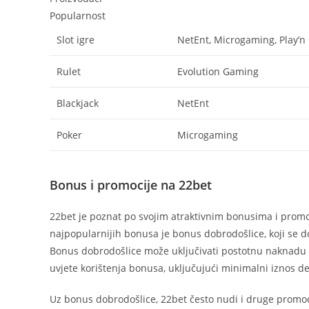
Popularnost
Slot igre
NetEnt, Microgaming, Play’n
Rulet
Evolution Gaming
Blackjack
NetEnt
Poker
Microgaming
Bonus i promocije na 22bet
22bet je poznat po svojim atraktivnim bonusima i promo
najpopularnijih bonusa je bonus dobrodošlice, koji se do
Bonus dobrodošlice može uključivati postotnu naknadu na 
uvjete korištenja bonusa, uključujući minimalni iznos de
Uz bonus dobrodošlice, 22bet često nudi i druge promoc