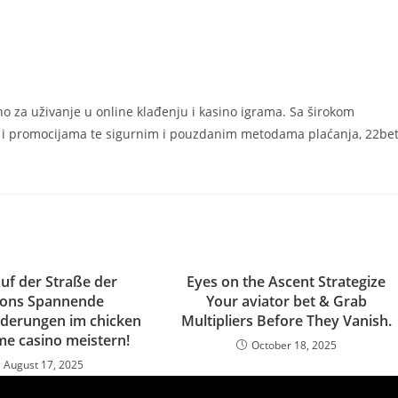
no za uživanje u online klađenju i kasino igrama. Sa širokom
a i promocijama te sigurnim i pouzdanim metodama plaćanja, 22be
uf der Straße der
Eyes on the Ascent Strategize
ons Spannende
Your aviator bet & Grab
derungen im chicken
Multipliers Before They Vanish.
e casino meistern!
October 18, 2025
August 17, 2025