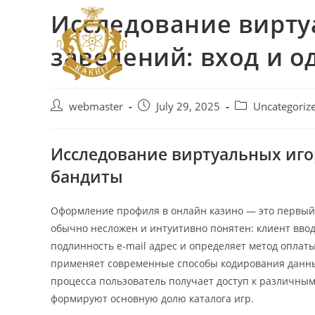
Исследование вирту
заведений: вход и 
webmaster
July 29, 2025
Uncategoriz
Исследование виртуальных иго
бандиты
Оформление профиля в онлайн казино — это первый 
обычно несложен и интуитивно понятен: клиент вво
подлинность e-mail адрес и определяет метод оплат
применяет современные способы кодирования данных
процесса пользователь получает доступ к различны
формируют основную долю каталога игр.