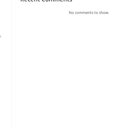
No comments to show.
o
,