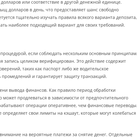
 долларов или соответствие в другой денежной единице.
ыщ долларов в день, что предоставляет шанс свободно
туется тщательно изучать правила всякого варианта депозита,
ать наиболее подходящий вариант для своих требований.
м процедурой, если соблюдать нескольким основным принципам
ая запись целиком верифицирован. Это действие содержит
оверений, таких как паспорт либо же водительское
ь промедлений и гарантирует защиту транзакций.
ни вывода финансов. Как правило период обработки
но может продлеваться в зависимости от предпочтительного
рабатывают операции оперативнее, чем финансовые переводы
е определяет свои лимиты на кэшаут, которые могут колебаться
 внимание на вероятные платежи за снятие денег. Отдельные