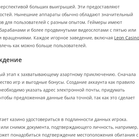
 перспективой больших выигрышей. Эти предоставляют
ностей. Нынешние аппараты обычно обладают значительный
оков для пользователей с разным опытом. Геймеры имеют
 барабанами и более продвинутыми видеослотами с пятью или
и вращениями. Каждое игорное заведение, включая
Leon Casin
влечь как можно больше пользователей.
рждение
ный этап к захватывающему азартному приключению. Сначала
ство игр и выгодные бонусы. Создание аккаунта как правило
необходимо указать адрес электронной почты, придумать
чтобы предложенная данные была точной, так как это сделает
ает казино удостовериться в подлинности данных игрока.
 или снимок документа, подтверждающего личность, например,
может понадобиться подтверждение местоположения обитания с