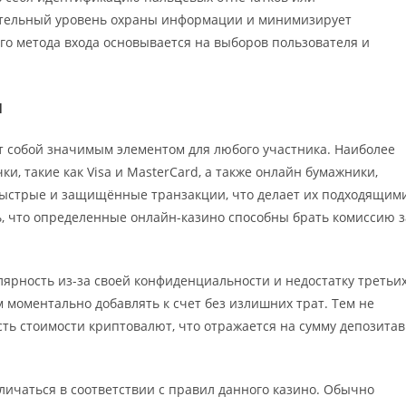
чительный уровень охраны информации и минимизирует
го метода входа основывается на выборов пользователя и
ы
т собой значимым элементом для любого участника. Наиболее
, такие как Visa и MasterCard, а также онлайн бумажники,
т быстрые и защищённые транзакции, что делает их подходящим
ь, что определенные онлайн-казино способны брать комиссию з
ярность из-за своей конфиденциальности и недостатку третьи
 моментально добавлять к счет без излишних трат. Тем не
ть стоимости криптовалют, что отражается на сумму депозитав
личаться в соответствии с правил данного казино. Обычно