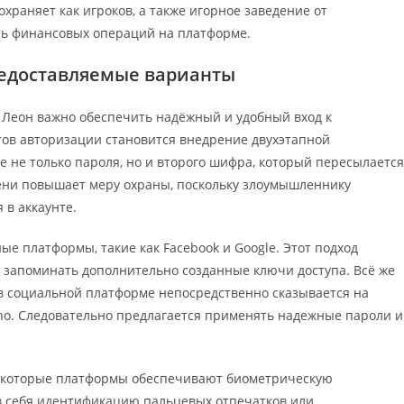
раняет как игроков, а также игорное заведение от
ть финансовых операций на платформе.
редоставляемые варианты
Леон важно обеспечить надёжный и удобный вход к
ов авторизации становится внедрение двухэтапной
е не только пароля, но и второго шифра, который пересылается
пени повышает меру охраны, поскольку злоумышленнику
 в аккаунте.
е платформы, такие как Facebook и Google. Этот подход
и запоминать дополнительно созданные ключи доступа. Всё же
 в социальной платформе непосредственно сказывается на
ino. Следовательно предлагается применять надежные пароли и
 некоторые платформы обеспечивают биометрическую
 себя идентификацию пальцевых отпечатков или