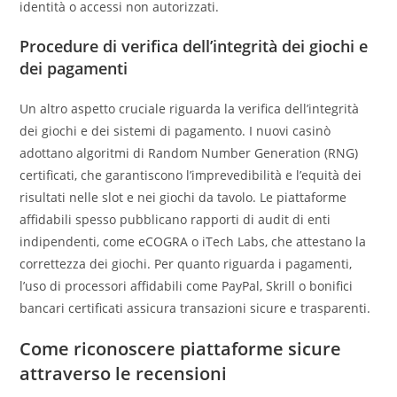
identità o accessi non autorizzati.
Procedure di verifica dell’integrità dei giochi e
dei pagamenti
Un altro aspetto cruciale riguarda la verifica dell’integrità
dei giochi e dei sistemi di pagamento. I nuovi casinò
adottano algoritmi di Random Number Generation (RNG)
certificati, che garantiscono l’imprevedibilità e l’equità dei
risultati nelle slot e nei giochi da tavolo. Le piattaforme
affidabili spesso pubblicano rapporti di audit di enti
indipendenti, come eCOGRA o iTech Labs, che attestano la
correttezza dei giochi. Per quanto riguarda i pagamenti,
l’uso di processori affidabili come PayPal, Skrill o bonifici
bancari certificati assicura transazioni sicure e trasparenti.
Come riconoscere piattaforme sicure
attraverso le recensioni