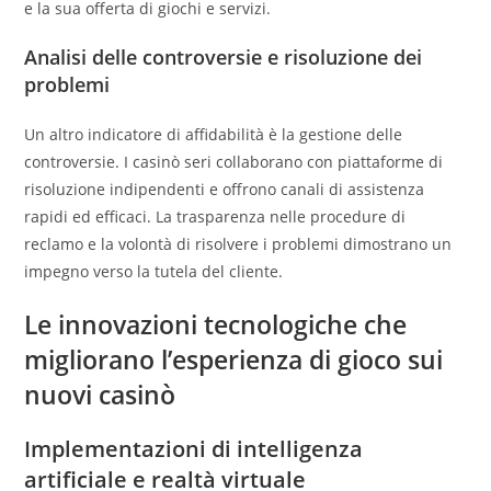
e la sua offerta di giochi e servizi.
Analisi delle controversie e risoluzione dei
problemi
Un altro indicatore di affidabilità è la gestione delle
controversie. I casinò seri collaborano con piattaforme di
risoluzione indipendenti e offrono canali di assistenza
rapidi ed efficaci. La trasparenza nelle procedure di
reclamo e la volontà di risolvere i problemi dimostrano un
impegno verso la tutela del cliente.
Le innovazioni tecnologiche che
migliorano l’esperienza di gioco sui
nuovi casinò
Implementazioni di intelligenza
artificiale e realtà virtuale