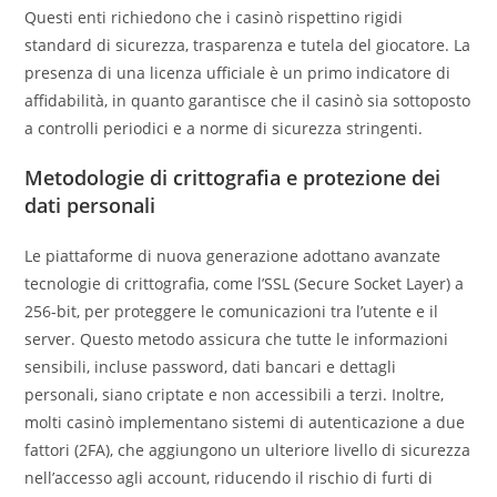
Questi enti richiedono che i casinò rispettino rigidi
standard di sicurezza, trasparenza e tutela del giocatore. La
presenza di una licenza ufficiale è un primo indicatore di
affidabilità, in quanto garantisce che il casinò sia sottoposto
a controlli periodici e a norme di sicurezza stringenti.
Metodologie di crittografia e protezione dei
dati personali
Le piattaforme di nuova generazione adottano avanzate
tecnologie di crittografia, come l’SSL (Secure Socket Layer) a
256-bit, per proteggere le comunicazioni tra l’utente e il
server. Questo metodo assicura che tutte le informazioni
sensibili, incluse password, dati bancari e dettagli
personali, siano criptate e non accessibili a terzi. Inoltre,
molti casinò implementano sistemi di autenticazione a due
fattori (2FA), che aggiungono un ulteriore livello di sicurezza
nell’accesso agli account, riducendo il rischio di furti di