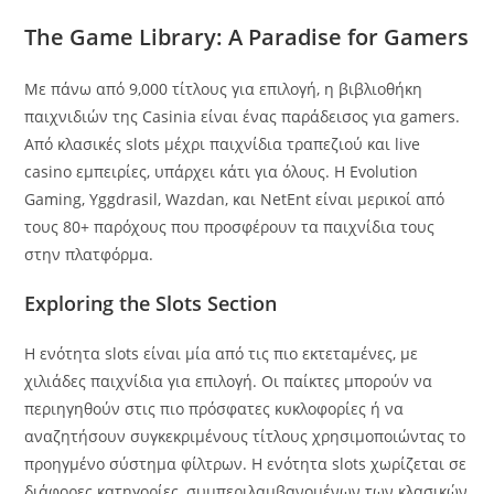
The Game Library: A Paradise for Gamers
Με πάνω από 9,000 τίτλους για επιλογή, η βιβλιοθήκη
παιχνιδιών της Casinia είναι ένας παράδεισος για gamers.
Από κλασικές slots μέχρι παιχνίδια τραπεζιού και live
casino εμπειρίες, υπάρχει κάτι για όλους. Η Evolution
Gaming, Yggdrasil, Wazdan, και NetEnt είναι μερικοί από
τους 80+ παρόχους που προσφέρουν τα παιχνίδια τους
στην πλατφόρμα.
Exploring the Slots Section
Η ενότητα slots είναι μία από τις πιο εκτεταμένες, με
χιλιάδες παιχνίδια για επιλογή. Οι παίκτες μπορούν να
περιηγηθούν στις πιο πρόσφατες κυκλοφορίες ή να
αναζητήσουν συγκεκριμένους τίτλους χρησιμοποιώντας το
προηγμένο σύστημα φίλτρων. Η ενότητα slots χωρίζεται σε
διάφορες κατηγορίες, συμπεριλαμβανομένων των κλασικών