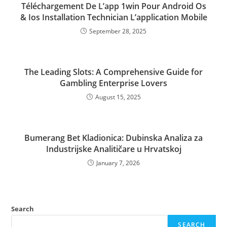
Téléchargement De L’app 1win Pour Android Os
& Ios Installation Technician L’application Mobile
September 28, 2025
The Leading Slots: A Comprehensive Guide for
Gambling Enterprise Lovers
August 15, 2025
Bumerang Bet Kladionica: Dubinska Analiza za
Industrijske Analitičare u Hrvatskoj
January 7, 2026
Search
SEARCH