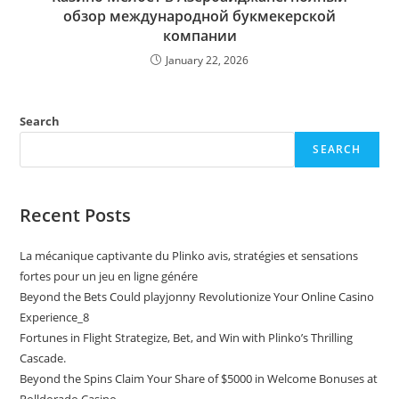
обзор международной букмекерской
компании
January 22, 2026
Search
SEARCH
Recent Posts
La mécanique captivante du Plinko avis, stratégies et sensations
fortes pour un jeu en ligne génére
Beyond the Bets Could playjonny Revolutionize Your Online Casino
Experience_8
Fortunes in Flight Strategize, Bet, and Win with Plinko’s Thrilling
Cascade.
Beyond the Spins Claim Your Share of $5000 in Welcome Bonuses at
Rolldorado Casino.