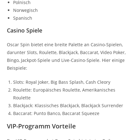
Polnisch
Norwegisch
Spanisch
Casino Spiele
Oscar Spin bietet eine breite Palette an Casino-Spielen,
darunter Slots, Roulette, Blackjack, Baccarat, Video Poker,
Bingo, Jackpot-Spiele und Live-Casino-Spiele. Hier einige
Beispiele:
Slots: Royal Joker, Big Bass Splash, Cash Cleory
Roulette: Europäisches Roulette, Amerikanisches
Roulette
Blackjack: Klassisches Blackjack, Blackjack Surrender
Baccarat: Punto Banco, Baccarat Squeeze
VIP-Programm Vorteile