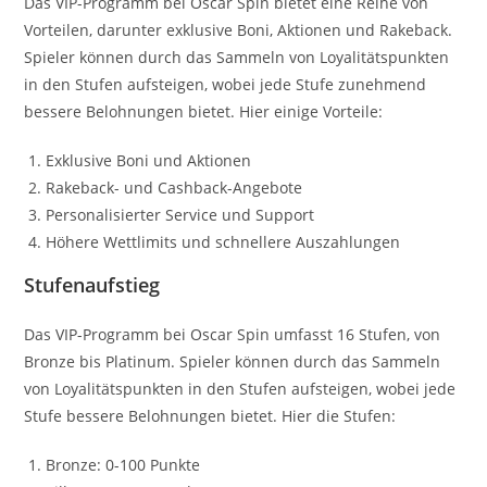
Das VIP-Programm bei Oscar Spin bietet eine Reihe von
Vorteilen, darunter exklusive Boni, Aktionen und Rakeback.
Spieler können durch das Sammeln von Loyalitätspunkten
in den Stufen aufsteigen, wobei jede Stufe zunehmend
bessere Belohnungen bietet. Hier einige Vorteile:
Exklusive Boni und Aktionen
Rakeback- und Cashback-Angebote
Personalisierter Service und Support
Höhere Wettlimits und schnellere Auszahlungen
Stufenaufstieg
Das VIP-Programm bei Oscar Spin umfasst 16 Stufen, von
Bronze bis Platinum. Spieler können durch das Sammeln
von Loyalitätspunkten in den Stufen aufsteigen, wobei jede
Stufe bessere Belohnungen bietet. Hier die Stufen:
Bronze: 0-100 Punkte