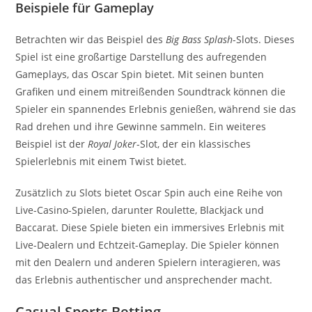
Beispiele für Gameplay
Betrachten wir das Beispiel des
Big Bass Splash
-Slots. Dieses
Spiel ist eine großartige Darstellung des aufregenden
Gameplays, das Oscar Spin bietet. Mit seinen bunten
Grafiken und einem mitreißenden Soundtrack können die
Spieler ein spannendes Erlebnis genießen, während sie das
Rad drehen und ihre Gewinne sammeln. Ein weiteres
Beispiel ist der
Royal Joker
-Slot, der ein klassisches
Spielerlebnis mit einem Twist bietet.
Zusätzlich zu Slots bietet Oscar Spin auch eine Reihe von
Live-Casino-Spielen, darunter Roulette, Blackjack und
Baccarat. Diese Spiele bieten ein immersives Erlebnis mit
Live-Dealern und Echtzeit-Gameplay. Die Spieler können
mit den Dealern und anderen Spielern interagieren, was
das Erlebnis authentischer und ansprechender macht.
Casual Sports Betting