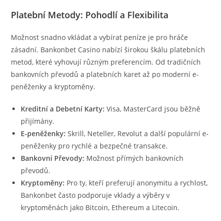
Platební Metody: Pohodlí a Flexibilita
Možnost snadno vkládat a vybírat peníze je pro hráče
zásadní. Bankonbet Casino nabízí širokou škálu platebních
metod, které vyhovují různým preferencím. Od tradičních
bankovních převodů a platebních karet až po moderní e-
peněženky a kryptoměny.
Kreditní a Debetní Karty:
Visa, MasterCard jsou běžně
přijímány.
E-peněženky:
Skrill, Neteller, Revolut a další populární e-
peněženky pro rychlé a bezpečné transakce.
Bankovní Převody:
Možnost přímých bankovních
převodů.
Kryptoměny:
Pro ty, kteří preferují anonymitu a rychlost,
Bankonbet často podporuje vklady a výběry v
kryptoměnách jako Bitcoin, Ethereum a Litecoin.