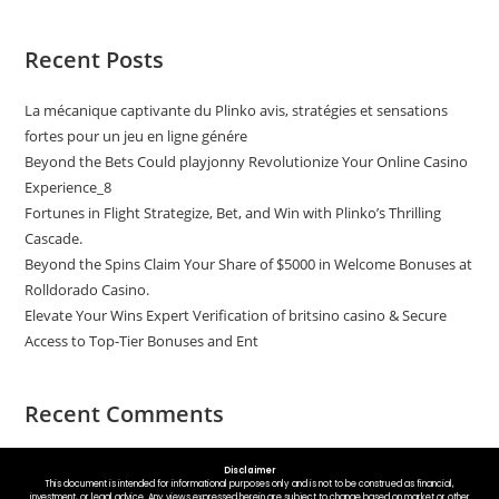
Recent Posts
La mécanique captivante du Plinko avis, stratégies et sensations
fortes pour un jeu en ligne génére
Beyond the Bets Could playjonny Revolutionize Your Online Casino
Experience_8
Fortunes in Flight Strategize, Bet, and Win with Plinko’s Thrilling
Cascade.
Beyond the Spins Claim Your Share of $5000 in Welcome Bonuses at
Rolldorado Casino.
Elevate Your Wins Expert Verification of britsino casino & Secure
Access to Top-Tier Bonuses and Ent
Recent Comments
No comments to show.
Disclaimer
This document is intended for informational purposes only and is not to be construed as financial,
investment, or legal advice. Any views expressed herein are subject to change based on market or other